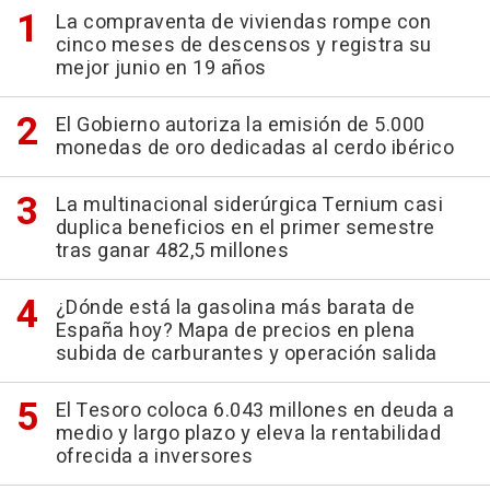
La compraventa de viviendas rompe con
cinco meses de descensos y registra su
mejor junio en 19 años
El Gobierno autoriza la emisión de 5.000
monedas de oro dedicadas al cerdo ibérico
La multinacional siderúrgica Ternium casi
duplica beneficios en el primer semestre
tras ganar 482,5 millones
¿Dónde está la gasolina más barata de
España hoy? Mapa de precios en plena
subida de carburantes y operación salida
El Tesoro coloca 6.043 millones en deuda a
medio y largo plazo y eleva la rentabilidad
ofrecida a inversores