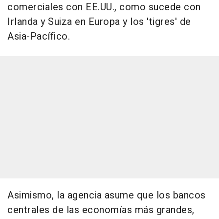
comerciales con EE.UU., como sucede con
Irlanda y Suiza en Europa y los 'tigres' de
Asia-Pacífico.
Asimismo, la agencia asume que los bancos
centrales de las economías más grandes,