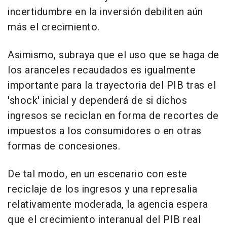
incertidumbre en la inversión debiliten aún
más el crecimiento.
Asimismo, subraya que el uso que se haga de
los aranceles recaudados es igualmente
importante para la trayectoria del PIB tras el
'shock' inicial y dependerá de si dichos
ingresos se reciclan en forma de recortes de
impuestos a los consumidores o en otras
formas de concesiones.
De tal modo, en un escenario con este
reciclaje de los ingresos y una represalia
relativamente moderada, la agencia espera
que el crecimiento interanual del PIB real