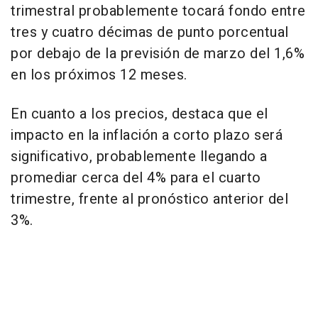
trimestral probablemente tocará fondo entre
tres y cuatro décimas de punto porcentual
por debajo de la previsión de marzo del 1,6%
en los próximos 12 meses.
En cuanto a los precios, destaca que el
impacto en la inflación a corto plazo será
significativo, probablemente llegando a
promediar cerca del 4% para el cuarto
trimestre, frente al pronóstico anterior del
3%.