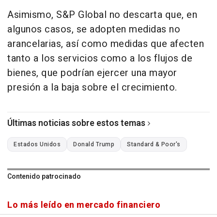
Asimismo, S&P Global no descarta que, en
algunos casos, se adopten medidas no
arancelarias, así como medidas que afecten
tanto a los servicios como a los flujos de
bienes, que podrían ejercer una mayor
presión a la baja sobre el crecimiento.
Últimas noticias sobre estos temas
Estados Unidos
Donald Trump
Standard & Poor's
Contenido patrocinado
Lo más leído en mercado financiero