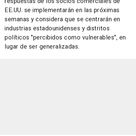
respuestas de los socios comerciales de
EE.UU. se implementarán en las próximas
semanas y considera que se centrarán en
industrias estadounidenses y distritos
políticos "percibidos como vulnerables", en
lugar de ser generalizadas.