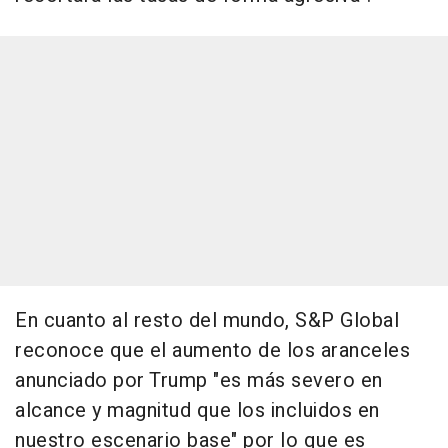
En cuanto al resto del mundo, S&P Global
reconoce que el aumento de los aranceles
anunciado por Trump "es más severo en
alcance y magnitud que los incluidos en
nuestro escenario base" por lo que es