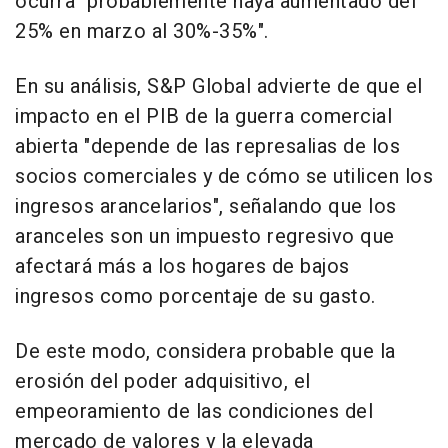
ocurra "probablemente haya aumentado del
25% en marzo al 30%-35%".
En su análisis, S&P Global advierte de que el
impacto en el PIB de la guerra comercial
abierta "depende de las represalias de los
socios comerciales y de cómo se utilicen los
ingresos arancelarios", señalando que los
aranceles son un impuesto regresivo que
afectará más a los hogares de bajos
ingresos como porcentaje de su gasto.
De este modo, considera probable que la
erosión del poder adquisitivo, el
empeoramiento de las condiciones del
mercado de valores y la elevada