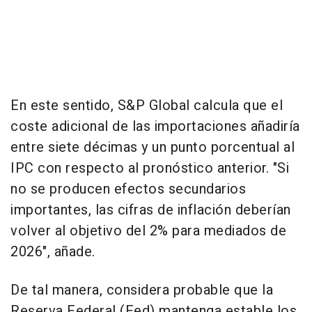
En este sentido, S&P Global calcula que el
coste adicional de las importaciones añadiría
entre siete décimas y un punto porcentual al
IPC con respecto al pronóstico anterior. "Si
no se producen efectos secundarios
importantes, las cifras de inflación deberían
volver al objetivo del 2% para mediados de
2026", añade.
De tal manera, considera probable que la
Reserva Federal (Fed) mantenga estable los