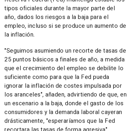
tipos oficiales durante la mayor parte del
año, dados los riesgos a la baja para el
empleo, incluso si se produce un aumento de
la inflación.
"Seguimos asumiendo un recorte de tasas de
25 puntos básicos a finales de año, a medida
que el crecimiento del empleo se debilite lo
suficiente como para que la Fed pueda
ignorar la inflación de costes impulsada por
los aranceles", añaden, advirtiendo de que, en
un escenario a la baja, donde el gasto de los
consumidores y la demanda laboral cayeran
drásticamente, "esperaríamos que la Fed
recortara las tasas de forma agresiva".