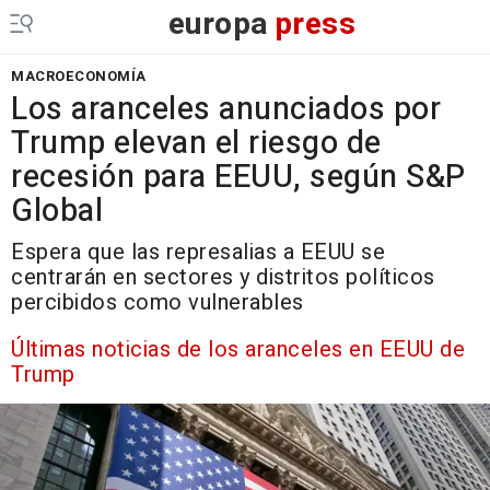
europa
press
MACROECONOMÍA
Los aranceles anunciados por
Trump elevan el riesgo de
recesión para EEUU, según S&P
Global
Espera que las represalias a EEUU se
centrarán en sectores y distritos políticos
percibidos como vulnerables
Últimas noticias de los aranceles en EEUU de
Trump