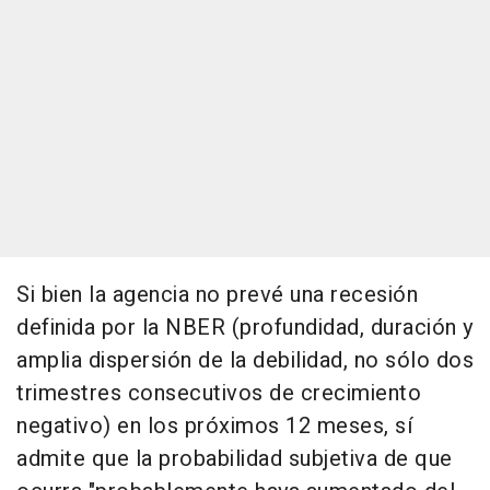
Si bien la agencia no prevé una recesión
definida por la NBER (profundidad, duración y
amplia dispersión de la debilidad, no sólo dos
trimestres consecutivos de crecimiento
negativo) en los próximos 12 meses, sí
admite que la probabilidad subjetiva de que