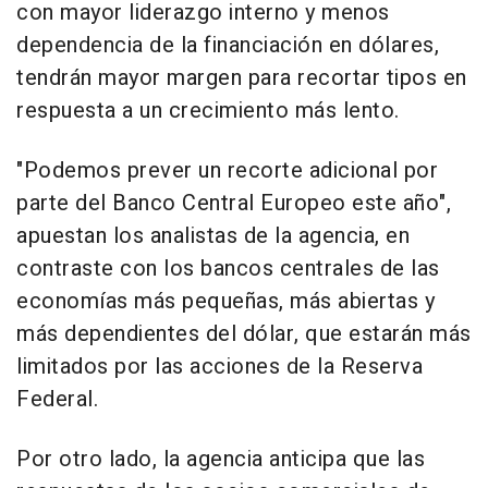
con mayor liderazgo interno y menos
dependencia de la financiación en dólares,
tendrán mayor margen para recortar tipos en
respuesta a un crecimiento más lento.
"Podemos prever un recorte adicional por
parte del Banco Central Europeo este año",
apuestan los analistas de la agencia, en
contraste con los bancos centrales de las
economías más pequeñas, más abiertas y
más dependientes del dólar, que estarán más
limitados por las acciones de la Reserva
Federal.
Por otro lado, la agencia anticipa que las