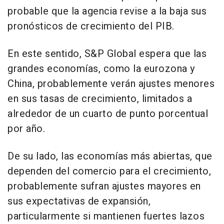
probable que la agencia revise a la baja sus
pronósticos de crecimiento del PIB.
En este sentido, S&P Global espera que las
grandes economías, como la eurozona y
China, probablemente verán ajustes menores
en sus tasas de crecimiento, limitados a
alrededor de un cuarto de punto porcentual
por año.
De su lado, las economías más abiertas, que
dependen del comercio para el crecimiento,
probablemente sufran ajustes mayores en
sus expectativas de expansión,
particularmente si mantienen fuertes lazos