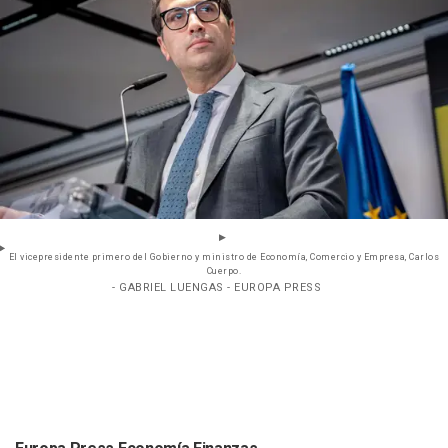
El vicepresidente primero del Gobierno y ministro de Economía, Comercio y Empresa, Carlos
Cuerpo.
- GABRIEL LUENGAS - EUROPA PRESS