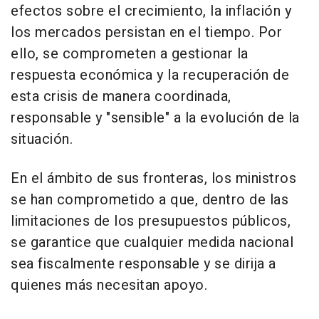
efectos sobre el crecimiento, la inflación y
los mercados persistan en el tiempo. Por
ello, se comprometen a gestionar la
respuesta económica y la recuperación de
esta crisis de manera coordinada,
responsable y "sensible" a la evolución de la
situación.
En el ámbito de sus fronteras, los ministros
se han comprometido a que, dentro de las
limitaciones de los presupuestos públicos,
se garantice que cualquier medida nacional
sea fiscalmente responsable y se dirija a
quienes más necesitan apoyo.