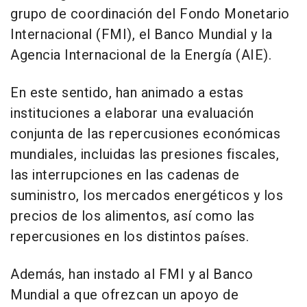
grupo de coordinación del Fondo Monetario
Internacional (FMI), el Banco Mundial y la
Agencia Internacional de la Energía (AIE).
En este sentido, han animado a estas
instituciones a elaborar una evaluación
conjunta de las repercusiones económicas
mundiales, incluidas las presiones fiscales,
las interrupciones en las cadenas de
suministro, los mercados energéticos y los
precios de los alimentos, así como las
repercusiones en los distintos países.
Además, han instado al FMI y al Banco
Mundial a que ofrezcan un apoyo de