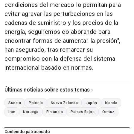
condiciones del mercado lo permitan para
evitar agravar las perturbaciones en las
cadenas de suministro y los precios de la
energía, seguiremos colaborando para
encontrar formas de aumentar la presión",
han asegurado, tras remarcar su
compromiso con la defensa del sistema
internacional basado en normas.
Últimas noticias sobre estos temas
Suecia
Polonia
Nueva Zelanda
Japón
Irlanda
Irán
Noruega
Finlandia
Países Bajos
Ormuz
Contenido patrocinado