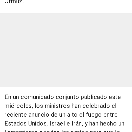
Ormuz.
En un comunicado conjunto publicado este
miércoles, los ministros han celebrado el
reciente anuncio de un alto el fuego entre
Estados Unidos, Israel e Irán, y han hecho un