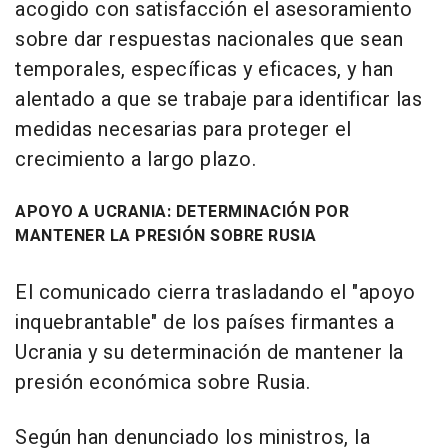
acogido con satisfacción el asesoramiento
sobre dar respuestas nacionales que sean
temporales, específicas y eficaces, y han
alentado a que se trabaje para identificar las
medidas necesarias para proteger el
crecimiento a largo plazo.
APOYO A UCRANIA: DETERMINACIÓN POR
MANTENER LA PRESIÓN SOBRE RUSIA
El comunicado cierra trasladando el "apoyo
inquebrantable" de los países firmantes a
Ucrania y su determinación de mantener la
presión económica sobre Rusia.
Según han denunciado los ministros, la