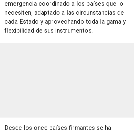
emergencia coordinado a los países que lo
necesiten, adaptado a las circunstancias de
cada Estado y aprovechando toda la gama y
flexibilidad de sus instrumentos.
Desde los once países firmantes se ha