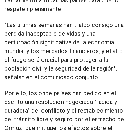
llamamiento a todas las partes para que lo
respeten plenamente.
"Las últimas semanas han traído consigo una
pérdida inaceptable de vidas y una
perturbación significativa de la economía
mundial y los mercados financieros, y el alto
el fuego será crucial para proteger a la
población civil y la seguridad de la región",
señalan en el comunicado conjunto.
Por ello, los once países han pedido en el
escrito una resolución negociada "rápida y
duradera" del conflicto y el restablecimiento
del tránsito libre y seguro por el estrecho de
Ormuz, que mitigue los efectos sobre el