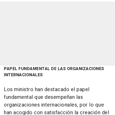
PAPEL FUNDAMENTAL DE LAS ORGANIZACIONES
INTERNACIONALES
Los ministro han destacado el papel
fundamental que desempeñan las
organizaciones internacionales, por lo que
han acogido con satisfacción la creación del