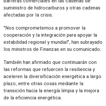
barreras comerciales en las cadenas de
suministro de hidrocarburos y otras cadenas
afectadas por la crisis.
"Nos comprometemos a promover la
cooperación y la integración para apoyar la
estabilidad regional y mundial", han subrayado
los ministros de Finanzas en su comunicado.
También han afirmado que continuarán con
las reformas que refuercen la resiliencia y
aceleren la diversificación energética a largo
plazo, entre otras cosas mediante la
transición hacia la energía limpia y la mejora
de la eficiencia energética.