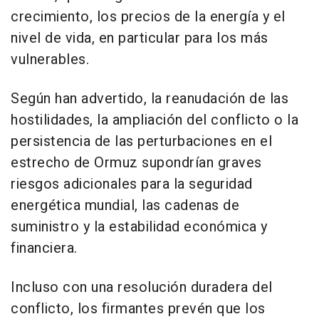
crecimiento, los precios de la energía y el
nivel de vida, en particular para los más
vulnerables.
Según han advertido, la reanudación de las
hostilidades, la ampliación del conflicto o la
persistencia de las perturbaciones en el
estrecho de Ormuz supondrían graves
riesgos adicionales para la seguridad
energética mundial, las cadenas de
suministro y la estabilidad económica y
financiera.
Incluso con una resolución duradera del
conflicto, los firmantes prevén que los