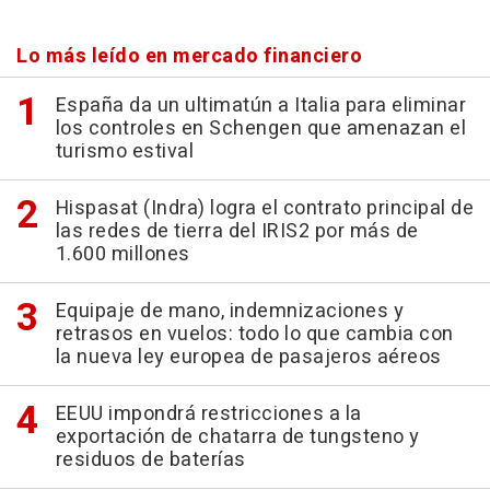
Lo más leído en mercado financiero
España da un ultimatún a Italia para eliminar
los controles en Schengen que amenazan el
turismo estival
Hispasat (Indra) logra el contrato principal de
las redes de tierra del IRIS2 por más de
1.600 millones
Equipaje de mano, indemnizaciones y
retrasos en vuelos: todo lo que cambia con
la nueva ley europea de pasajeros aéreos
EEUU impondrá restricciones a la
exportación de chatarra de tungsteno y
residuos de baterías