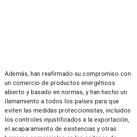
Además, han reafirmado su compromiso con
un comercio de productos energéticos
abierto y basado en normas, y han hecho un
llamamiento a todos los países para que
eviten las medidas proteccionistas, incluidos
los controles injustificados a la exportación,
el acaparamiento de existencias y otras