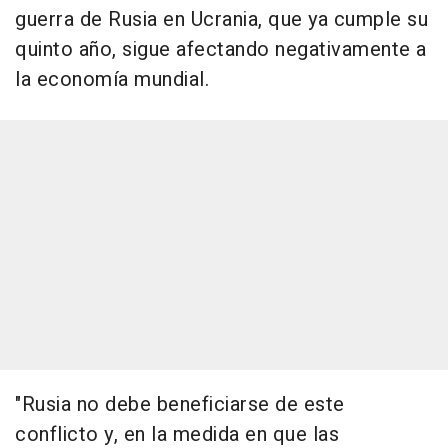
guerra de Rusia en Ucrania, que ya cumple su
quinto año, sigue afectando negativamente a
la economía mundial.
"Rusia no debe beneficiarse de este
conflicto y, en la medida en que las