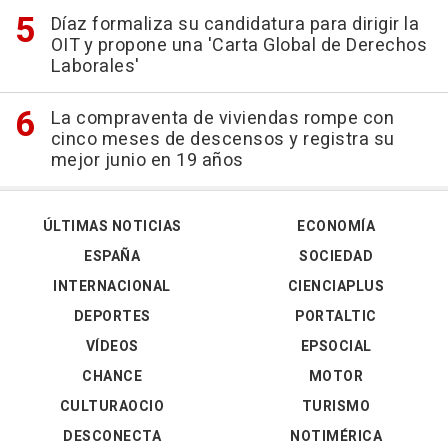
Díaz formaliza su candidatura para dirigir la
OIT y propone una 'Carta Global de Derechos
Laborales'
La compraventa de viviendas rompe con
cinco meses de descensos y registra su
mejor junio en 19 años
ÚLTIMAS NOTICIAS
ECONOMÍA
ESPAÑA
SOCIEDAD
INTERNACIONAL
CIENCIAPLUS
DEPORTES
PORTALTIC
VÍDEOS
EPSOCIAL
CHANCE
MOTOR
CULTURAOCIO
TURISMO
DESCONECTA
NOTIMÉRICA