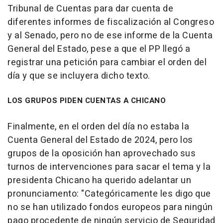
Tribunal de Cuentas para dar cuenta de
diferentes informes de fiscalización al Congreso
y al Senado, pero no de ese informe de la Cuenta
General del Estado, pese a que el PP llegó a
registrar una petición para cambiar el orden del
día y que se incluyera dicho texto.
LOS GRUPOS PIDEN CUENTAS A CHICANO
Finalmente, en el orden del día no estaba la
Cuenta General del Estado de 2024, pero los
grupos de la oposición han aprovechado sus
turnos de intervenciones para sacar el tema y la
presidenta Chicano ha querido adelantar un
pronunciamento: "Categóricamente les digo que
no se han utilizado fondos europeos para ningún
pago procedente de ningún servicio de Seguridad