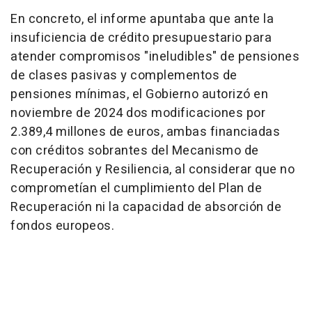
En concreto, el informe apuntaba que ante la
insuficiencia de crédito presupuestario para
atender compromisos "ineludibles" de pensiones
de clases pasivas y complementos de
pensiones mínimas, el Gobierno autorizó en
noviembre de 2024 dos modificaciones por
2.389,4 millones de euros, ambas financiadas
con créditos sobrantes del Mecanismo de
Recuperación y Resiliencia, al considerar que no
comprometían el cumplimiento del Plan de
Recuperación ni la capacidad de absorción de
fondos europeos.