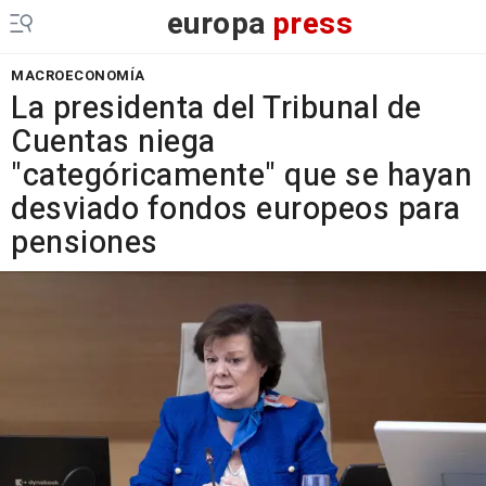
europa
press
MACROECONOMÍA
La presidenta del Tribunal de
Cuentas niega
"categóricamente" que se hayan
desviado fondos europeos para
pensiones