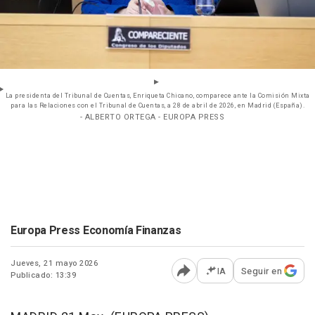
La presidenta del Tribunal de Cuentas, Enriqueta Chicano, comparece ante la Comisión Mixta
para las Relaciones con el Tribunal de Cuentas, a 28 de abril de 2026, en Madrid (España).
- ALBERTO ORTEGA - EUROPA PRESS
Europa Press Economía Finanzas
Jueves, 21 mayo 2026
IA
Seguir en
Publicado: 13:39
Abrir opciones para comp