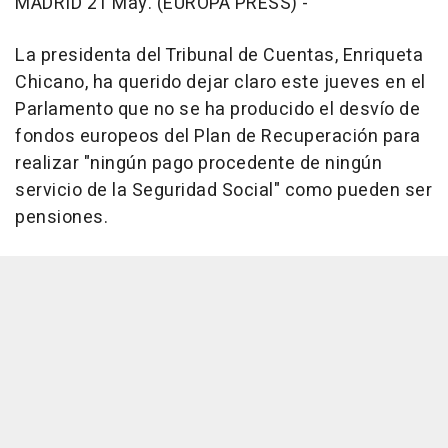
MADRID 21 May. (EUROPA PRESS) -
La presidenta del Tribunal de Cuentas, Enriqueta
Chicano, ha querido dejar claro este jueves en el
Parlamento que no se ha producido el desvío de
fondos europeos del Plan de Recuperación para
realizar "ningún pago procedente de ningún
servicio de la Seguridad Social" como pueden ser
pensiones.