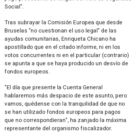
Social".
Tras subrayar la Comisión Europea que desde
Bruselas "no cuestionan el uso legal" de las
ayudas comunitarias, Enriqueta Chicano ha
apostillado que en el citado informe, ni en los
votos concurrentes ni en el particular (contrario)
se apunta a que se haya producido un desvío de
fondos europeos.
"El día que presente la Cuenta General
hablaremos más despacio de este asunto, pero
vamos, quédense con la tranquilidad de que no
se han utilizado fondos europeos para pagos
que no correspondieran", ha zanjado la máxima
representante del organismo fiscalizador.