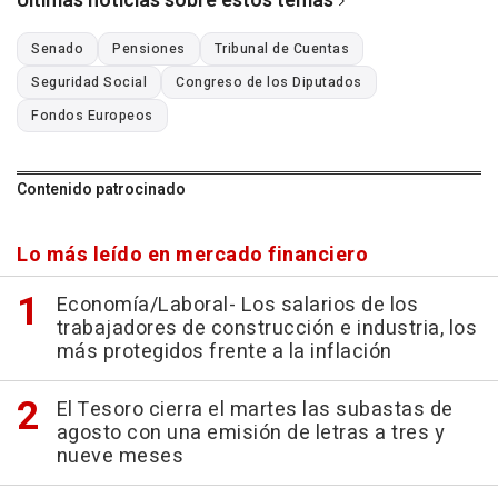
Últimas noticias sobre estos temas
Senado
Pensiones
Tribunal de Cuentas
Seguridad Social
Congreso de los Diputados
Fondos Europeos
Contenido patrocinado
Lo más leído en mercado financiero
Economía/Laboral- Los salarios de los
trabajadores de construcción e industria, los
más protegidos frente a la inflación
El Tesoro cierra el martes las subastas de
agosto con una emisión de letras a tres y
nueve meses