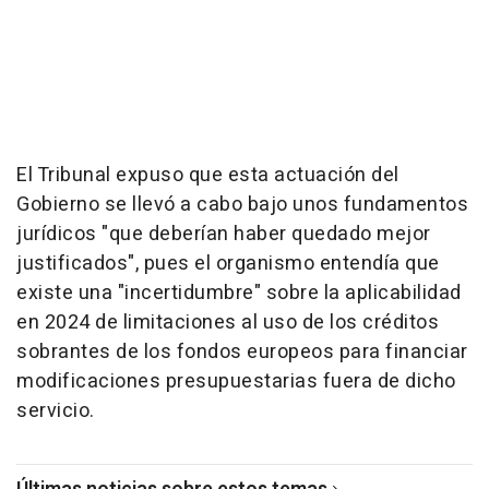
El Tribunal expuso que esta actuación del
Gobierno se llevó a cabo bajo unos fundamentos
jurídicos "que deberían haber quedado mejor
justificados", pues el organismo entendía que
existe una "incertidumbre" sobre la aplicabilidad
en 2024 de limitaciones al uso de los créditos
sobrantes de los fondos europeos para financiar
modificaciones presupuestarias fuera de dicho
servicio.