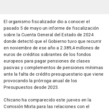
El organismo fiscalizador dio a conocer el
pasado 5 de mayo un informe de fiscalización
sobre la Cuenta General del Estado de 2024
donde detectó que el Gobierno tuvo que recurrir
en noviembre de ese año a 2.389,4 millones de
euros de créditos sobrantes de los fondos
europeos para pagar pensiones de clases
pasivas y complementos de pensiones mínimas
ante la falta de crédito presupuestario que viene
provocando la prórroga anual de los
Presupuestos desde 2023.
Chicano ha comparecido este jueves en la
Comisión Mixta para las relaciones con el