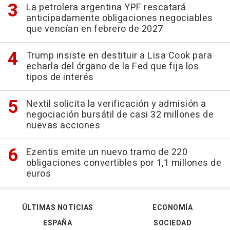
La petrolera argentina YPF rescatará
anticipadamente obligaciones negociables
que vencían en febrero de 2027
Trump insiste en destituir a Lisa Cook para
echarla del órgano de la Fed que fija los
tipos de interés
Nextil solicita la verificación y admisión a
negociación bursátil de casi 32 millones de
nuevas acciones
Ezentis emite un nuevo tramo de 220
obligaciones convertibles por 1,1 millones de
euros
ÚLTIMAS NOTICIAS
ECONOMÍA
ESPAÑA
SOCIEDAD