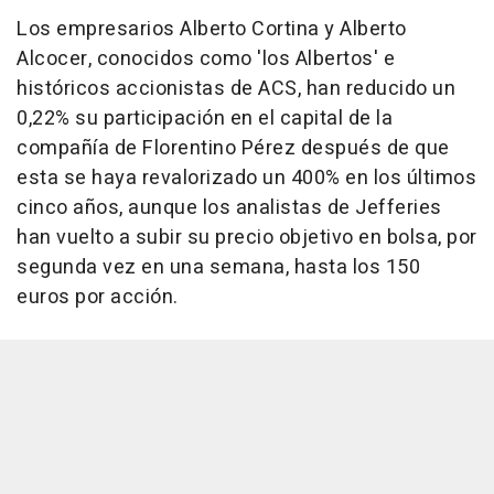
Los empresarios Alberto Cortina y Alberto
Alcocer, conocidos como 'los Albertos' e
históricos accionistas de ACS, han reducido un
0,22% su participación en el capital de la
compañía de Florentino Pérez después de que
esta se haya revalorizado un 400% en los últimos
cinco años, aunque los analistas de Jefferies
han vuelto a subir su precio objetivo en bolsa, por
segunda vez en una semana, hasta los 150
euros por acción.