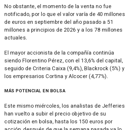
No obstante, el momento de la venta no fue
notificado, por lo que el valor varía de 40 millones
de euros en septiembre del año pasado a 51
millones a principios de 2026 y a los 78 millones
actuales.
El mayor accionista de la compañía continúa
siendo Florentino Pérez, con el 13,6% del capital,
seguido de Criteria Caixa (9,4%), Blackrock (5%) y
los empresarios Cortina y Alcocer (4,77%).
MÁS POTENCIAL EN BOLSA
Este mismo miércoles, los analistas de Jefferies
han vuelto a subir el precio objetivo de su
cotización en bolsa, hasta los 150 euros por
acción, después de que la semana pasada ya lo