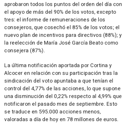
aprobaron todos los puntos del orden del día con
el apoyo de más del 90% de los votos, excepto
tres: el informe de remuneraciones de los
consejeros, que cosechó el 85% de los votos; el
nuevo plan de incentivos para directivos (88%); y
la reelección de María José García Beato como
consejera (87%).
La última notificación aportada por Cortina y
Alcocer en relación con su participación tras la
sindicación del voto apuntaba a que tenían el
control del 4,77% de las acciones, lo que supone
una disminución del 0,22% respecto al 4,99% que
notificaron el pasado mes de septiembre. Esto
se traduce en 595.000 acciones menos,
valoradas a día de hoy en 78 millones de euros.