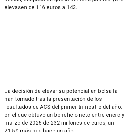
elevasen de 116 euros a 143.
La decisión de elevar su potencial en bolsa la
han tomado tras la presentación de los
resultados de ACS del primer trimestre del año,
en el que obtuvo un beneficio neto entre enero y
marzo de 2026 de 232 millones de euros, un
21,5% más que hace un año.