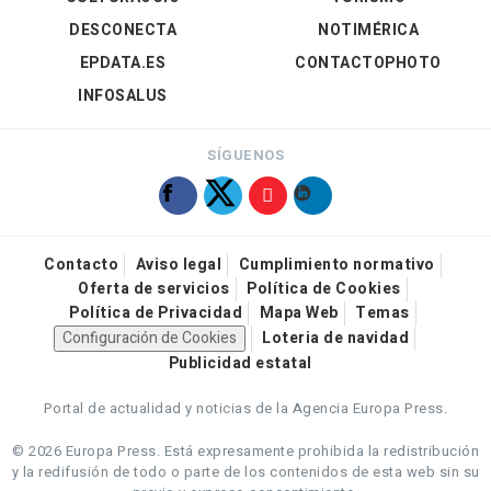
DESCONECTA
NOTIMÉRICA
EPDATA.ES
CONTACTOPHOTO
INFOSALUS
SÍGUENOS
Contacto
Aviso legal
Cumplimiento normativo
Oferta de servicios
Política de Cookies
Política de Privacidad
Mapa Web
Temas
Configuración de Cookies
Loteria de navidad
Publicidad estatal
Portal de actualidad y noticias de la Agencia Europa Press.
© 2026 Europa Press.
Está expresamente prohibida la redistribución
y la redifusión de todo o parte de los contenidos de esta web sin su