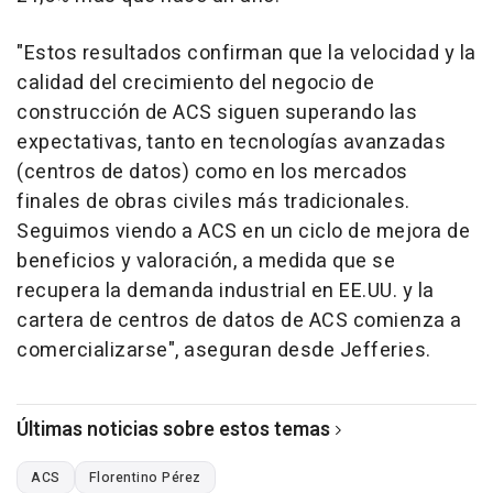
"Estos resultados confirman que la velocidad y la
calidad del crecimiento del negocio de
construcción de ACS siguen superando las
expectativas, tanto en tecnologías avanzadas
(centros de datos) como en los mercados
finales de obras civiles más tradicionales.
Seguimos viendo a ACS en un ciclo de mejora de
beneficios y valoración, a medida que se
recupera la demanda industrial en EE.UU. y la
cartera de centros de datos de ACS comienza a
comercializarse", aseguran desde Jefferies.
Últimas noticias sobre estos temas
ACS
Florentino Pérez