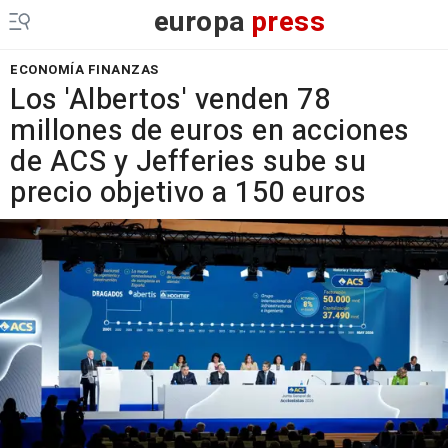
europa
press
ECONOMÍA FINANZAS
Los 'Albertos' venden 78
millones de euros en acciones
de ACS y Jefferies sube su
precio objetivo a 150 euros