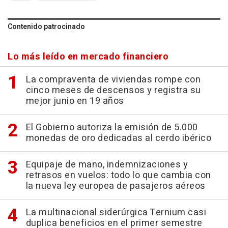
Contenido patrocinado
Lo más leído en mercado financiero
La compraventa de viviendas rompe con
cinco meses de descensos y registra su
mejor junio en 19 años
El Gobierno autoriza la emisión de 5.000
monedas de oro dedicadas al cerdo ibérico
Equipaje de mano, indemnizaciones y
retrasos en vuelos: todo lo que cambia con
la nueva ley europea de pasajeros aéreos
La multinacional siderúrgica Ternium casi
duplica beneficios en el primer semestre