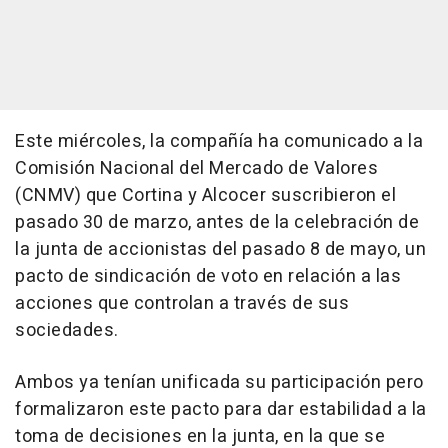
Este miércoles, la compañía ha comunicado a la
Comisión Nacional del Mercado de Valores
(CNMV) que Cortina y Alcocer suscribieron el
pasado 30 de marzo, antes de la celebración de
la junta de accionistas del pasado 8 de mayo, un
pacto de sindicación de voto en relación a las
acciones que controlan a través de sus
sociedades.
Ambos ya tenían unificada su participación pero
formalizaron este pacto para dar estabilidad a la
toma de decisiones en la junta, en la que se