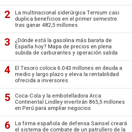
La multinacional siderúrgica Ternium casi
duplica beneficios en el primer semestre
tras ganar 482,5 millones
¿Dónde está la gasolina más barata de
España hoy? Mapa de precios en plena
subida de carburantes y operación salida
El Tesoro coloca 6.043 millones en deuda a
medio y largo plazo y eleva la rentabilidad
ofrecida a inversores
Coca-Cola y la embotelladora Arca
Continental Lindley invertirán 865,5 millones
en Perú para ampliar negocios
La firma española de defensa Sainsel creará
el sistema de combate de un patrullero de la