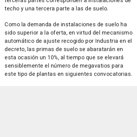
terceras partes corresponden a instalaciones de
techo y una tercera parte a las de suelo.
Como la demanda de instalaciones de suelo ha
sido superior a la oferta, en virtud del mecanismo
automático de ajuste recogido por Industria en el
decreto, las primas de suelo se abaratarán en
esta ocasión un 10%, al tiempo que se elevará
sensiblemente el número de megavatios para
este tipo de plantas en siguientes convocatorias.