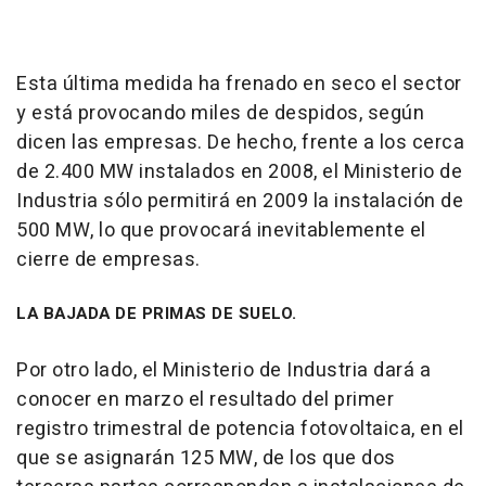
Esta última medida ha frenado en seco el sector
y está provocando miles de despidos, según
dicen las empresas. De hecho, frente a los cerca
de 2.400 MW instalados en 2008, el Ministerio de
Industria sólo permitirá en 2009 la instalación de
500 MW, lo que provocará inevitablemente el
cierre de empresas.
LA BAJADA DE PRIMAS DE SUELO.
Por otro lado, el Ministerio de Industria dará a
conocer en marzo el resultado del primer
registro trimestral de potencia fotovoltaica, en el
que se asignarán 125 MW, de los que dos