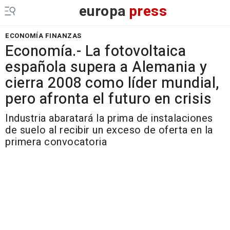
europa
press
ECONOMÍA FINANZAS
Economía.- La fotovoltaica
española supera a Alemania y
cierra 2008 como líder mundial,
pero afronta el futuro en crisis
Industria abaratará la prima de instalaciones
de suelo al recibir un exceso de oferta en la
primera convocatoria