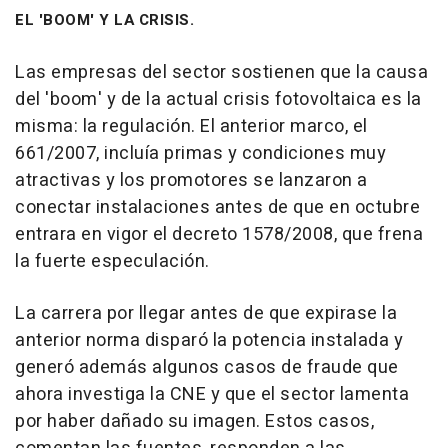
EL 'BOOM' Y LA CRISIS.
Las empresas del sector sostienen que la causa
del 'boom' y de la actual crisis fotovoltaica es la
misma: la regulación. El anterior marco, el
661/2007, incluía primas y condiciones muy
atractivas y los promotores se lanzaron a
conectar instalaciones antes de que en octubre
entrara en vigor el decreto 1578/2008, que frena
la fuerte especulación.
La carrera por llegar antes de que expirase la
anterior norma disparó la potencia instalada y
generó además algunos casos de fraude que
ahora investiga la CNE y que el sector lamenta
por haber dañado su imagen. Estos casos,