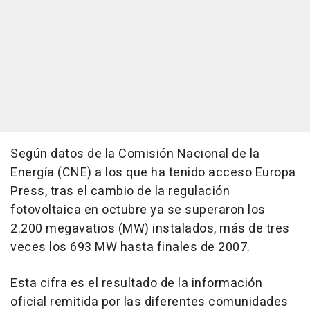
Según datos de la Comisión Nacional de la
Energía (CNE) a los que ha tenido acceso Europa
Press, tras el cambio de la regulación
fotovoltaica en octubre ya se superaron los
2.200 megavatios (MW) instalados, más de tres
veces los 693 MW hasta finales de 2007.
Esta cifra es el resultado de la información
oficial remitida por las diferentes comunidades