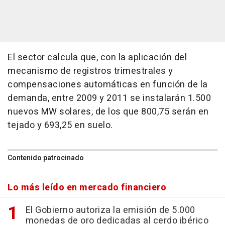
El sector calcula que, con la aplicación del
mecanismo de registros trimestrales y
compensaciones automáticas en función de la
demanda, entre 2009 y 2011 se instalarán 1.500
nuevos MW solares, de los que 800,75 serán en
tejado y 693,25 en suelo.
Contenido patrocinado
Lo más leído en mercado financiero
El Gobierno autoriza la emisión de 5.000
monedas de oro dedicadas al cerdo ibérico