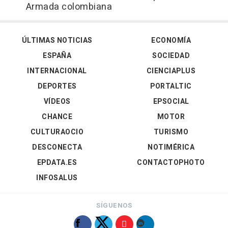
Armada colombiana
ÚLTIMAS NOTICIAS
ECONOMÍA
ESPAÑA
SOCIEDAD
INTERNACIONAL
CIENCIAPLUS
DEPORTES
PORTALTIC
VÍDEOS
EPSOCIAL
CHANCE
MOTOR
CULTURAOCIO
TURISMO
DESCONECTA
NOTIMÉRICA
EPDATA.ES
CONTACTOPHOTO
INFOSALUS
SÍGUENOS