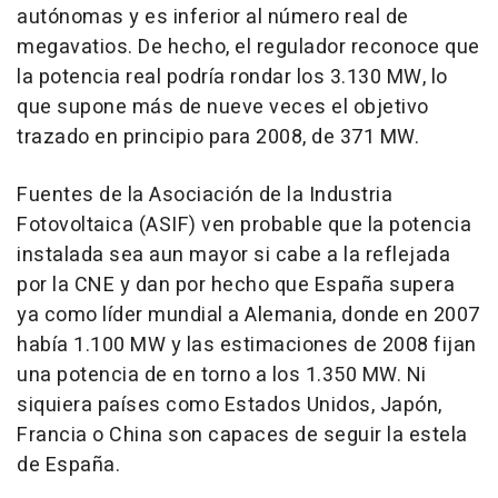
autónomas y es inferior al número real de
megavatios. De hecho, el regulador reconoce que
la potencia real podría rondar los 3.130 MW, lo
que supone más de nueve veces el objetivo
trazado en principio para 2008, de 371 MW.
Fuentes de la Asociación de la Industria
Fotovoltaica (ASIF) ven probable que la potencia
instalada sea aun mayor si cabe a la reflejada
por la CNE y dan por hecho que España supera
ya como líder mundial a Alemania, donde en 2007
había 1.100 MW y las estimaciones de 2008 fijan
una potencia de en torno a los 1.350 MW. Ni
siquiera países como Estados Unidos, Japón,
Francia o China son capaces de seguir la estela
de España.