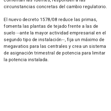
comentan las fuentes, responden a las
circunstancias concretas del cambio regulatorio.
El nuevo decreto 1578/08 reduce las primas,
fomenta las plantas de tejado frente a las de
suelo --ante la mayor actividad empresarial en el
segundo tipo de instalación--, fija un máximo de
megavatios para las centrales y crea un sistema
de asignación trimestral de potencia para limitar
la potencia instalada.