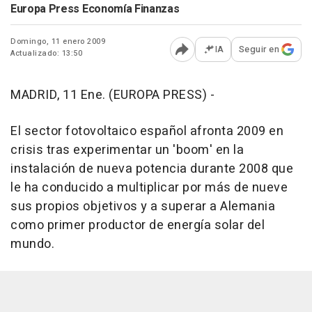
Europa Press Economía Finanzas
Domingo, 11 enero 2009
IA
Seguir en
Actualizado: 13:50
Abrir opciones para comp
MADRID, 11 Ene. (EUROPA PRESS) -
El sector fotovoltaico español afronta 2009 en
crisis tras experimentar un 'boom' en la
instalación de nueva potencia durante 2008 que
le ha conducido a multiplicar por más de nueve
sus propios objetivos y a superar a Alemania
como primer productor de energía solar del
mundo.