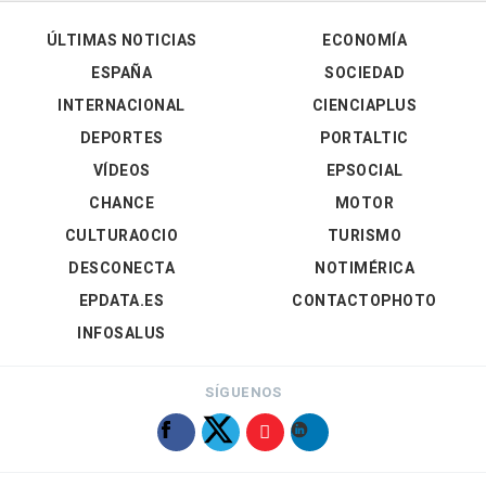
ÚLTIMAS NOTICIAS
ECONOMÍA
ESPAÑA
SOCIEDAD
INTERNACIONAL
CIENCIAPLUS
DEPORTES
PORTALTIC
VÍDEOS
EPSOCIAL
CHANCE
MOTOR
CULTURAOCIO
TURISMO
DESCONECTA
NOTIMÉRICA
EPDATA.ES
CONTACTOPHOTO
INFOSALUS
SÍGUENOS