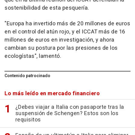
sostenibilidad de esta pesquería.
"Europa ha invertido más de 20 millones de euros
en el control del atún rojo, y el ICCAT más de 16
millones de euros en investigación, y ahora
cambian su postura por las presiones de los
ecologístas", lamentó.
Contenido patrocinado
Lo más leído en mercado financiero
¿Debes viajar a Italia con pasaporte tras la
suspensión de Schengen? Estos son los
requisitos