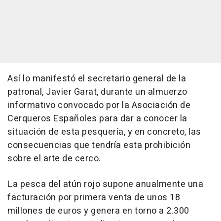
Así lo manifestó el secretario general de la
patronal, Javier Garat, durante un almuerzo
informativo convocado por la Asociación de
Cerqueros Españoles para dar a conocer la
situación de esta pesquería, y en concreto, las
consecuencias que tendría esta prohibición
sobre el arte de cerco.
La pesca del atún rojo supone anualmente una
facturación por primera venta de unos 18
millones de euros y genera en torno a 2.300