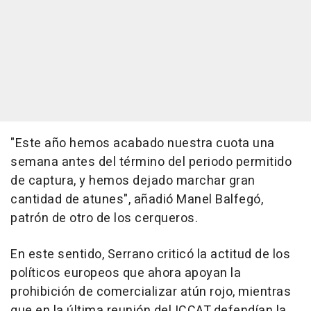
"Este año hemos acabado nuestra cuota una
semana antes del término del periodo permitido
de captura, y hemos dejado marchar gran
cantidad de atunes", añadió Manel Balfegó,
patrón de otro de los cerqueros.
En este sentido, Serrano criticó la actitud de los
políticos europeos que ahora apoyan la
prohibición de comercializar atún rojo, mientras
que en la última reunión del ICCAT defendían la