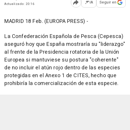
IA
Seguir en
Actualizado: 20:16
Abrir opciones para comp
MADRID 18 Feb. (EUROPA PRESS) -
La Confederación Española de Pesca (Cepesca)
aseguró hoy que España mostraría su "liderazgo"
al frente de la Presidencia rotatoria de la Unión
Europea si mantuviese su postura "coherente"
de no incluir el atún rojo dentro de las especies
protegidas en el Anexo 1 de CITES, hecho que
prohibiría la comercialización de esta especie.