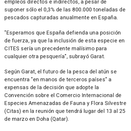
empleos directos e indirectos, a pesar de
suponer sólo el 0,3% de las 800.000 toneladas de
pescados capturadas anualmente en España.
"Esperamos que España defienda una posición
de fuerza, ya que la inclusión de esta especie en
CITES sería un precedente malísimo para
cualquier otra pesquería", subrayó Garat.
Según Garat, el futuro de la pesca del atún se
encuentra "en manos de terceros países" a
expensas de la decisión que adopte la
Convención sobre el Comercio Internacional de
Especies Amenazadas de Fauna y Flora Silvestre
(Citas) en la reunión que tendrá lugar del 13 al 25
de marzo en Doha (Qatar).