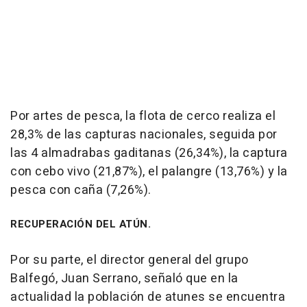
Por artes de pesca, la flota de cerco realiza el
28,3% de las capturas nacionales, seguida por
las 4 almadrabas gaditanas (26,34%), la captura
con cebo vivo (21,87%), el palangre (13,76%) y la
pesca con caña (7,26%).
RECUPERACIÓN DEL ATÚN.
Por su parte, el director general del grupo
Balfegó, Juan Serrano, señaló que en la
actualidad la población de atunes se encuentra