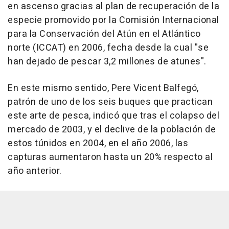
en ascenso gracias al plan de recuperación de la
especie promovido por la Comisión Internacional
para la Conservación del Atún en el Atlántico
norte (ICCAT) en 2006, fecha desde la cual "se
han dejado de pescar 3,2 millones de atunes".
En este mismo sentido, Pere Vicent Balfegó,
patrón de uno de los seis buques que practican
este arte de pesca, indicó que tras el colapso del
mercado de 2003, y el declive de la población de
estos túnidos en 2004, en el año 2006, las
capturas aumentaron hasta un 20% respecto al
año anterior.