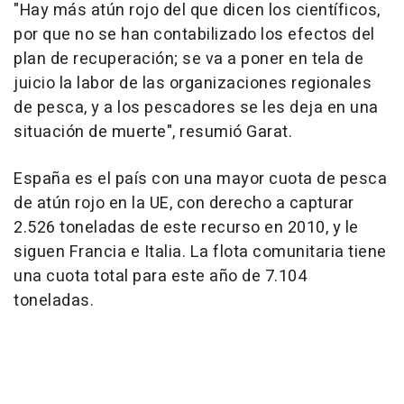
"Hay más atún rojo del que dicen los científicos,
por que no se han contabilizado los efectos del
plan de recuperación; se va a poner en tela de
juicio la labor de las organizaciones regionales
de pesca, y a los pescadores se les deja en una
situación de muerte", resumió Garat.
España es el país con una mayor cuota de pesca
de atún rojo en la UE, con derecho a capturar
2.526 toneladas de este recurso en 2010, y le
siguen Francia e Italia. La flota comunitaria tiene
una cuota total para este año de 7.104
toneladas.