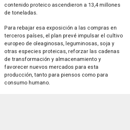
contenido proteico ascendieron a 13,4 millones
de toneladas.
Para rebajar esa exposición a las compras en
terceros países, el plan prevé impulsar el cultivo
europeo de oleaginosas, leguminosas, soja y
otras especies proteicas, reforzar las cadenas
de transformación y almacenamiento y
favorecer nuevos mercados para esta
producción, tanto para piensos como para
consumo humano.