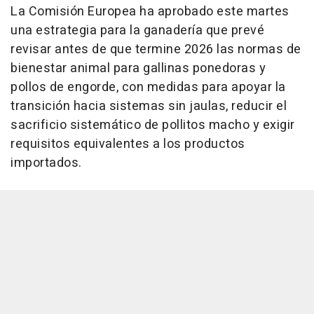
La Comisión Europea ha aprobado este martes
una estrategia para la ganadería que prevé
revisar antes de que termine 2026 las normas de
bienestar animal para gallinas ponedoras y
pollos de engorde, con medidas para apoyar la
transición hacia sistemas sin jaulas, reducir el
sacrificio sistemático de pollitos macho y exigir
requisitos equivalentes a los productos
importados.