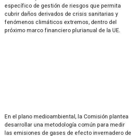
específico de gestión de riesgos que permita
cubrir daños derivados de crisis sanitarias y
fenómenos climáticos extremos, dentro del
próximo marco financiero plurianual de la UE.
En el plano medioambiental, la Comisión plantea
desarrollar una metodología común para medir
las emisiones de gases de efecto invernadero de