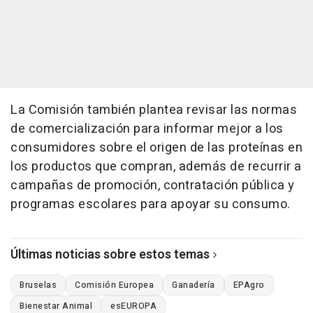
La Comisión también plantea revisar las normas
de comercialización para informar mejor a los
consumidores sobre el origen de las proteínas en
los productos que compran, además de recurrir a
campañas de promoción, contratación pública y
programas escolares para apoyar su consumo.
Últimas noticias sobre estos temas
Bruselas
Comisión Europea
Ganadería
EPAgro
Bienestar Animal
esEUROPA