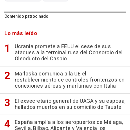
Contenido patrocinado
Lo más leído
Ucrania promete a EEUU el cese de sus
ataques a la terminal rusa del Consorcio del
Oleoducto del Caspio
Marlaska comunica a la UE el
restablecimiento de controles fronterizos en
conexiones aéreas y marítimas con Italia
El exsecretario general de UAGA y su esposa,
hallados muertos en su domicilio de Tauste
España amplía a los aeropuertos de Málaga,
Sevilla, Bilbao, Alicante y Valencia los