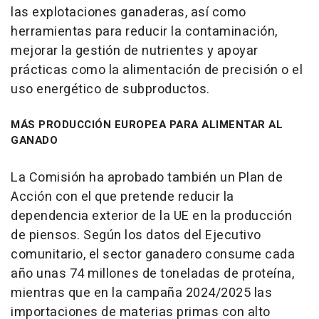
las explotaciones ganaderas, así como
herramientas para reducir la contaminación,
mejorar la gestión de nutrientes y apoyar
prácticas como la alimentación de precisión o el
uso energético de subproductos.
MÁS PRODUCCIÓN EUROPEA PARA ALIMENTAR AL
GANADO
La Comisión ha aprobado también un Plan de
Acción con el que pretende reducir la
dependencia exterior de la UE en la producción
de piensos. Según los datos del Ejecutivo
comunitario, el sector ganadero consume cada
año unas 74 millones de toneladas de proteína,
mientras que en la campaña 2024/2025 las
importaciones de materias primas con alto