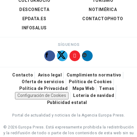
CULTURAOCIO
TURISMO
DESCONECTA
NOTIMÉRICA
EPDATA.ES
CONTACTOPHOTO
INFOSALUS
SÍGUENOS
Contacto
Aviso legal
Cumplimiento normativo
Oferta de servicios
Política de Cookies
Política de Privacidad
Mapa Web
Temas
Configuración de Cookies
Loteria de navidad
Publicidad estatal
Portal de actualidad y noticias de la Agencia Europa Press.
© 2026 Europa Press.
Está expresamente prohibida la redistribución
y la redifusión de todo o parte de los contenidos de esta web sin su