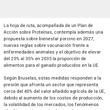
La hoja de ruta, acompañada de un Plan de
Acción sobre Proteínas, contempla además una
propuesta sobre bienestar porcino en 2027,
nuevas reglas sobre vacunación frente a
enfermedades animales y el objetivo de elevar
del 25% al 35% en 2035 la proporción de
alimentos para el ganado producidos en la UE.
Según Bruselas, estas medidas responden a la
presión que afronta un sector que representa
cerca del 40% del valor añadido agrícola de la UE,
debido al aumento de los costes de producción,
la volatilidad de los mercados, los fenómenos