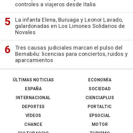
controles a viajeros desde Italia
La infanta Elena, Buruaga y Leonor Lavado,
galardonadas en Los Limones Solidarios de
Novales
Tres causas judiciales marcan el pulso del
Bernabéu: licencias para conciertos, ruidos y
aparcamientos
ÚLTIMAS NOTICIAS
ECONOMÍA
ESPAÑA
SOCIEDAD
INTERNACIONAL
CIENCIAPLUS
DEPORTES
PORTALTIC
VÍDEOS
EPSOCIAL
CHANCE
MOTOR