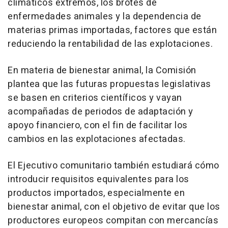
climáticos extremos, los brotes de
enfermedades animales y la dependencia de
materias primas importadas, factores que están
reduciendo la rentabilidad de las explotaciones.
En materia de bienestar animal, la Comisión
plantea que las futuras propuestas legislativas
se basen en criterios científicos y vayan
acompañadas de periodos de adaptación y
apoyo financiero, con el fin de facilitar los
cambios en las explotaciones afectadas.
El Ejecutivo comunitario también estudiará cómo
introducir requisitos equivalentes para los
productos importados, especialmente en
bienestar animal, con el objetivo de evitar que los
productores europeos compitan con mercancías