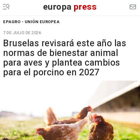
europa
press
EPAGRO - UNIÓN EUROPEA
7 DE JULIO DE 2026
Bruselas revisará este año las
normas de bienestar animal
para aves y plantea cambios
para el porcino en 2027