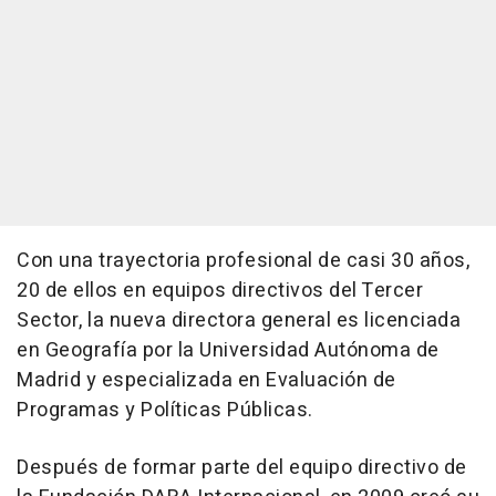
Con una trayectoria profesional de casi 30 años,
20 de ellos en equipos directivos del Tercer
Sector, la nueva directora general es licenciada
en Geografía por la Universidad Autónoma de
Madrid y especializada en Evaluación de
Programas y Políticas Públicas.
Después de formar parte del equipo directivo de