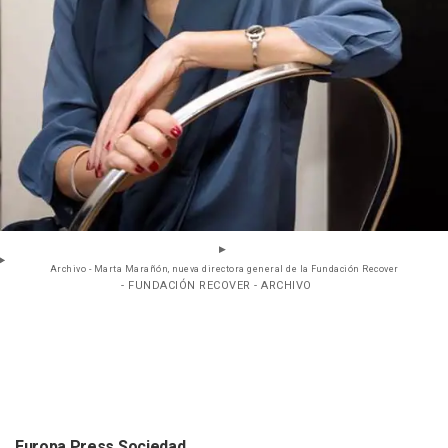
Archivo - Marta Marañón, nueva directora general de la Fundación Recover
- FUNDACIÓN RECOVER - ARCHIVO
Europa Press Sociedad