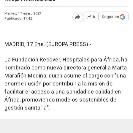
Martes, 17 enero 2023
IA
Seguir en
Publicado: 11:42
Abrir opciones para comp
MADRID, 17 Ene. (EUROPA PRESS) -
La Fundación Recover, Hospitales para África, ha
nombrado como nueva directora general a Marta
Marañón Medina, quien asume el cargo con "una
enorme ilusión por contribuir a la misión de
facilitar el acceso a una sanidad de calidad en
África, promoviendo modelos sostenibles de
gestión sanitaria".