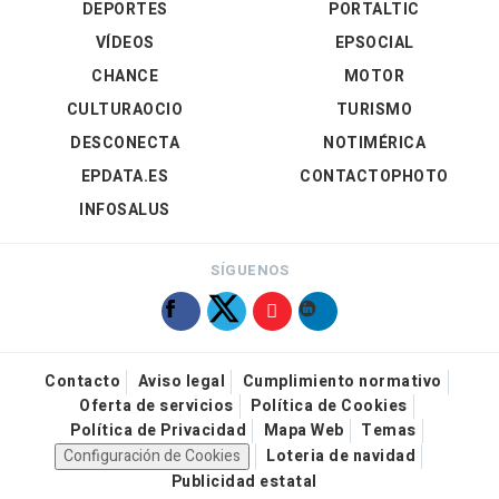
DEPORTES
PORTALTIC
VÍDEOS
EPSOCIAL
CHANCE
MOTOR
CULTURAOCIO
TURISMO
DESCONECTA
NOTIMÉRICA
EPDATA.ES
CONTACTOPHOTO
INFOSALUS
SÍGUENOS
Contacto
Aviso legal
Cumplimiento normativo
Oferta de servicios
Política de Cookies
Política de Privacidad
Mapa Web
Temas
Configuración de Cookies
Loteria de navidad
Publicidad estatal