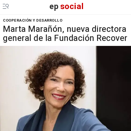
ep
social
COOPERACIÓN Y DESARROLLO
Marta Marañón, nueva directora
general de la Fundación Recover