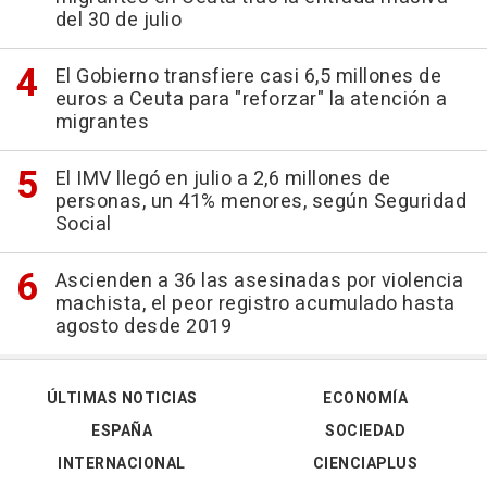
del 30 de julio
El Gobierno transfiere casi 6,5 millones de
euros a Ceuta para "reforzar" la atención a
migrantes
El IMV llegó en julio a 2,6 millones de
personas, un 41% menores, según Seguridad
Social
Ascienden a 36 las asesinadas por violencia
machista, el peor registro acumulado hasta
agosto desde 2019
ÚLTIMAS NOTICIAS
ECONOMÍA
ESPAÑA
SOCIEDAD
INTERNACIONAL
CIENCIAPLUS