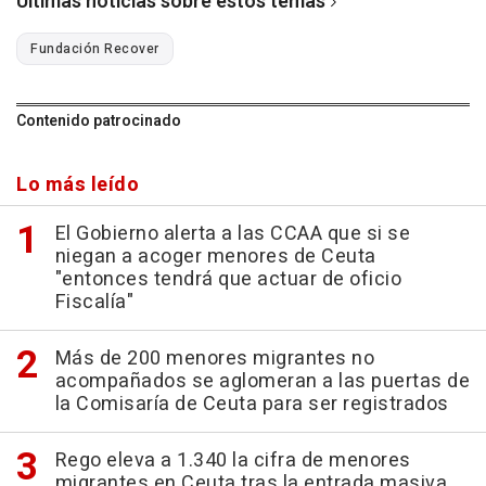
Últimas noticias sobre estos temas
Fundación Recover
Contenido patrocinado
Lo más leído
El Gobierno alerta a las CCAA que si se
niegan a acoger menores de Ceuta
"entonces tendrá que actuar de oficio
Fiscalía"
Más de 200 menores migrantes no
acompañados se aglomeran a las puertas de
la Comisaría de Ceuta para ser registrados
Rego eleva a 1.340 la cifra de menores
migrantes en Ceuta tras la entrada masiva