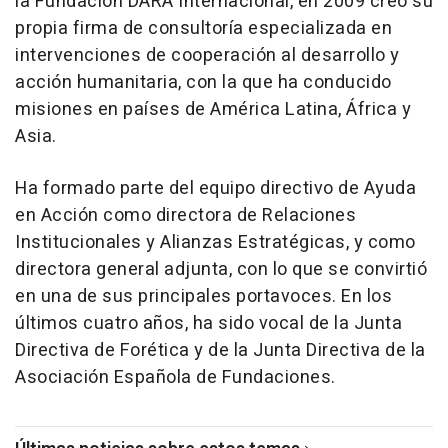
la Fundación DARA Internacional, en 2009 creó su
propia firma de consultoría especializada en
intervenciones de cooperación al desarrollo y
acción humanitaria, con la que ha conducido
misiones en países de América Latina, África y
Asia.
Ha formado parte del equipo directivo de Ayuda
en Acción como directora de Relaciones
Institucionales y Alianzas Estratégicas, y como
directora general adjunta, con lo que se convirtió
en una de sus principales portavoces. En los
últimos cuatro años, ha sido vocal de la Junta
Directiva de Forética y de la Junta Directiva de la
Asociación Española de Fundaciones.