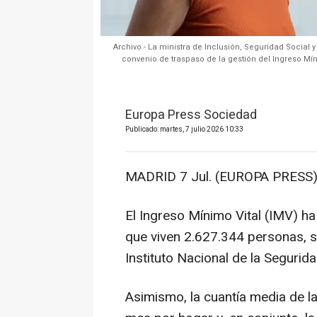
Archivo - La ministra de Inclusión, Seguridad Social 
convenio de traspaso de la gestión del Ingreso Mínim
Europa Press Sociedad
Publicado: martes, 7 julio 2026 10:33
MADRID 7 Jul. (EUROPA PRESS)
El Ingreso Mínimo Vital (IMV) ha
que viven 2.627.344 personas, se
Instituto Nacional de la Segurida
Asimismo, la cuantía media de la