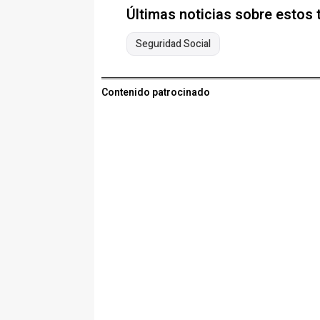
Últimas noticias sobre estos
Seguridad Social
Contenido patrocinado