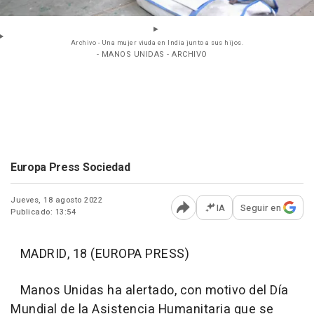
Archivo - Una mujer viuda en India junto a sus hijos.
- MANOS UNIDAS - ARCHIVO
Europa Press Sociedad
Jueves, 18 agosto 2022
IA
Seguir en
Publicado: 13:54
Abrir opciones para comp
MADRID, 18 (EUROPA PRESS)
Manos Unidas ha alertado, con motivo del Día
Mundial de la Asistencia Humanitaria que se