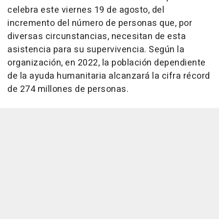
celebra este viernes 19 de agosto, del
incremento del número de personas que, por
diversas circunstancias, necesitan de esta
asistencia para su supervivencia. Según la
organización, en 2022, la población dependiente
de la ayuda humanitaria alcanzará la cifra récord
de 274 millones de personas.