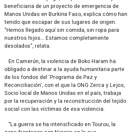
beneficiaria de un proyecto de emergencia de
Manos Unidas en Burkina Faso, explica cómo han
tenido que escapar de sus lugares de origen.
"Hemos llegado aquí sin comida, sin ropa para
nuestros hijos... Estamos completamente
desolados", relata.
En Camerún, la violencia de Boko Haram ha
obligado a destinar a la ayuda humanitaria parte
de los fondos del 'Programa de Paz y
Reconciliación', con el que la ONG Zerca y Lejos,
Socio local de Manos Unidas en el país, trabaja
por la recuperación y la reconstrucción del tejido
social con las víctimas de esa violencia.
"La guerra se ha intensificado en Tourou, la