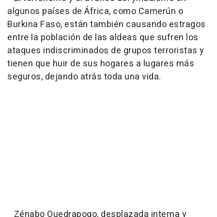
algunos países de África, como Camerún o
Burkina Faso, están también causando estragos
entre la población de las aldeas que sufren los
ataques indiscriminados de grupos terroristas y
tienen que huir de sus hogares a lugares más
seguros, dejando atrás toda una vida.
Zénabo Ouedrapogo, desplazada interna y