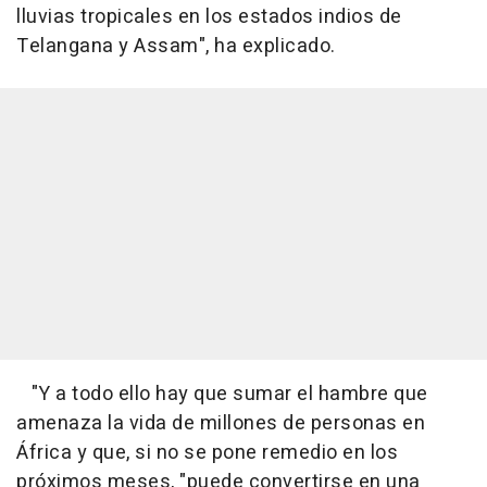
lluvias tropicales en los estados indios de
Telangana y Assam", ha explicado.
"Y a todo ello hay que sumar el hambre que
amenaza la vida de millones de personas en
África y que, si no se pone remedio en los
próximos meses, "puede convertirse en una