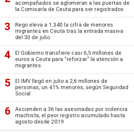
acompañados se aglomeran a las puertas de
la Comisaría de Ceuta para ser registrados
Rego eleva a 1.340 la cifra de menores
migrantes en Ceuta tras la entrada masiva
del 30 de julio
El Gobierno transfiere casi 6,5 millones de
euros a Ceuta para "reforzar" la atención a
migrantes
El IMV llegó en julio a 2,6 millones de
personas, un 41% menores, según Seguridad
Social
Ascienden a 36 las asesinadas por violencia
machista, el peor registro acumulado hasta
agosto desde 2019