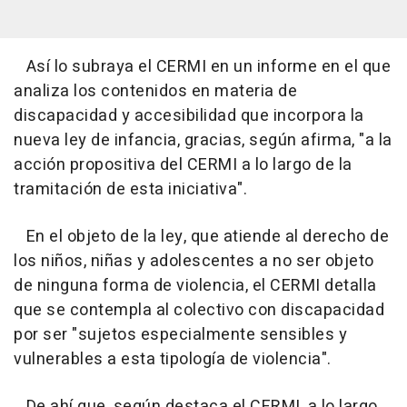
Así lo subraya el CERMI en un informe en el que
analiza los contenidos en materia de
discapacidad y accesibilidad que incorpora la
nueva ley de infancia, gracias, según afirma, "a la
acción propositiva del CERMI a lo largo de la
tramitación de esta iniciativa".
En el objeto de la ley, que atiende al derecho de
los niños, niñas y adolescentes a no ser objeto
de ninguna forma de violencia, el CERMI detalla
que se contempla al colectivo con discapacidad
por ser "sujetos especialmente sensibles y
vulnerables a esta tipología de violencia".
De ahí que, según destaca el CERMI, a lo largo