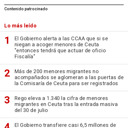
Contenido patrocinado
Lo más leído
El Gobierno alerta a las CCAA que si se
niegan a acoger menores de Ceuta
"entonces tendrá que actuar de oficio
Fiscalía"
Más de 200 menores migrantes no
acompañados se aglomeran a las puertas de
la Comisaría de Ceuta para ser registrados
Rego eleva a 1.340 la cifra de menores
migrantes en Ceuta tras la entrada masiva
del 30 de julio
El Gobierno transfiere casi 6,5 millones de