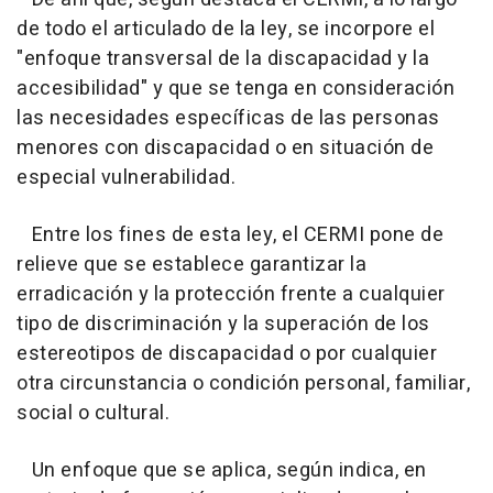
de todo el articulado de la ley, se incorpore el
"enfoque transversal de la discapacidad y la
accesibilidad" y que se tenga en consideración
las necesidades específicas de las personas
menores con discapacidad o en situación de
especial vulnerabilidad.
Entre los fines de esta ley, el CERMI pone de
relieve que se establece garantizar la
erradicación y la protección frente a cualquier
tipo de discriminación y la superación de los
estereotipos de discapacidad o por cualquier
otra circunstancia o condición personal, familiar,
social o cultural.
Un enfoque que se aplica, según indica, en