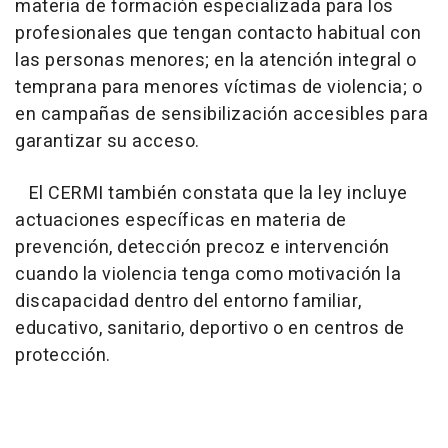
materia de formación especializada para los
profesionales que tengan contacto habitual con
las personas menores; en la atención integral o
temprana para menores víctimas de violencia; o
en campañas de sensibilización accesibles para
garantizar su acceso.
El CERMI también constata que la ley incluye
actuaciones específicas en materia de
prevención, detección precoz e intervención
cuando la violencia tenga como motivación la
discapacidad dentro del entorno familiar,
educativo, sanitario, deportivo o en centros de
protección.