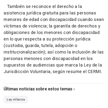
También se reconoce el derecho a la
asistencia jurídica gratuita para las personas
menores de edad con discapacidad cuando sean
víctimas de violencia; la garantía de derechos y
obligaciones de los menores con discapacidad
en lo que respecta a su protección jurídica
(custodia, guarda, tutela, adopción o
institucionalización); así como la inclusión de las
personas menores con discapacidad en los
supuestos de audiencias que marca la Ley de la
Jurisdicción Voluntaria, según resume el CERMI.
Últimas noticias sobre estos temas
Ley infancia