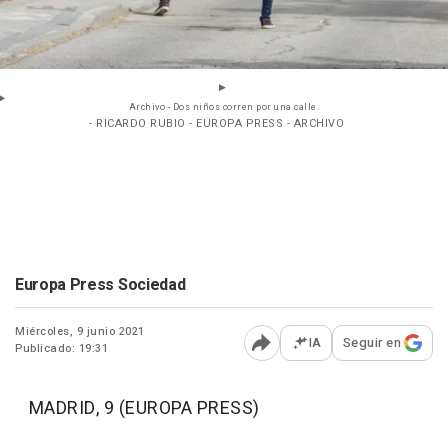
Archivo - Dos niños corren por una calle.
- RICARDO RUBIO - EUROPA PRESS - ARCHIVO
Europa Press Sociedad
Miércoles, 9 junio 2021
IA
Seguir en
Publicado: 19:31
Abrir opciones para comp
MADRID, 9 (EUROPA PRESS)