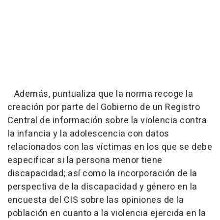
Además, puntualiza que la norma recoge la
creación por parte del Gobierno de un Registro
Central de información sobre la violencia contra
la infancia y la adolescencia con datos
relacionados con las víctimas en los que se debe
especificar si la persona menor tiene
discapacidad; así como la incorporación de la
perspectiva de la discapacidad y género en la
encuesta del CIS sobre las opiniones de la
población en cuanto a la violencia ejercida en la