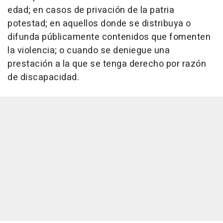
edad; en casos de privación de la patria
potestad; en aquellos donde se distribuya o
difunda públicamente contenidos que fomenten
la violencia; o cuando se deniegue una
prestación a la que se tenga derecho por razón
de discapacidad.