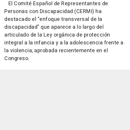
El Comité Español de Representantes de
Personas con Discapacidad (CERMI) ha
destacado el "enfoque transversal de la
discapacidad" que aparece a lo largo del
articulado de la Ley orgánica de protección
integral a la infancia y a la adolescencia frente a
la violencia, aprobada recientemente en el
Congreso.