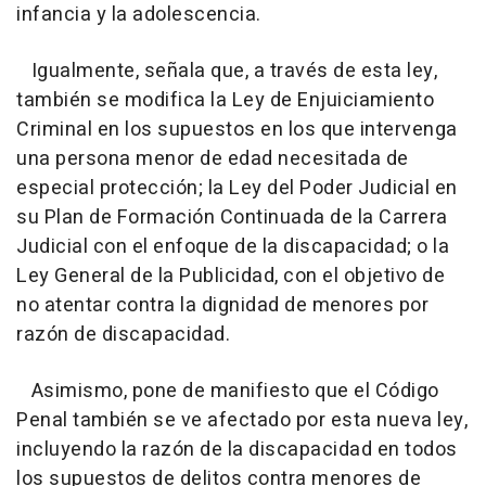
infancia y la adolescencia.
Igualmente, señala que, a través de esta ley,
también se modifica la Ley de Enjuiciamiento
Criminal en los supuestos en los que intervenga
una persona menor de edad necesitada de
especial protección; la Ley del Poder Judicial en
su Plan de Formación Continuada de la Carrera
Judicial con el enfoque de la discapacidad; o la
Ley General de la Publicidad, con el objetivo de
no atentar contra la dignidad de menores por
razón de discapacidad.
Asimismo, pone de manifiesto que el Código
Penal también se ve afectado por esta nueva ley,
incluyendo la razón de la discapacidad en todos
los supuestos de delitos contra menores de