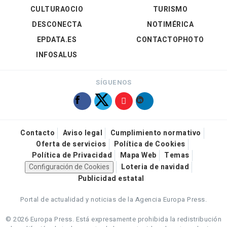
CULTURAOCIO
TURISMO
DESCONECTA
NOTIMÉRICA
EPDATA.ES
CONTACTOPHOTO
INFOSALUS
SÍGUENOS
Contacto
Aviso legal
Cumplimiento normativo
Oferta de servicios
Política de Cookies
Política de Privacidad
Mapa Web
Temas
Configuración de Cookies
Loteria de navidad
Publicidad estatal
Portal de actualidad y noticias de la Agencia Europa Press.
© 2026 Europa Press.
Está expresamente prohibida la redistribución