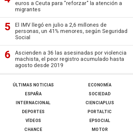
euros a Ceuta para "reforzar" la atención a
migrantes
El IMV llegó en julio a 2,6 millones de
personas, un 41% menores, según Seguridad
Social
Ascienden a 36 las asesinadas por violencia
machista, el peor registro acumulado hasta
agosto desde 2019
ÚLTIMAS NOTICIAS
ECONOMÍA
ESPAÑA
SOCIEDAD
INTERNACIONAL
CIENCIAPLUS
DEPORTES
PORTALTIC
VÍDEOS
EPSOCIAL
CHANCE
MOTOR