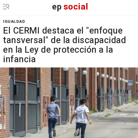
ep
social
IGUALDAD
El CERMI destaca el "enfoque
tansversal" de la discapacidad
en la Ley de protección a la
infancia