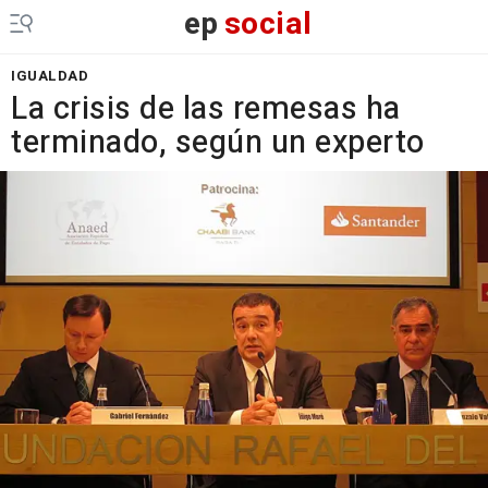
ep
social
IGUALDAD
La crisis de las remesas ha
terminado, según un experto