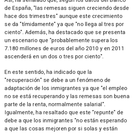
Así, ha señalado que, según los datos del Banco
de España, "las remesas siguen creciendo desde
hace dos trimestres" aunque este crecimiento
se da "tímidamente" ya que "no llega al tres por
ciento". Además, ha destacado que se presenta
un escenario que "probablemente supera los
7.180 millones de euros del año 2010 y en 2011
ascenderá en un dos o tres por ciento".
En este sentido, ha indicado que la
"recuperación" se debe a un fenómeno de
adaptación de los inmigrantes ya que "el empleo
no se está recuperando y las remesas son buena
parte de la renta, normalmente salarial".
Igualmente, ha resaltado que este "repunte" de
debe a que los inmigrantes "no están esperando
a que las cosas mejoren por si solas y están