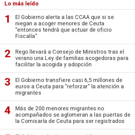
Lo más leído
El Gobierno alerta a las CCAA que si se
niegan a acoger menores de Ceuta
"entonces tendrá que actuar de oficio
Fiscalía"
Rego llevará a Consejo de Ministros tras el
verano una Ley de familias acogedoras para
facilitar la acogida y adopción
El Gobierno transfiere casi 6,5 millones de
euros a Ceuta para "reforzar" la atención a
migrantes
Más de 200 menores migrantes no
acompañados se aglomeran a las puertas de
la Comisaría de Ceuta para ser registrados