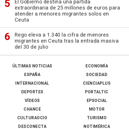
El Gobierno destina una partida
extraordinaria de 25 millones de euros para
atender a menores migrantes solos en
Ceuta
Rego eleva a 1.340 la cifra de menores
migrantes en Ceuta tras la entrada masiva
del 30 de julio
ÚLTIMAS NOTICIAS
ECONOMÍA
ESPAÑA
SOCIEDAD
INTERNACIONAL
CIENCIAPLUS
DEPORTES
PORTALTIC
VÍDEOS
EPSOCIAL
CHANCE
MOTOR
CULTURAOCIO
TURISMO
DESCONECTA
NOTIMÉRICA