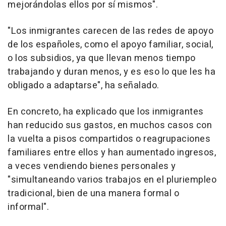
mejorándolas ellos por sí mismos".
"Los inmigrantes carecen de las redes de apoyo
de los españoles, como el apoyo familiar, social,
o los subsidios, ya que llevan menos tiempo
trabajando y duran menos, y es eso lo que les ha
obligado a adaptarse", ha señalado.
En concreto, ha explicado que los inmigrantes
han reducido sus gastos, en muchos casos con
la vuelta a pisos compartidos o reagrupaciones
familiares entre ellos y han aumentado ingresos,
a veces vendiendo bienes personales y
"simultaneando varios trabajos en el pluriempleo
tradicional, bien de una manera formal o
informal".