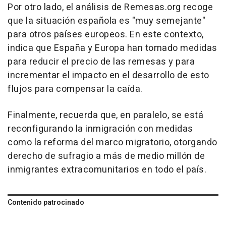
Por otro lado, el análisis de Remesas.org recoge
que la situación española es "muy semejante"
para otros países europeos. En este contexto,
indica que España y Europa han tomado medidas
para reducir el precio de las remesas y para
incrementar el impacto en el desarrollo de esto
flujos para compensar la caída.
Finalmente, recuerda que, en paralelo, se está
reconfigurando la inmigración con medidas
como la reforma del marco migratorio, otorgando
derecho de sufragio a más de medio millón de
inmigrantes extracomunitarios en todo el país.
Contenido patrocinado