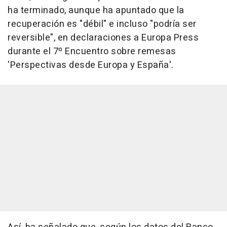
ha terminado, aunque ha apuntado que la
recuperación es "débil" e incluso "podría ser
reversible", en declaraciones a Europa Press
durante el 7º Encuentro sobre remesas
'Perspectivas desde Europa y España'.