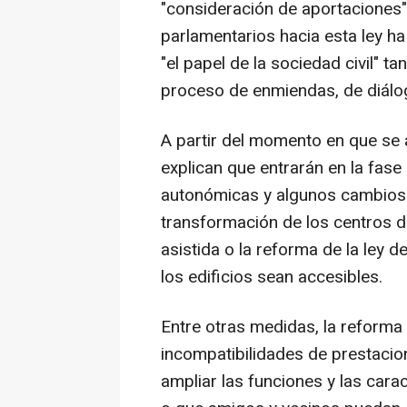
"consideración de aportaciones"
parlamentarios hacia esta ley h
"el papel de la sociedad civil" 
proceso de enmiendas, de diálo
A partir del momento en que se 
explican que entrarán en la fase
autonómicas y algunos cambios
transformación de los centros d
asistida o la reforma de la ley 
los edificios sean accesibles.
Entre otras medidas, la reforma
incompatibilidades de prestacion
ampliar las funciones y las carac