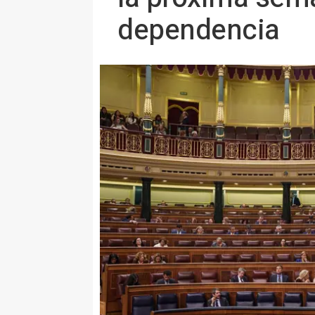
dependencia