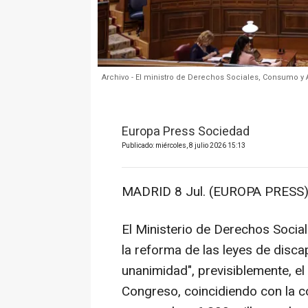
Archivo - El ministro de Derechos Sociales, Consumo y 
Europa Press Sociedad
Publicado: miércoles, 8 julio 2026 15:13
MADRID 8 Jul. (EUROPA PRESS)
El Ministerio de Derechos Soci
la reforma de las leyes de disc
unanimidad", previsiblemente, el
Congreso, coincidiendo con la co