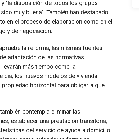
 y "la disposición de todos los grupos
a sido muy buena". También han destacado
tanto en el proceso de elaboración como en el
go y de negociación.
apruebe la reforma, las mismas fuentes
 de adaptación de las normativas
 llevarán más tiempo como la
e día, los nuevos modelos de vivienda
de propiedad horizontal para obligar a que
 también contempla eliminar las
es; establecer una prestación transitoria;
terísticas del servicio de ayuda a domicilio