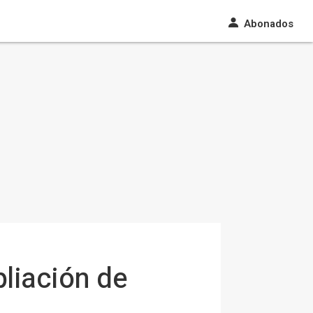
Abonados
liación de