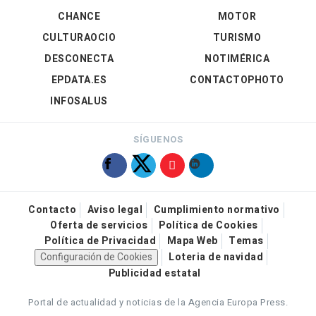
CHANCE
MOTOR
CULTURAOCIO
TURISMO
DESCONECTA
NOTIMÉRICA
EPDATA.ES
CONTACTOPHOTO
INFOSALUS
SÍGUENOS
Contacto
Aviso legal
Cumplimiento normativo
Oferta de servicios
Política de Cookies
Política de Privacidad
Mapa Web
Temas
Configuración de Cookies
Loteria de navidad
Publicidad estatal
Portal de actualidad y noticias de la Agencia Europa Press.