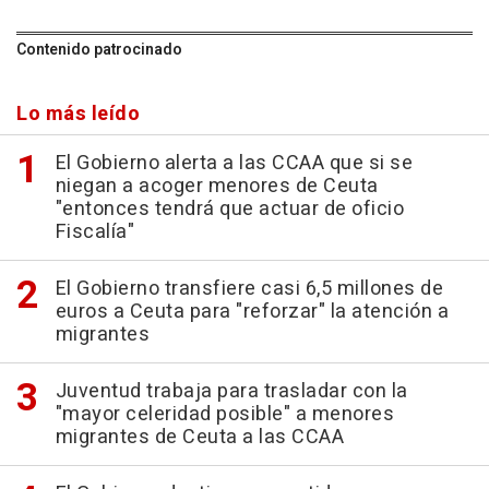
Contenido patrocinado
Lo más leído
El Gobierno alerta a las CCAA que si se
niegan a acoger menores de Ceuta
"entonces tendrá que actuar de oficio
Fiscalía"
El Gobierno transfiere casi 6,5 millones de
euros a Ceuta para "reforzar" la atención a
migrantes
Juventud trabaja para trasladar con la
"mayor celeridad posible" a menores
migrantes de Ceuta a las CCAA