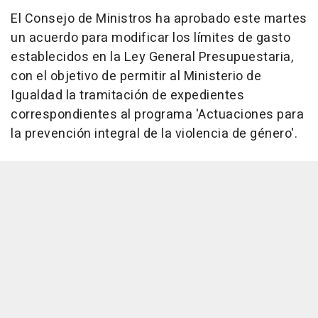
El Consejo de Ministros ha aprobado este martes
un acuerdo para modificar los límites de gasto
establecidos en la Ley General Presupuestaria,
con el objetivo de permitir al Ministerio de
Igualdad la tramitación de expedientes
correspondientes al programa 'Actuaciones para
la prevención integral de la violencia de género'.