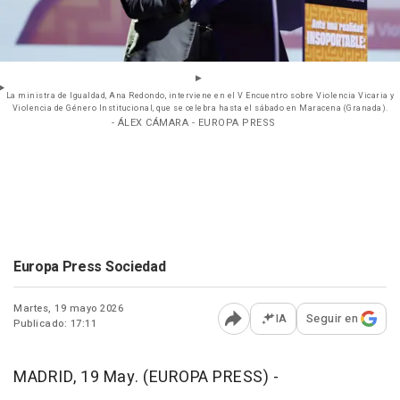
La ministra de Igualdad, Ana Redondo, interviene en el V Encuentro sobre Violencia Vicaria y
Violencia de Género Institucional, que se celebra hasta el sábado en Maracena (Granada).
- ÁLEX CÁMARA - EUROPA PRESS
Europa Press Sociedad
Martes, 19 mayo 2026
IA
Seguir en
Publicado: 17:11
Abrir opciones para comp
MADRID, 19 May. (EUROPA PRESS) -