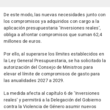
De este modo, las nuevas necesidades junto con
los compromisos ya adquiridos con cargo a la
aplicación presupuestaria 'Inversiones reales',
obliga a afrontar compromisos que suman 62,4
millones de euros.
Por ello, al superarse los límites establecidos en
la Ley General Presupuestaria, se ha solicitado la
autorización del Consejo de Ministros para
elevar el límite de compromisos de gasto para
las anualidades 2027 a 2029.
La medida afecta al capítulo 6 de 'Inversiones
reales' y permitirá a la Delegación del Gobierno
contra la Violencia de Género asumir nuevos