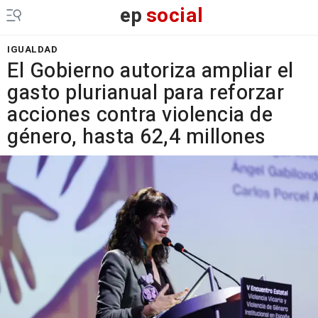
ep
social
IGUALDAD
El Gobierno autoriza ampliar el
gasto plurianual para reforzar
acciones contra violencia de
género, hasta 62,4 millones