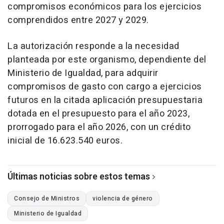
compromisos económicos para los ejercicios
comprendidos entre 2027 y 2029.
La autorización responde a la necesidad
planteada por este organismo, dependiente del
Ministerio de Igualdad, para adquirir
compromisos de gasto con cargo a ejercicios
futuros en la citada aplicación presupuestaria
dotada en el presupuesto para el año 2023,
prorrogado para el año 2026, con un crédito
inicial de 16.623.540 euros.
Últimas noticias sobre estos temas
Consejo de Ministros
violencia de género
Ministerio de Igualdad