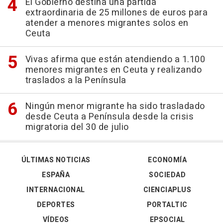
El Gobierno destina una partida
extraordinaria de 25 millones de euros para
atender a menores migrantes solos en
Ceuta
Vivas afirma que están atendiendo a 1.100
menores migrantes en Ceuta y realizando
traslados a la Península
Ningún menor migrante ha sido trasladado
desde Ceuta a Península desde la crisis
migratoria del 30 de julio
ÚLTIMAS NOTICIAS
ECONOMÍA
ESPAÑA
SOCIEDAD
INTERNACIONAL
CIENCIAPLUS
DEPORTES
PORTALTIC
VÍDEOS
EPSOCIAL