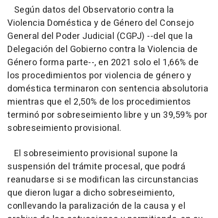
Según datos del Observatorio contra la
Violencia Doméstica y de Género del Consejo
General del Poder Judicial (CGPJ) --del que la
Delegación del Gobierno contra la Violencia de
Género forma parte--, en 2021 solo el 1,66% de
los procedimientos por violencia de género y
doméstica terminaron con sentencia absolutoria
mientras que el 2,50% de los procedimientos
terminó por sobreseimiento libre y un 39,59% por
sobreseimiento provisional.
El sobreseimiento provisional supone la
suspensión del trámite procesal, que podrá
reanudarse si se modifican las circunstancias
que dieron lugar a dicho sobreseimiento,
conllevando la paralización de la causa y el