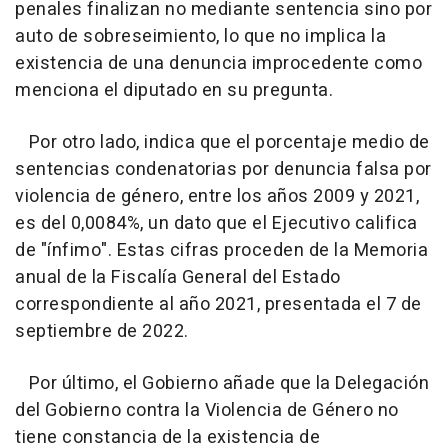
penales finalizan no mediante sentencia sino por
auto de sobreseimiento, lo que no implica la
existencia de una denuncia improcedente como
menciona el diputado en su pregunta.
Por otro lado, indica que el porcentaje medio de
sentencias condenatorias por denuncia falsa por
violencia de género, entre los años 2009 y 2021,
es del 0,0084%, un dato que el Ejecutivo califica
de "ínfimo". Estas cifras proceden de la Memoria
anual de la Fiscalía General del Estado
correspondiente al año 2021, presentada el 7 de
septiembre de 2022.
Por último, el Gobierno añade que la Delegación
del Gobierno contra la Violencia de Género no
tiene constancia de la existencia de