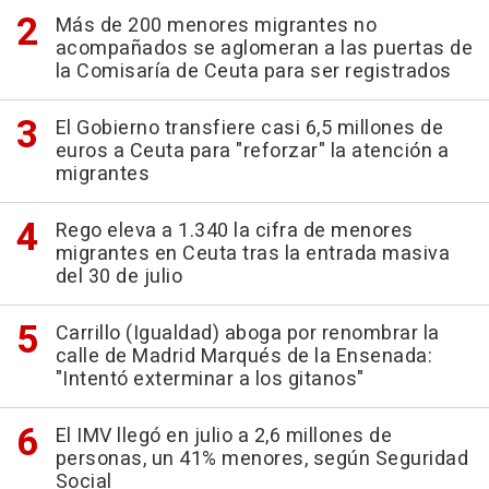
Más de 200 menores migrantes no
acompañados se aglomeran a las puertas de
la Comisaría de Ceuta para ser registrados
El Gobierno transfiere casi 6,5 millones de
euros a Ceuta para "reforzar" la atención a
migrantes
Rego eleva a 1.340 la cifra de menores
migrantes en Ceuta tras la entrada masiva
del 30 de julio
Carrillo (Igualdad) aboga por renombrar la
calle de Madrid Marqués de la Ensenada:
"Intentó exterminar a los gitanos"
El IMV llegó en julio a 2,6 millones de
personas, un 41% menores, según Seguridad
Social