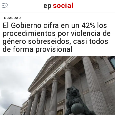
ep
social
IGUALDAD
El Gobierno cifra en un 42% los
procedimientos por violencia de
género sobreseidos, casi todos
de forma provisional