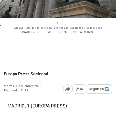
Archivo - Estatuas de leones en la entrada del Congreso de los Diputados
- JOAQUIN CORCHERO / EUROPA PRESS - ARCHIVO
Europa Press Sociedad
Martes, 1 noviembre 2022
IA
Seguir en
Publicado: 11:23
Abrir opciones para comp
MADRID, 1 (EUROPA PRESS)