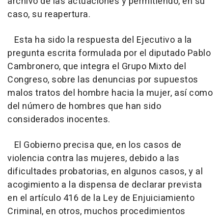
archivo de las actuaciones y permitiendo, en su
caso, su reapertura.
Esta ha sido la respuesta del Ejecutivo a la
pregunta escrita formulada por el diputado Pablo
Cambronero, que integra el Grupo Mixto del
Congreso, sobre las denuncias por supuestos
malos tratos del hombre hacia la mujer, así como
del número de hombres que han sido
considerados inocentes.
El Gobierno precisa que, en los casos de
violencia contra las mujeres, debido a las
dificultades probatorias, en algunos casos, y al
acogimiento a la dispensa de declarar prevista
en el artículo 416 de la Ley de Enjuiciamiento
Criminal, en otros, muchos procedimientos