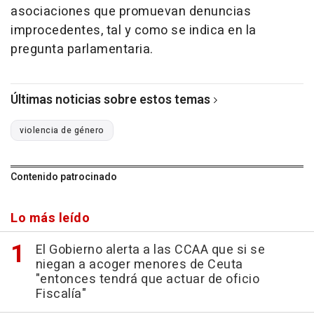
asociaciones que promuevan denuncias
improcedentes, tal y como se indica en la
pregunta parlamentaria.
Últimas noticias sobre estos temas
violencia de género
Contenido patrocinado
Lo más leído
El Gobierno alerta a las CCAA que si se
niegan a acoger menores de Ceuta
"entonces tendrá que actuar de oficio
Fiscalía"