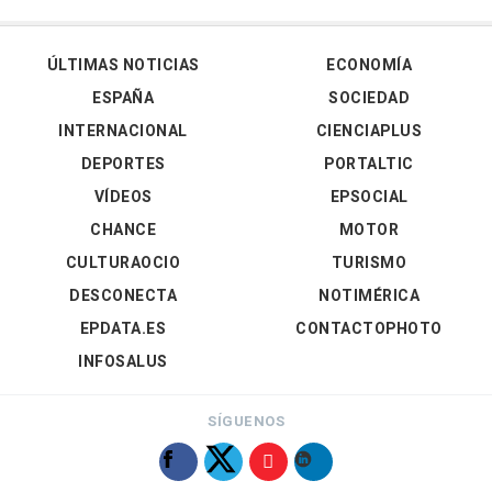
ÚLTIMAS NOTICIAS
ECONOMÍA
ESPAÑA
SOCIEDAD
INTERNACIONAL
CIENCIAPLUS
DEPORTES
PORTALTIC
VÍDEOS
EPSOCIAL
CHANCE
MOTOR
CULTURAOCIO
TURISMO
DESCONECTA
NOTIMÉRICA
EPDATA.ES
CONTACTOPHOTO
INFOSALUS
SÍGUENOS