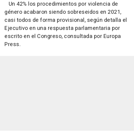
Un 42% los procedimientos por violencia de
género acabaron siendo sobreseidos en 2021,
casi todos de forma provisional, según detalla el
Ejecutivo en una respuesta parlamentaria por
escrito en el Congreso, consultada por Europa
Press.