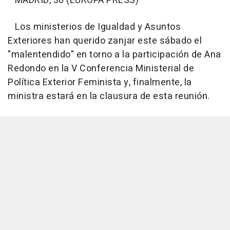
MADRID, 30 (EUROPA PRESS)
Los ministerios de Igualdad y Asuntos
Exteriores han querido zanjar este sábado el
"malentendido" en torno a la participación de Ana
Redondo en la V Conferencia Ministerial de
Política Exterior Feminista y, finalmente, la
ministra estará en la clausura de esta reunión.