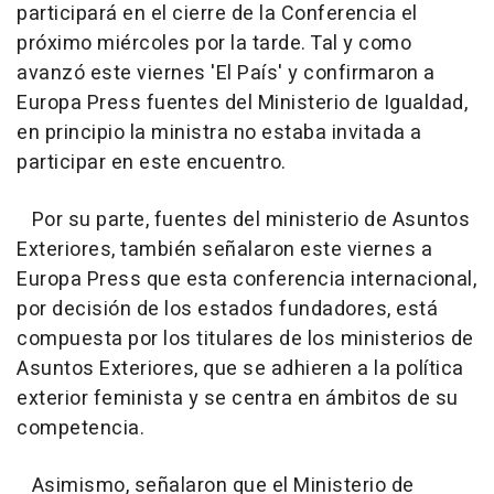
participará en el cierre de la Conferencia el
próximo miércoles por la tarde. Tal y como
avanzó este viernes 'El País' y confirmaron a
Europa Press fuentes del Ministerio de Igualdad,
en principio la ministra no estaba invitada a
participar en este encuentro.
Por su parte, fuentes del ministerio de Asuntos
Exteriores, también señalaron este viernes a
Europa Press que esta conferencia internacional,
por decisión de los estados fundadores, está
compuesta por los titulares de los ministerios de
Asuntos Exteriores, que se adhieren a la política
exterior feminista y se centra en ámbitos de su
competencia.
Asimismo, señalaron que el Ministerio de