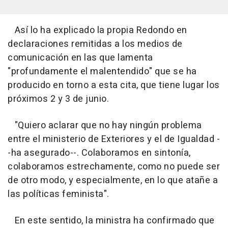
Así lo ha explicado la propia Redondo en
declaraciones remitidas a los medios de
comunicación en las que lamenta
"profundamente el malentendido" que se ha
producido en torno a esta cita, que tiene lugar los
próximos 2 y 3 de junio.
"Quiero aclarar que no hay ningún problema
entre el ministerio de Exteriores y el de Igualdad -
-ha asegurado--. Colaboramos en sintonía,
colaboramos estrechamente, como no puede ser
de otro modo, y especialmente, en lo que atañe a
las políticas feminista".
En este sentido, la ministra ha confirmado que