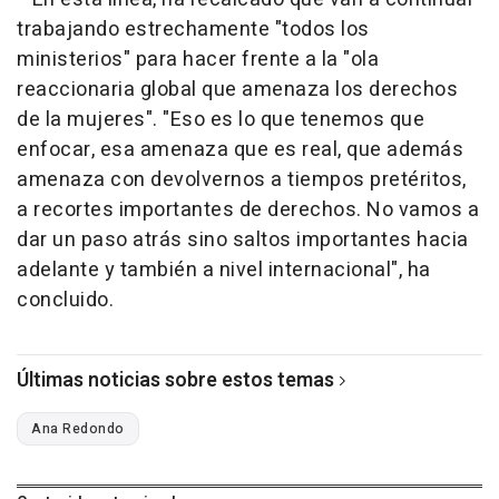
trabajando estrechamente "todos los
ministerios" para hacer frente a la "ola
reaccionaria global que amenaza los derechos
de la mujeres". "Eso es lo que tenemos que
enfocar, esa amenaza que es real, que además
amenaza con devolvernos a tiempos pretéritos,
a recortes importantes de derechos. No vamos a
dar un paso atrás sino saltos importantes hacia
adelante y también a nivel internacional", ha
concluido.
Últimas noticias sobre estos temas
Ana Redondo