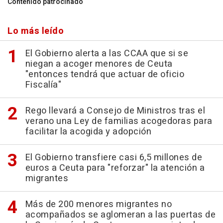
Contenido patrocinado
Lo más leído
El Gobierno alerta a las CCAA que si se
niegan a acoger menores de Ceuta
"entonces tendrá que actuar de oficio
Fiscalía"
Rego llevará a Consejo de Ministros tras el
verano una Ley de familias acogedoras para
facilitar la acogida y adopción
El Gobierno transfiere casi 6,5 millones de
euros a Ceuta para "reforzar" la atención a
migrantes
Más de 200 menores migrantes no
acompañados se aglomeran a las puertas de