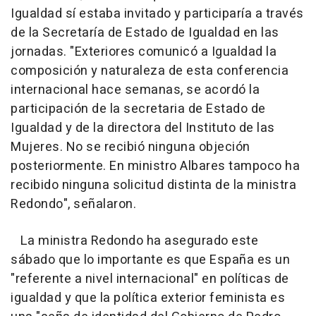
Igualdad sí estaba invitado y participaría a través
de la Secretaría de Estado de Igualdad en las
jornadas. "Exteriores comunicó a Igualdad la
composición y naturaleza de esta conferencia
internacional hace semanas, se acordó la
participación de la secretaria de Estado de
Igualdad y de la directora del Instituto de las
Mujeres. No se recibió ninguna objeción
posteriormente. En ministro Albares tampoco ha
recibido ninguna solicitud distinta de la ministra
Redondo", señalaron.
La ministra Redondo ha asegurado este
sábado que lo importante es que España es un
"referente a nivel internacional" en políticas de
igualdad y que la política exterior feminista es