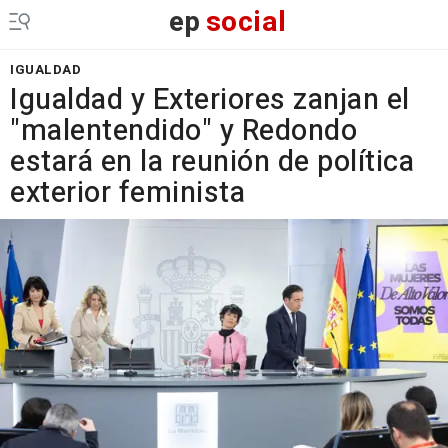
ep
social
IGUALDAD
Igualdad y Exteriores zanjan el
"malentendido" y Redondo
estará en la reunión de política
exterior feminista