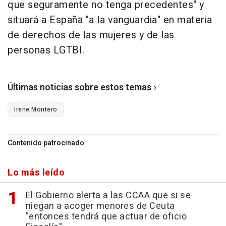
que seguramente no tenga precedentes" y
situará a España "a la vanguardia" en materia
de derechos de las mujeres y de las
personas LGTBI.
Últimas noticias sobre estos temas
Irene Montero
Contenido patrocinado
Lo más leído
El Gobierno alerta a las CCAA que si se
niegan a acoger menores de Ceuta
"entonces tendrá que actuar de oficio