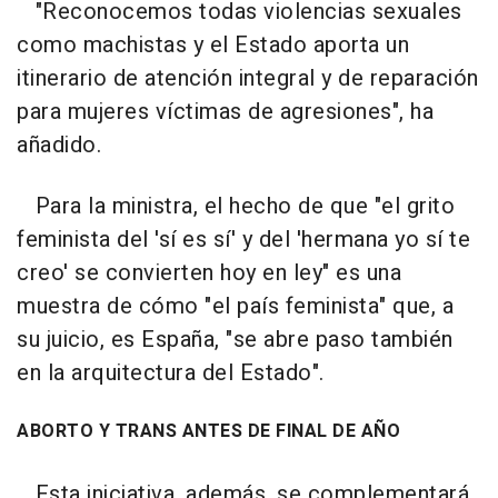
"Reconocemos todas violencias sexuales
como machistas y el Estado aporta un
itinerario de atención integral y de reparación
para mujeres víctimas de agresiones", ha
añadido.
Para la ministra, el hecho de que "el grito
feminista del 'sí es sí' y del 'hermana yo sí te
creo' se convierten hoy en ley" es una
muestra de cómo "el país feminista" que, a
su juicio, es España, "se abre paso también
en la arquitectura del Estado".
ABORTO Y TRANS ANTES DE FINAL DE AÑO
Esta iniciativa, además, se complementará