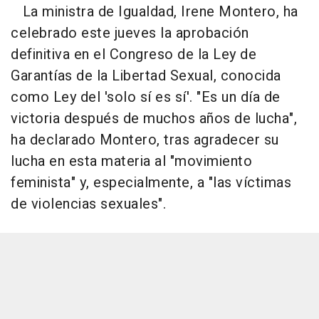
La ministra de Igualdad, Irene Montero, ha
celebrado este jueves la aprobación
definitiva en el Congreso de la Ley de
Garantías de la Libertad Sexual, conocida
como Ley del 'solo sí es sí'. "Es un día de
victoria después de muchos años de lucha",
ha declarado Montero, tras agradecer su
lucha en esta materia al "movimiento
feminista" y, especialmente, a "las víctimas
de violencias sexuales".