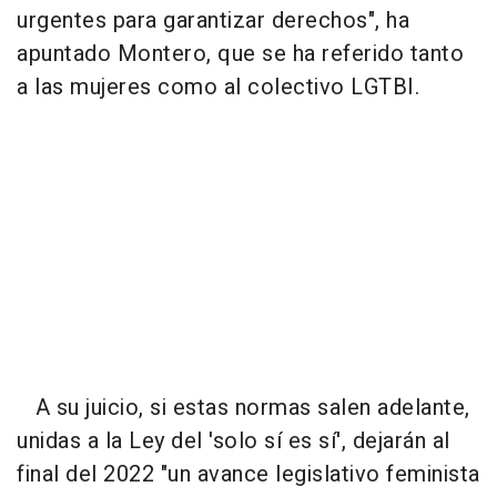
urgentes para garantizar derechos", ha
apuntado Montero, que se ha referido tanto
a las mujeres como al colectivo LGTBI.
A su juicio, si estas normas salen adelante,
unidas a la Ley del 'solo sí es sí', dejarán al
final del 2022 "un avance legislativo feminista