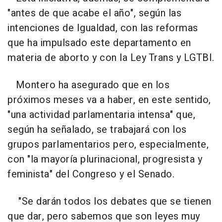
"antes de que acabe el año", según las
intenciones de Igualdad, con las reformas
que ha impulsado este departamento en
materia de aborto y con la Ley Trans y LGTBI.
Montero ha asegurado que en los
próximos meses va a haber, en este sentido,
"una actividad parlamentaria intensa" que,
según ha señalado, se trabajará con los
grupos parlamentarios pero, especialmente,
con "la mayoría plurinacional, progresista y
feminista" del Congreso y el Senado.
"Se darán todos los debates que se tienen
que dar, pero sabemos que son leyes muy