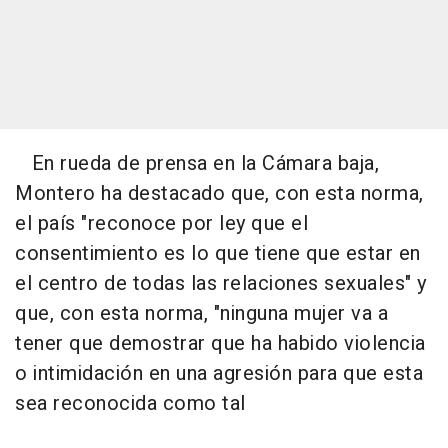
En rueda de prensa en la Cámara baja,
Montero ha destacado que, con esta norma,
el país "reconoce por ley que el
consentimiento es lo que tiene que estar en
el centro de todas las relaciones sexuales" y
que, con esta norma, "ninguna mujer va a
tener que demostrar que ha habido violencia
o intimidación en una agresión para que esta
sea reconocida como tal