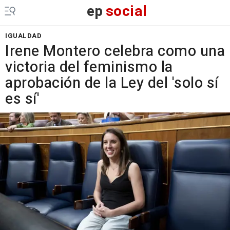
ep
social
IGUALDAD
Irene Montero celebra como una
victoria del feminismo la
aprobación de la Ley del 'solo sí
es sí'