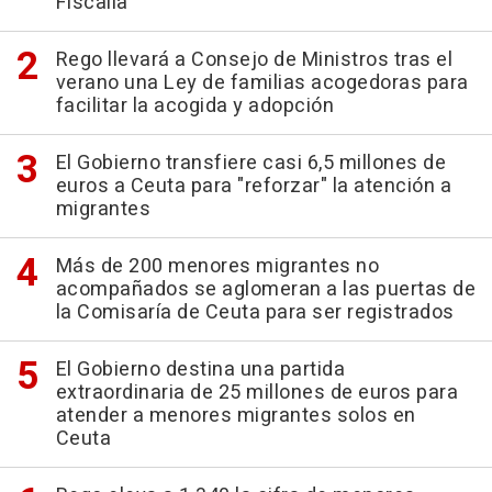
Fiscalía"
Rego llevará a Consejo de Ministros tras el
verano una Ley de familias acogedoras para
facilitar la acogida y adopción
El Gobierno transfiere casi 6,5 millones de
euros a Ceuta para "reforzar" la atención a
migrantes
Más de 200 menores migrantes no
acompañados se aglomeran a las puertas de
la Comisaría de Ceuta para ser registrados
El Gobierno destina una partida
extraordinaria de 25 millones de euros para
atender a menores migrantes solos en
Ceuta