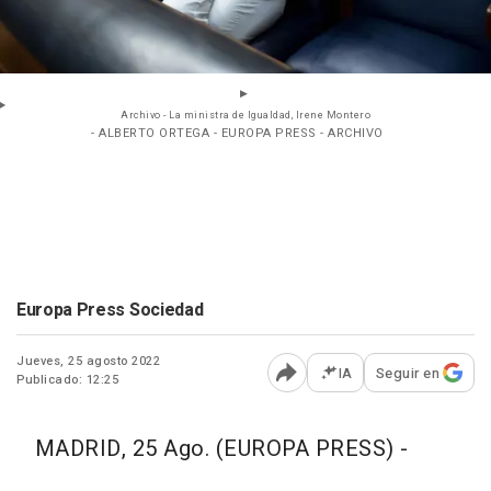
Archivo - La ministra de Igualdad, Irene Montero
- ALBERTO ORTEGA - EUROPA PRESS - ARCHIVO
Europa Press Sociedad
Jueves, 25 agosto 2022
IA
Seguir en
Publicado: 12:25
Abrir opciones para comp
MADRID, 25 Ago. (EUROPA PRESS) -