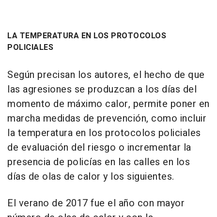
LA TEMPERATURA EN LOS PROTOCOLOS
POLICIALES
Según precisan los autores, el hecho de que
las agresiones se produzcan a los días del
momento de máximo calor, permite poner en
marcha medidas de prevención, como incluir
la temperatura en los protocolos policiales
de evaluación del riesgo o incrementar la
presencia de policías en las calles en los
días de olas de calor y los siguientes.
El verano de 2017 fue el año con mayor