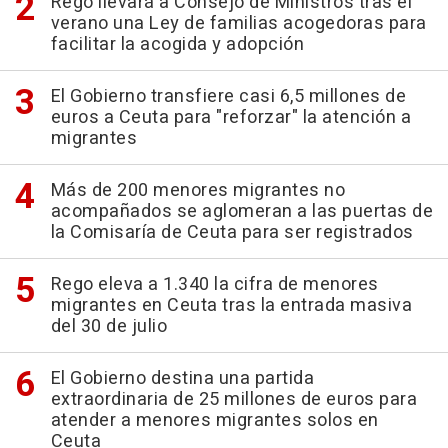
Rego llevará a Consejo de Ministros tras el
verano una Ley de familias acogedoras para
facilitar la acogida y adopción
El Gobierno transfiere casi 6,5 millones de
euros a Ceuta para "reforzar" la atención a
migrantes
Más de 200 menores migrantes no
acompañados se aglomeran a las puertas de
la Comisaría de Ceuta para ser registrados
Rego eleva a 1.340 la cifra de menores
migrantes en Ceuta tras la entrada masiva
del 30 de julio
El Gobierno destina una partida
extraordinaria de 25 millones de euros para
atender a menores migrantes solos en
Ceuta