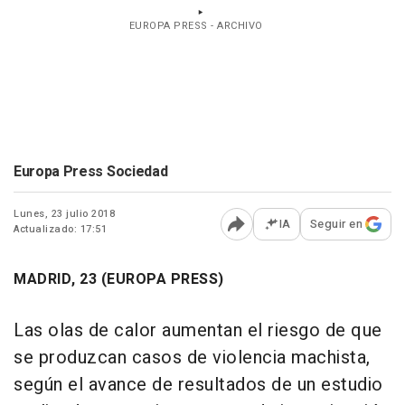
EUROPA PRESS - ARCHIVO
Europa Press Sociedad
Lunes, 23 julio 2018
IA
Seguir en
Actualizado: 17:51
Abrir opciones para comp
MADRID, 23 (EUROPA PRESS)
Las olas de calor aumentan el riesgo de que
se produzcan casos de violencia machista,
según el avance de resultados de un estudio