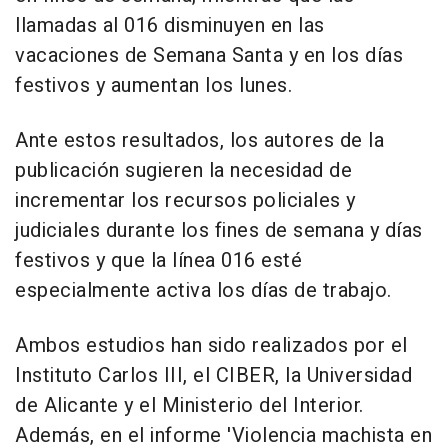
llamadas al 016 disminuyen en las
vacaciones de Semana Santa y en los días
festivos y aumentan los lunes.
Ante estos resultados, los autores de la
publicación sugieren la necesidad de
incrementar los recursos policiales y
judiciales durante los fines de semana y días
festivos y que la línea 016 esté
especialmente activa los días de trabajo.
Ambos estudios han sido realizados por el
Instituto Carlos III, el CIBER, la Universidad
de Alicante y el Ministerio del Interior.
Además, en el informe 'Violencia machista en