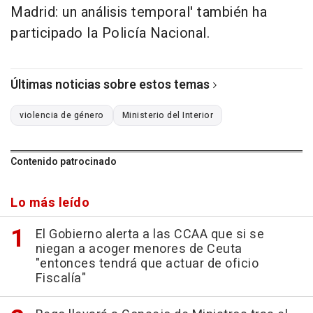
Madrid: un análisis temporal' también ha
participado la Policía Nacional.
Últimas noticias sobre estos temas
violencia de género
Ministerio del Interior
Contenido patrocinado
Lo más leído
El Gobierno alerta a las CCAA que si se
niegan a acoger menores de Ceuta
"entonces tendrá que actuar de oficio
Fiscalía"