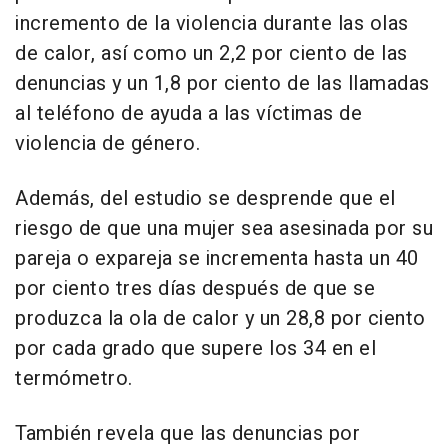
incremento de la violencia durante las olas
de calor, así como un 2,2 por ciento de las
denuncias y un 1,8 por ciento de las llamadas
al teléfono de ayuda a las víctimas de
violencia de género.
Además, del estudio se desprende que el
riesgo de que una mujer sea asesinada por su
pareja o expareja se incrementa hasta un 40
por ciento tres días después de que se
produzca la ola de calor y un 28,8 por ciento
por cada grado que supere los 34 en el
termómetro.
También revela que las denuncias por