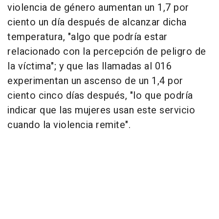
violencia de género aumentan un 1,7 por
ciento un día después de alcanzar dicha
temperatura, "algo que podría estar
relacionado con la percepción de peligro de
la víctima"; y que las llamadas al 016
experimentan un ascenso de un 1,4 por
ciento cinco días después, "lo que podría
indicar que las mujeres usan este servicio
cuando la violencia remite".