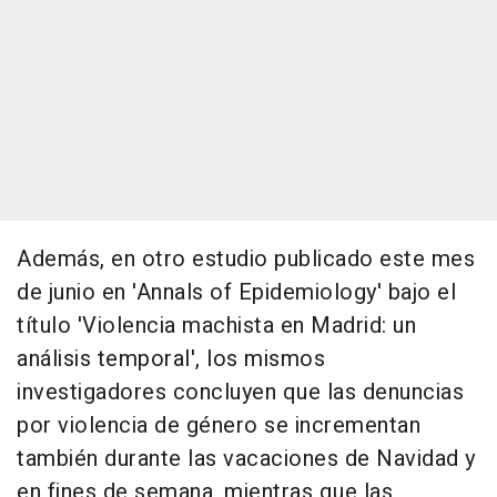
Además, en otro estudio publicado este mes
de junio en 'Annals of Epidemiology' bajo el
título 'Violencia machista en Madrid: un
análisis temporal', los mismos
investigadores concluyen que las denuncias
por violencia de género se incrementan
también durante las vacaciones de Navidad y
en fines de semana, mientras que las