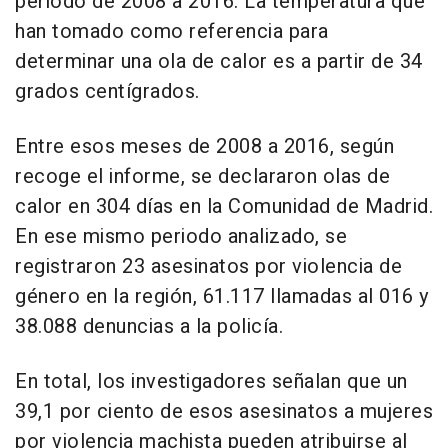
periodo de 2008 a 2016. La temperatura que
han tomado como referencia para
determinar una ola de calor es a partir de 34
grados centígrados.
Entre esos meses de 2008 a 2016, según
recoge el informe, se declararon olas de
calor en 304 días en la Comunidad de Madrid.
En ese mismo periodo analizado, se
registraron 23 asesinatos por violencia de
género en la región, 61.117 llamadas al 016 y
38.088 denuncias a la policía.
En total, los investigadores señalan que un
39,1 por ciento de esos asesinatos a mujeres
por violencia machista pueden atribuirse al