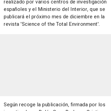
realizado por varios centros de investigación
españoles y el Ministerio del Interior, que se
publicará el próximo mes de diciembre en la
revista 'Science of the Total Environment'.
Según recoge la publicación, firmada por los