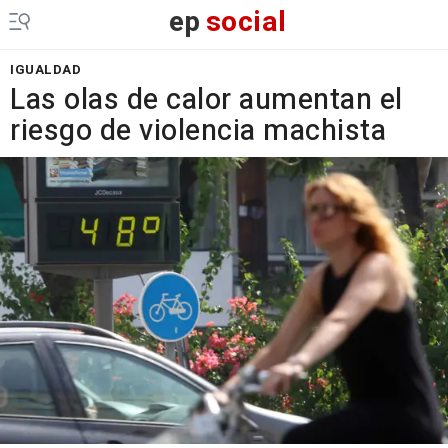
ep
social
IGUALDAD
Las olas de calor aumentan el
riesgo de violencia machista