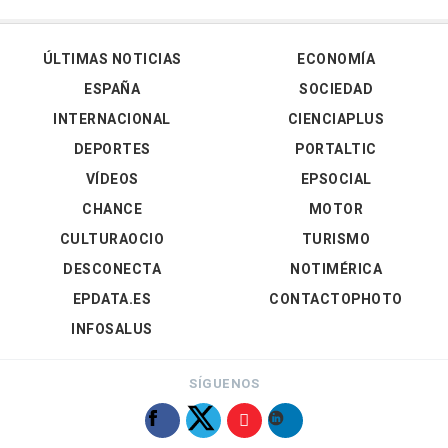
ÚLTIMAS NOTICIAS
ECONOMÍA
ESPAÑA
SOCIEDAD
INTERNACIONAL
CIENCIAPLUS
DEPORTES
PORTALTIC
VÍDEOS
EPSOCIAL
CHANCE
MOTOR
CULTURAOCIO
TURISMO
DESCONECTA
NOTIMÉRICA
EPDATA.ES
CONTACTOPHOTO
INFOSALUS
SÍGUENOS