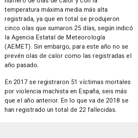
número de olas de calor y con la
temperatura máxima media más alta
registrada, ya que en total se produjeron
cinco olas que sumaron 25 días, según indicó
la Agencia Estatal de Meteorología
(AEMET). Sin embargo, para este año no se
prevén olas de calor como las registradas el
año pasado.
En 2017 se registraron 51 víctimas mortales
por violencia machista en España, seis más
que el año anterior. En lo que va de 2018 se
han registrado un total de 22 fallecidas.