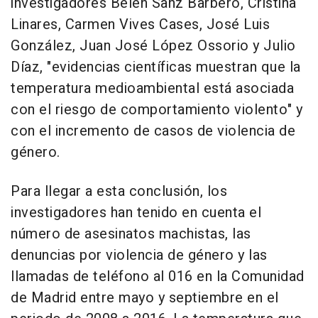
investigadores Belén Sanz Barbero, Cristina
Linares, Carmen Vives Cases, José Luis
González, Juan José López Ossorio y Julio
Díaz, "evidencias científicas muestran que la
temperatura medioambiental está asociada
con el riesgo de comportamiento violento" y
con el incremento de casos de violencia de
género.
Para llegar a esta conclusión, los
investigadores han tenido en cuenta el
número de asesinatos machistas, las
denuncias por violencia de género y las
llamadas de teléfono al 016 en la Comunidad
de Madrid entre mayo y septiembre en el