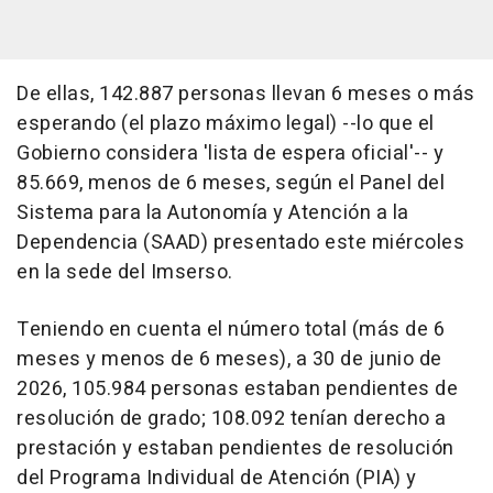
De ellas, 142.887 personas llevan 6 meses o más
esperando (el plazo máximo legal) --lo que el
Gobierno considera 'lista de espera oficial'-- y
85.669, menos de 6 meses, según el Panel del
Sistema para la Autonomía y Atención a la
Dependencia (SAAD) presentado este miércoles
en la sede del Imserso.
Teniendo en cuenta el número total (más de 6
meses y menos de 6 meses), a 30 de junio de
2026, 105.984 personas estaban pendientes de
resolución de grado; 108.092 tenían derecho a
prestación y estaban pendientes de resolución
del Programa Individual de Atención (PIA) y