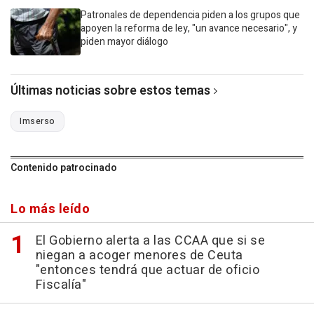
Patronales de dependencia piden a los grupos que
apoyen la reforma de ley, "un avance necesario", y
piden mayor diálogo
Últimas noticias sobre estos temas
Imserso
Contenido patrocinado
Lo más leído
El Gobierno alerta a las CCAA que si se
niegan a acoger menores de Ceuta
"entonces tendrá que actuar de oficio
Fiscalía"