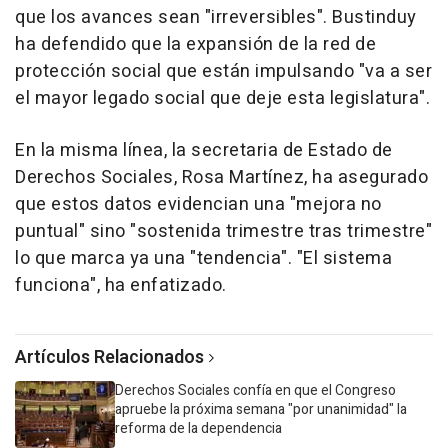
que los avances sean "irreversibles". Bustinduy
ha defendido que la expansión de la red de
protección social que están impulsando "va a ser
el mayor legado social que deje esta legislatura".
En la misma línea, la secretaria de Estado de
Derechos Sociales, Rosa Martínez, ha asegurado
que estos datos evidencian una "mejora no
puntual" sino "sostenida trimestre tras trimestre"
lo que marca ya una "tendencia". "El sistema
funciona", ha enfatizado.
Artículos Relacionados
Derechos Sociales confía en que el Congreso
apruebe la próxima semana "por unanimidad" la
reforma de la dependencia