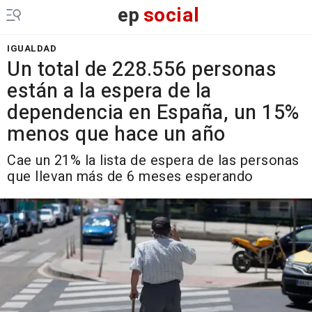
ep
social
IGUALDAD
Un total de 228.556 personas
están a la espera de la
dependencia en España, un 15%
menos que hace un año
Cae un 21% la lista de espera de las personas
que llevan más de 6 meses esperando