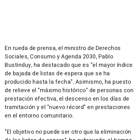
En rueda de prensa, el ministro de Derechos
Sociales, Consumo y Agenda 2030, Pablo
Bustinduy, ha destacado que es "el mayor índice
de bajada de listas de espera que se ha
producido hasta la fecha". Asimismo, ha puesto
de relieve el "máximo histórico" de personas con
prestación efectiva, el descenso en los días de
tramitación y el "nuevo récord" en prestaciones
en el entorno comunitario.
"El objetivo no puede ser otro que la eliminación