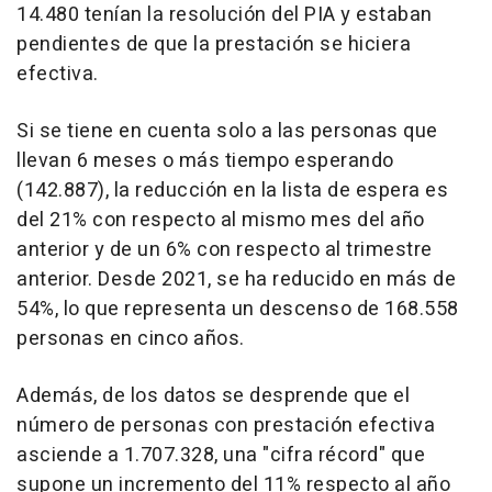
14.480 tenían la resolución del PIA y estaban
pendientes de que la prestación se hiciera
efectiva.
Si se tiene en cuenta solo a las personas que
llevan 6 meses o más tiempo esperando
(142.887), la reducción en la lista de espera es
del 21% con respecto al mismo mes del año
anterior y de un 6% con respecto al trimestre
anterior. Desde 2021, se ha reducido en más de
54%, lo que representa un descenso de 168.558
personas en cinco años.
Además, de los datos se desprende que el
número de personas con prestación efectiva
asciende a 1.707.328, una "cifra récord" que
supone un incremento del 11% respecto al año