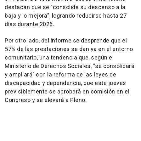
destacan que se "consolida su descenso a la
baja y lo mejora", logrando reducirse hasta 27
días durante 2026.
Por otro lado, del informe se desprende que el
57% de las prestaciones se dan ya en el entorno
comunitario, una tendencia que, según el
Ministerio de Derechos Sociales, "se consolidará
y ampliará" con la reforma de las leyes de
discapacidad y dependencia, que este jueves
previsiblemente se aprobará en comisión en el
Congreso y se elevará a Pleno.