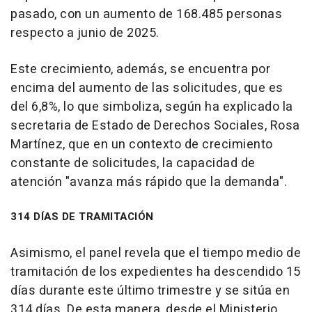
pasado, con un aumento de 168.485 personas
respecto a junio de 2025.
Este crecimiento, además, se encuentra por
encima del aumento de las solicitudes, que es
del 6,8%, lo que simboliza, según ha explicado la
secretaria de Estado de Derechos Sociales, Rosa
Martínez, que en un contexto de crecimiento
constante de solicitudes, la capacidad de
atención "avanza más rápido que la demanda".
314 DÍAS DE TRAMITACIÓN
Asimismo, el panel revela que el tiempo medio de
tramitación de los expedientes ha descendido 15
días durante este último trimestre y se sitúa en
314 días. De esta manera, desde el Ministerio