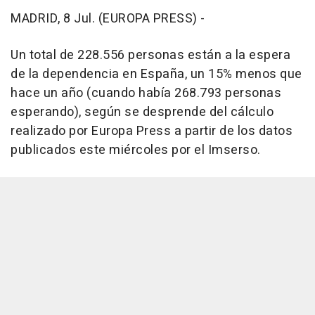
MADRID, 8 Jul. (EUROPA PRESS) -
Un total de 228.556 personas están a la espera
de la dependencia en España, un 15% menos que
hace un año (cuando había 268.793 personas
esperando), según se desprende del cálculo
realizado por Europa Press a partir de los datos
publicados este miércoles por el Imserso.