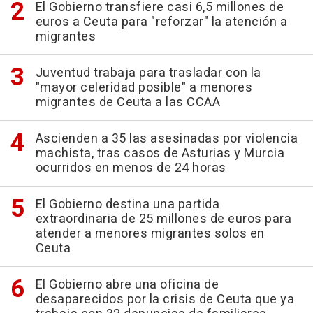
El Gobierno transfiere casi 6,5 millones de
euros a Ceuta para "reforzar" la atención a
migrantes
Juventud trabaja para trasladar con la
"mayor celeridad posible" a menores
migrantes de Ceuta a las CCAA
Ascienden a 35 las asesinadas por violencia
machista, tras casos de Asturias y Murcia
ocurridos en menos de 24 horas
El Gobierno destina una partida
extraordinaria de 25 millones de euros para
atender a menores migrantes solos en
Ceuta
El Gobierno abre una oficina de
desaparecidos por la crisis de Ceuta que ya