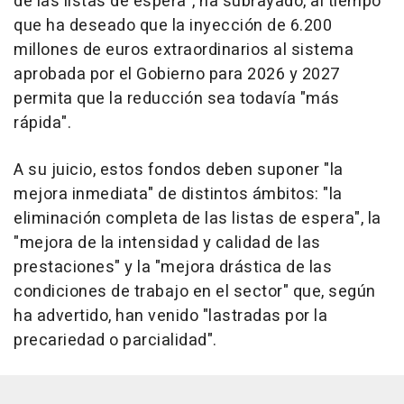
de las listas de espera", ha subrayado, al tiempo
que ha deseado que la inyección de 6.200
millones de euros extraordinarios al sistema
aprobada por el Gobierno para 2026 y 2027
permita que la reducción sea todavía "más
rápida".
A su juicio, estos fondos deben suponer "la
mejora inmediata" de distintos ámbitos: "la
eliminación completa de las listas de espera", la
"mejora de la intensidad y calidad de las
prestaciones" y la "mejora drástica de las
condiciones de trabajo en el sector" que, según
ha advertido, han venido "lastradas por la
precariedad o parcialidad".