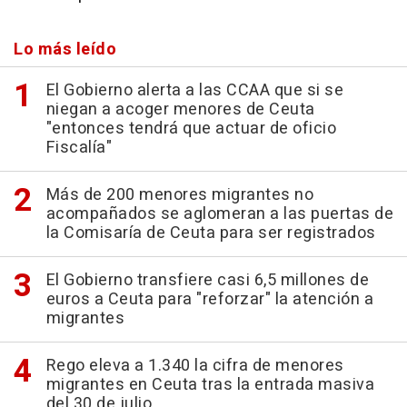
Lo más leído
El Gobierno alerta a las CCAA que si se
niegan a acoger menores de Ceuta
"entonces tendrá que actuar de oficio
Fiscalía"
Más de 200 menores migrantes no
acompañados se aglomeran a las puertas de
la Comisaría de Ceuta para ser registrados
El Gobierno transfiere casi 6,5 millones de
euros a Ceuta para "reforzar" la atención a
migrantes
Rego eleva a 1.340 la cifra de menores
migrantes en Ceuta tras la entrada masiva
del 30 de julio