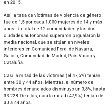
en 2015.
Así, la tasa de víctimas de violencia de género
fue de 1,5 por cada 1.000 mujeres de 14 y más
años. Un total de 12 comunidades y las dos
ciudades autónomas superaron o igualaron la
media nacional, que se sitúan en niveles
inferiores en Comunidad Foral de Navarra,
Galicia, Comunidad de Madrid, País Vasco y
Cataluña.
Casi la mitad de las víctimas (el 47,5%) tenían
entre 30 y 44 años. Mientras, el número de
hombres denunciados disminuyó un 3,8%, hasta
33.228. De ellos, casi la mitad (47,9%) tenían de
30 a 44 años.