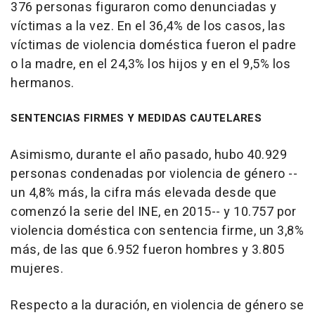
376 personas figuraron como denunciadas y
víctimas a la vez. En el 36,4% de los casos, las
víctimas de violencia doméstica fueron el padre
o la madre, en el 24,3% los hijos y en el 9,5% los
hermanos.
SENTENCIAS FIRMES Y MEDIDAS CAUTELARES
Asimismo, durante el año pasado, hubo 40.929
personas condenadas por violencia de género --
un 4,8% más, la cifra más elevada desde que
comenzó la serie del INE, en 2015-- y 10.757 por
violencia doméstica con sentencia firme, un 3,8%
más, de las que 6.952 fueron hombres y 3.805
mujeres.
Respecto a la duración, en violencia de género se