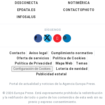
DESCONECTA
NOTIMÉRICA
EPDATA.ES
CONTACTOPHOTO
INFOSALUS
SÍGUENOS
Contacto
Aviso legal
Cumplimiento normativo
Oferta de servicios
Política de Cookies
Política de Privacidad
Mapa Web
Temas
Configuración de Cookies
Loteria de navidad
Publicidad estatal
Portal de actualidad y noticias de la Agencia Europa Press.
© 2026 Europa Press.
Está expresamente prohibida la redistribución
y la redifusión de todo o parte de los contenidos de esta web sin su
previo y expreso consentimiento.