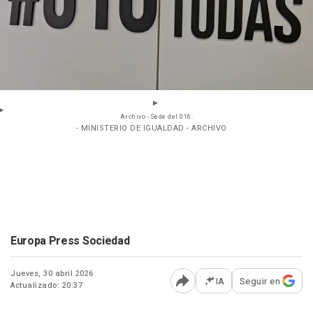
Archivo - Sede del 016.
- MINISTERIO DE IGUALDAD - ARCHIVO
Europa Press Sociedad
Jueves, 30 abril 2026
IA
Seguir en
Actualizado: 20:37
Abrir opciones para comp