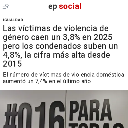
ep
social
IGUALDAD
Las víctimas de violencia de
género caen un 3,8% en 2025
pero los condenados suben un
4,8%, la cifra más alta desde
2015
El número de víctimas de violencia doméstica
aumentó un 7,4% en el último año