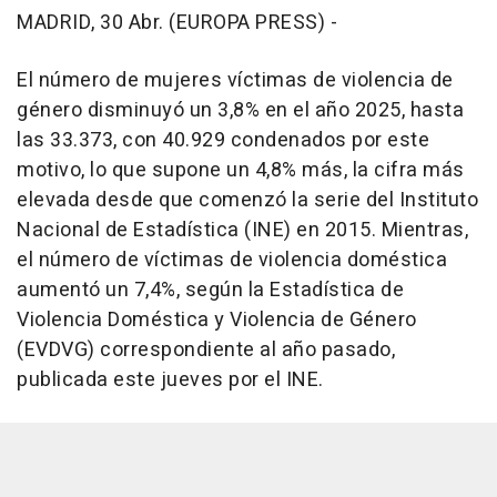
MADRID, 30 Abr. (EUROPA PRESS) -
El número de mujeres víctimas de violencia de
género disminuyó un 3,8% en el año 2025, hasta
las 33.373, con 40.929 condenados por este
motivo, lo que supone un 4,8% más, la cifra más
elevada desde que comenzó la serie del Instituto
Nacional de Estadística (INE) en 2015. Mientras,
el número de víctimas de violencia doméstica
aumentó un 7,4%, según la Estadística de
Violencia Doméstica y Violencia de Género
(EVDVG) correspondiente al año pasado,
publicada este jueves por el INE.