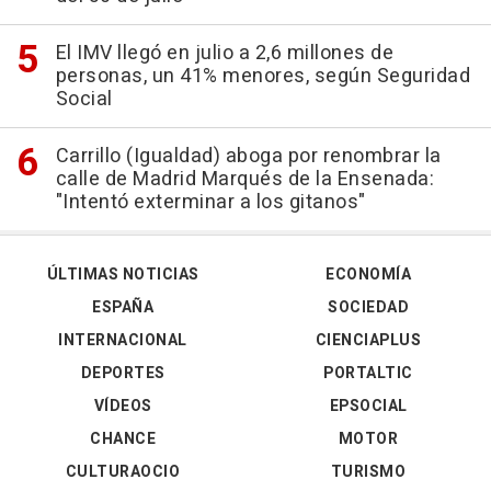
El IMV llegó en julio a 2,6 millones de
personas, un 41% menores, según Seguridad
Social
Carrillo (Igualdad) aboga por renombrar la
calle de Madrid Marqués de la Ensenada:
"Intentó exterminar a los gitanos"
ÚLTIMAS NOTICIAS
ECONOMÍA
ESPAÑA
SOCIEDAD
INTERNACIONAL
CIENCIAPLUS
DEPORTES
PORTALTIC
VÍDEOS
EPSOCIAL
CHANCE
MOTOR
CULTURAOCIO
TURISMO