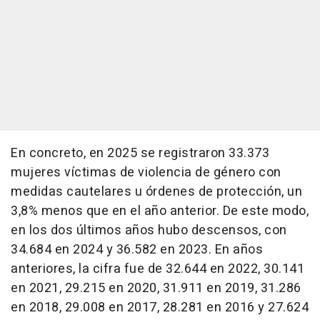
En concreto, en 2025 se registraron 33.373
mujeres víctimas de violencia de género con
medidas cautelares u órdenes de protección, un
3,8% menos que en el año anterior. De este modo,
en los dos últimos años hubo descensos, con
34.684 en 2024 y 36.582 en 2023. En años
anteriores, la cifra fue de 32.644 en 2022, 30.141
en 2021, 29.215 en 2020, 31.911 en 2019, 31.286
en 2018, 29.008 en 2017, 28.281 en 2016 y 27.624