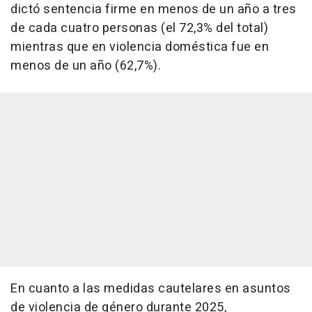
dictó sentencia firme en menos de un año a tres
de cada cuatro personas (el 72,3% del total)
mientras que en violencia doméstica fue en
menos de un año (62,7%).
En cuanto a las medidas cautelares en asuntos
de violencia de género durante 2025,