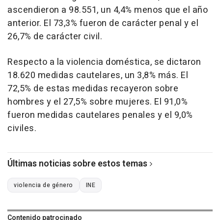
ascendieron a 98.551, un 4,4% menos que el año
anterior. El 73,3% fueron de carácter penal y el
26,7% de carácter civil.
Respecto a la violencia doméstica, se dictaron
18.620 medidas cautelares, un 3,8% más. El
72,5% de estas medidas recayeron sobre
hombres y el 27,5% sobre mujeres. El 91,0%
fueron medidas cautelares penales y el 9,0%
civiles.
Últimas noticias sobre estos temas
violencia de género
INE
Contenido patrocinado