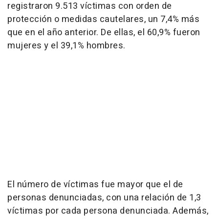
registraron 9.513 víctimas con orden de
protección o medidas cautelares, un 7,4% más
que en el año anterior. De ellas, el 60,9% fueron
mujeres y el 39,1% hombres.
El número de víctimas fue mayor que el de
personas denunciadas, con una relación de 1,3
víctimas por cada persona denunciada. Además,