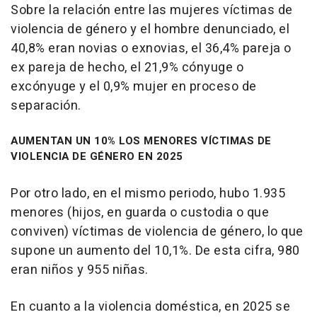
Sobre la relación entre las mujeres víctimas de
violencia de género y el hombre denunciado, el
40,8% eran novias o exnovias, el 36,4% pareja o
ex pareja de hecho, el 21,9% cónyuge o
excónyuge y el 0,9% mujer en proceso de
separación.
AUMENTAN UN 10% LOS MENORES VÍCTIMAS DE
VIOLENCIA DE GÉNERO EN 2025
Por otro lado, en el mismo periodo, hubo 1.935
menores (hijos, en guarda o custodia o que
conviven) víctimas de violencia de género, lo que
supone un aumento del 10,1%. De esta cifra, 980
eran niños y 955 niñas.
En cuanto a la violencia doméstica, en 2025 se