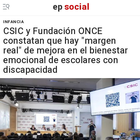
ep
social
INFANCIA
CSIC y Fundación ONCE
constatan que hay "margen
real" de mejora en el bienestar
emocional de escolares con
discapacidad