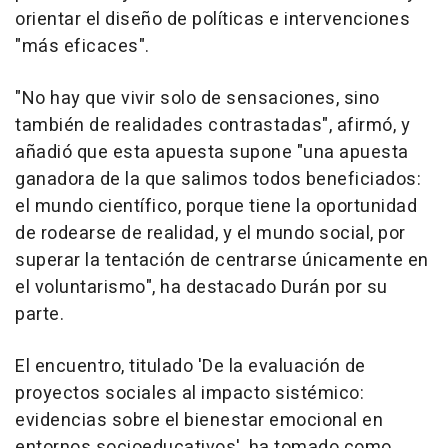
orientar el diseño de políticas e intervenciones
"más eficaces".
"No hay que vivir solo de sensaciones, sino
también de realidades contrastadas", afirmó, y
añadió que esta apuesta supone "una apuesta
ganadora de la que salimos todos beneficiados:
el mundo científico, porque tiene la oportunidad
de rodearse de realidad, y el mundo social, por
superar la tentación de centrarse únicamente en
el voluntarismo", ha destacado Durán por su
parte.
El encuentro, titulado 'De la evaluación de
proyectos sociales al impacto sistémico:
evidencias sobre el bienestar emocional en
entornos socioeducativos', ha tomado como