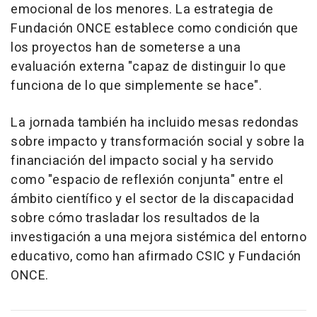
emocional de los menores. La estrategia de
Fundación ONCE establece como condición que
los proyectos han de someterse a una
evaluación externa "capaz de distinguir lo que
funciona de lo que simplemente se hace".
La jornada también ha incluido mesas redondas
sobre impacto y transformación social y sobre la
financiación del impacto social y ha servido
como "espacio de reflexión conjunta" entre el
ámbito científico y el sector de la discapacidad
sobre cómo trasladar los resultados de la
investigación a una mejora sistémica del entorno
educativo, como han afirmado CSIC y Fundación
ONCE.