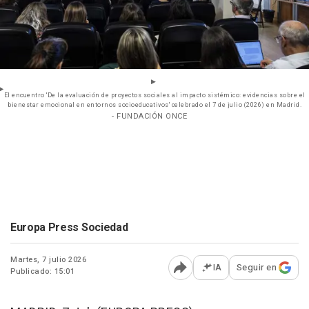
El encuentro 'De la evaluación de proyectos sociales al impacto sistémico: evidencias sobre el
bienestar emocional en entornos socioeducativos' celebrado el 7 de julio (2026) en Madrid.
- FUNDACIÓN ONCE
Europa Press Sociedad
Martes, 7 julio 2026
IA
Seguir en
Publicado: 15:01
Abrir opciones para comp