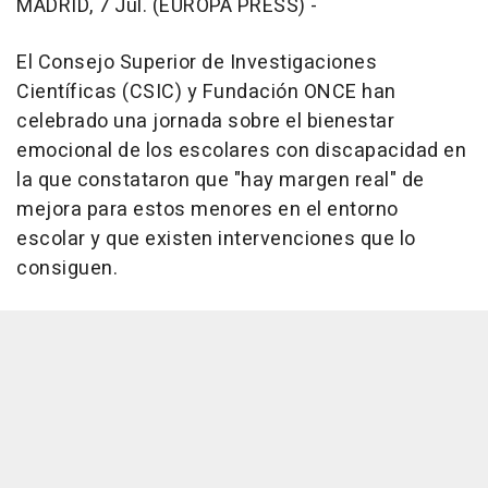
MADRID, 7 Jul. (EUROPA PRESS) -
El Consejo Superior de Investigaciones
Científicas (CSIC) y Fundación ONCE han
celebrado una jornada sobre el bienestar
emocional de los escolares con discapacidad en
la que constataron que "hay margen real" de
mejora para estos menores en el entorno
escolar y que existen intervenciones que lo
consiguen.