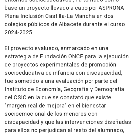
base un proyecto llevado a cabo por ASPRONA
Plena Inclusión Castilla-La Mancha en dos
colegios públicos de Albacete durante el curso
2024-2025.
El proyecto evaluado, enmarcado en una
estrategia de Fundación ONCE para la ejecución
de proyectos experimentales de promoción
socioeducativa de infancia con discapacidad,
fue sometido a una evaluación por parte del
Instituto de Economía, Geografía y Demografía
del CSIC en la que se constató que existe
"margen real de mejora" en el bienestar
socioemocional de los menores con
discapacidad y que las intervenciones diseñadas
para ellos no perjudican al resto del alumnado,