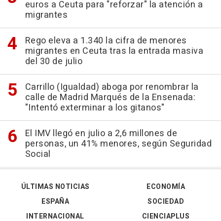
euros a Ceuta para "reforzar" la atención a
migrantes
Rego eleva a 1.340 la cifra de menores
migrantes en Ceuta tras la entrada masiva
del 30 de julio
Carrillo (Igualdad) aboga por renombrar la
calle de Madrid Marqués de la Ensenada:
"Intentó exterminar a los gitanos"
El IMV llegó en julio a 2,6 millones de
personas, un 41% menores, según Seguridad
Social
ÚLTIMAS NOTICIAS
ECONOMÍA
ESPAÑA
SOCIEDAD
INTERNACIONAL
CIENCIAPLUS