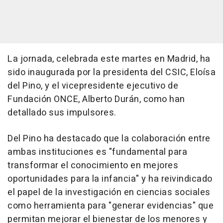
La jornada, celebrada este martes en Madrid, ha
sido inaugurada por la presidenta del CSIC, Eloísa
del Pino, y el vicepresidente ejecutivo de
Fundación ONCE, Alberto Durán, como han
detallado sus impulsores.
Del Pino ha destacado que la colaboración entre
ambas instituciones es "fundamental para
transformar el conocimiento en mejores
oportunidades para la infancia" y ha reivindicado
el papel de la investigación en ciencias sociales
como herramienta para "generar evidencias" que
permitan mejorar el bienestar de los menores y