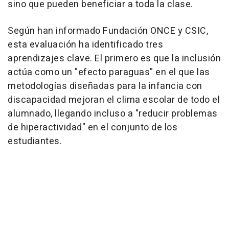
sino que pueden beneficiar a toda la clase.
Según han informado Fundación ONCE y CSIC,
esta evaluación ha identificado tres
aprendizajes clave. El primero es que la inclusión
actúa como un "efecto paraguas" en el que las
metodologías diseñadas para la infancia con
discapacidad mejoran el clima escolar de todo el
alumnado, llegando incluso a "reducir problemas
de hiperactividad" en el conjunto de los
estudiantes.