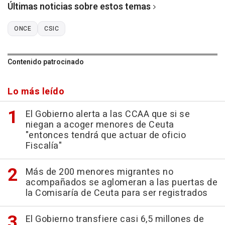
Últimas noticias sobre estos temas
ONCE
CSIC
Contenido patrocinado
Lo más leído
El Gobierno alerta a las CCAA que si se
niegan a acoger menores de Ceuta
"entonces tendrá que actuar de oficio
Fiscalía"
Más de 200 menores migrantes no
acompañados se aglomeran a las puertas de
la Comisaría de Ceuta para ser registrados
El Gobierno transfiere casi 6,5 millones de