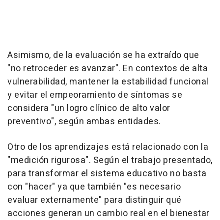
Asimismo, de la evaluación se ha extraído que
"no retroceder es avanzar". En contextos de alta
vulnerabilidad, mantener la estabilidad funcional
y evitar el empeoramiento de síntomas se
considera "un logro clínico de alto valor
preventivo", según ambas entidades.
Otro de los aprendizajes está relacionado con la
"medición rigurosa". Según el trabajo presentado,
para transformar el sistema educativo no basta
con "hacer" ya que también "es necesario
evaluar externamente" para distinguir qué
acciones generan un cambio real en el bienestar