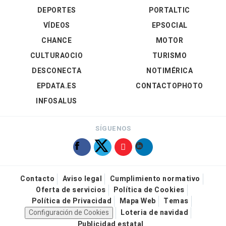
DEPORTES
PORTALTIC
VÍDEOS
EPSOCIAL
CHANCE
MOTOR
CULTURAOCIO
TURISMO
DESCONECTA
NOTIMÉRICA
EPDATA.ES
CONTACTOPHOTO
INFOSALUS
SÍGUENOS
Contacto
Aviso legal
Cumplimiento normativo
Oferta de servicios
Política de Cookies
Política de Privacidad
Mapa Web
Temas
Configuración de Cookies
Loteria de navidad
Publicidad estatal