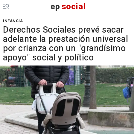
ep
social
INFANCIA
Derechos Sociales prevé sacar
adelante la prestación universal
por crianza con un "grandísimo
apoyo" social y político