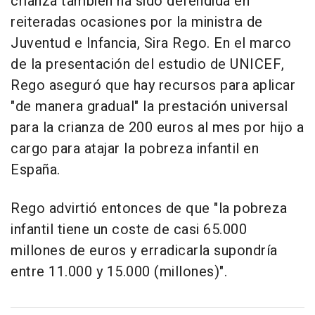
crianza también ha sido defendida en
reiteradas ocasiones por la ministra de
Juventud e Infancia, Sira Rego. En el marco
de la presentación del estudio de UNICEF,
Rego aseguró que hay recursos para aplicar
"de manera gradual" la prestación universal
para la crianza de 200 euros al mes por hijo a
cargo para atajar la pobreza infantil en
España.
Rego advirtió entonces de que "la pobreza
infantil tiene un coste de casi 65.000
millones de euros y erradicarla supondría
entre 11.000 y 15.000 (millones)".