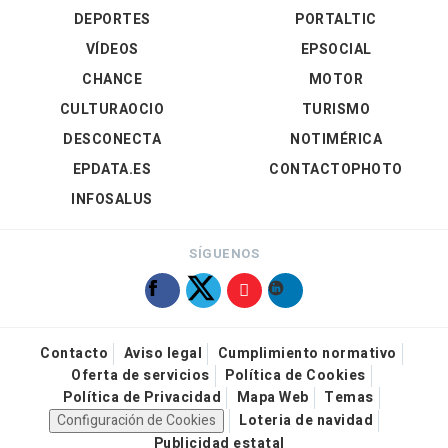
DEPORTES
PORTALTIC
VÍDEOS
EPSOCIAL
CHANCE
MOTOR
CULTURAOCIO
TURISMO
DESCONECTA
NOTIMÉRICA
EPDATA.ES
CONTACTOPHOTO
INFOSALUS
SÍGUENOS
Contacto
Aviso legal
Cumplimiento normativo
Oferta de servicios
Política de Cookies
Política de Privacidad
Mapa Web
Temas
Configuración de Cookies
Loteria de navidad
Publicidad estatal