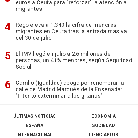
euros a Ceuta para "reforzar" la atención a
migrantes
Rego eleva a 1.340 la cifra de menores
migrantes en Ceuta tras la entrada masiva
del 30 de julio
El IMV llegó en julio a 2,6 millones de
personas, un 41% menores, según Seguridad
Social
Carrillo (Igualdad) aboga por renombrar la
calle de Madrid Marqués de la Ensenada:
"Intentó exterminar a los gitanos"
ÚLTIMAS NOTICIAS
ECONOMÍA
ESPAÑA
SOCIEDAD
INTERNACIONAL
CIENCIAPLUS