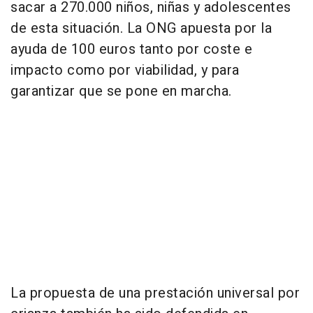
sacar a 270.000 niños, niñas y adolescentes
de esta situación. La ONG apuesta por la
ayuda de 100 euros tanto por coste e
impacto como por viabilidad, y para
garantizar que se pone en marcha.
La propuesta de una prestación universal por