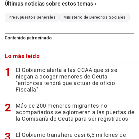
Últimas noticias sobre estos temas
Presupuestos Generales
Ministerio de Derechos Sociales
Contenido patrocinado
Lo más leído
El Gobierno alerta a las CCAA que si se
niegan a acoger menores de Ceuta
"entonces tendrá que actuar de oficio
Fiscalía"
Más de 200 menores migrantes no
acompañados se aglomeran a las puertas de
la Comisaría de Ceuta para ser registrados
El Gobierno transfiere casi 6,5 millones de