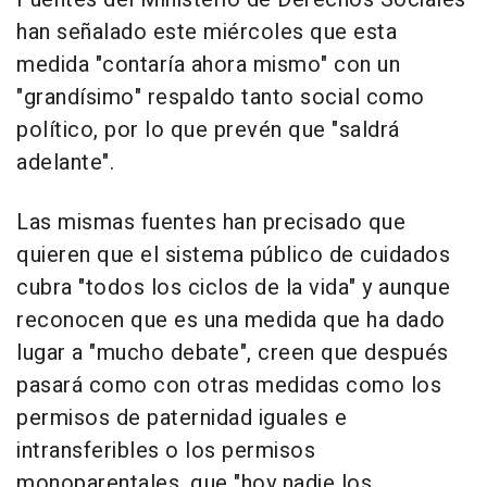
han señalado este miércoles que esta
medida "contaría ahora mismo" con un
"grandísimo" respaldo tanto social como
político, por lo que prevén que "saldrá
adelante".
Las mismas fuentes han precisado que
quieren que el sistema público de cuidados
cubra "todos los ciclos de la vida" y aunque
reconocen que es una medida que ha dado
lugar a "mucho debate", creen que después
pasará como con otras medidas como los
permisos de paternidad iguales e
intransferibles o los permisos
monoparentales, que "hoy nadie los