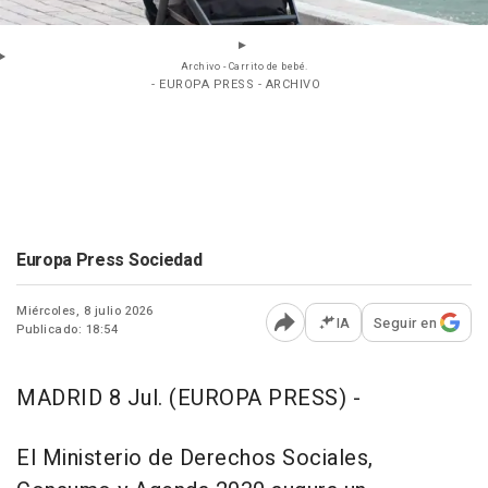
Archivo - Carrito de bebé.
- EUROPA PRESS - ARCHIVO
Europa Press Sociedad
Miércoles, 8 julio 2026
IA
Seguir en
Publicado: 18:54
Abrir opciones para comp
MADRID 8 Jul. (EUROPA PRESS) -
El Ministerio de Derechos Sociales,