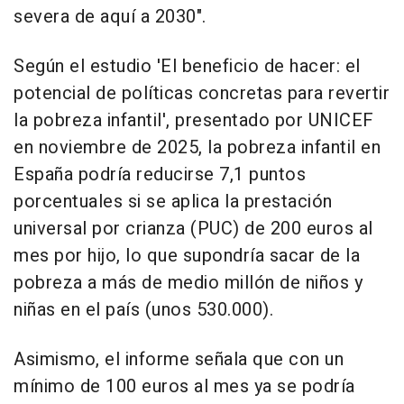
severa de aquí a 2030".
Según el estudio 'El beneficio de hacer: el
potencial de políticas concretas para revertir
la pobreza infantil', presentado por UNICEF
en noviembre de 2025, la pobreza infantil en
España podría reducirse 7,1 puntos
porcentuales si se aplica la prestación
universal por crianza (PUC) de 200 euros al
mes por hijo, lo que supondría sacar de la
pobreza a más de medio millón de niños y
niñas en el país (unos 530.000).
Asimismo, el informe señala que con un
mínimo de 100 euros al mes ya se podría