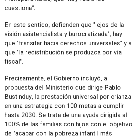
cuestiona".
En este sentido, defienden que "lejos de la
visión asistencialista y burocratizada", hay
que "transitar hacia derechos universales" y a
que "la redistribución se produzca por vía
fiscal".
Precisamente, el Gobierno incluyó, a
propuesta del Ministerio que dirige Pablo
Bustinduy, la prestación universal por crianza
en una estrategia con 100 metas a cumplir
hasta 2030. Se trata de una ayuda dirigida al
100% de las familias con hijos con el objetivo
de "acabar con la pobreza infantil más