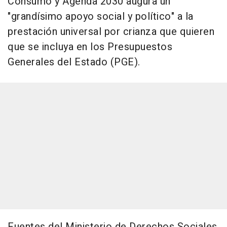
Consumo y Agenda 2030 augura un
"grandísimo apoyo social y político" a la
prestación universal por crianza que quieren
que se incluya en los Presupuestos
Generales del Estado (PGE).
Fuentes del Ministerio de Derechos Sociales