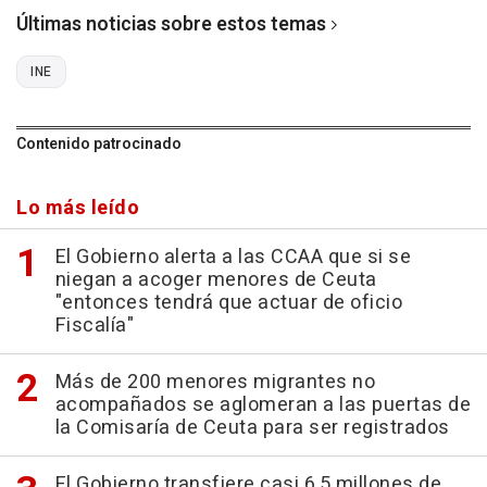
Últimas noticias sobre estos temas
INE
Contenido patrocinado
Lo más leído
El Gobierno alerta a las CCAA que si se
niegan a acoger menores de Ceuta
"entonces tendrá que actuar de oficio
Fiscalía"
Más de 200 menores migrantes no
acompañados se aglomeran a las puertas de
la Comisaría de Ceuta para ser registrados
El Gobierno transfiere casi 6,5 millones de