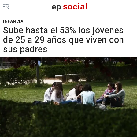
ep
social
INFANCIA
Sube hasta el 53% los jóvenes
de 25 a 29 años que viven con
sus padres