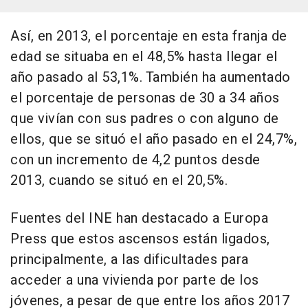
Así, en 2013, el porcentaje en esta franja de
edad se situaba en el 48,5% hasta llegar el
año pasado al 53,1%. También ha aumentado
el porcentaje de personas de 30 a 34 años
que vivían con sus padres o con alguno de
ellos, que se situó el año pasado en el 24,7%,
con un incremento de 4,2 puntos desde
2013, cuando se situó en el 20,5%.
Fuentes del INE han destacado a Europa
Press que estos ascensos están ligados,
principalmente, a las dificultades para
acceder a una vivienda por parte de los
jóvenes, a pesar de que entre los años 2017