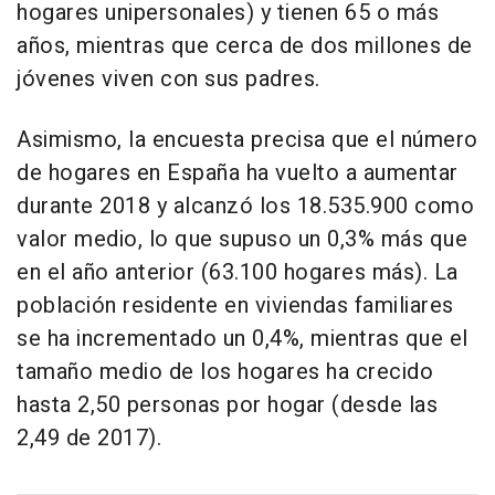
hogares unipersonales) y tienen 65 o más
años, mientras que cerca de dos millones de
jóvenes viven con sus padres.
Asimismo, la encuesta precisa que el número
de hogares en España ha vuelto a aumentar
durante 2018 y alcanzó los 18.535.900 como
valor medio, lo que supuso un 0,3% más que
en el año anterior (63.100 hogares más). La
población residente en viviendas familiares
se ha incrementado un 0,4%, mientras que el
tamaño medio de los hogares ha crecido
hasta 2,50 personas por hogar (desde las
2,49 de 2017).