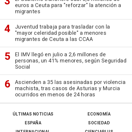
euros a Ceuta para "reforzar" la atención a
migrantes
Juventud trabaja para trasladar con la
"mayor celeridad posible" a menores
migrantes de Ceuta a las CCAA
El IMV llegó en julio a 2,6 millones de
personas, un 41% menores, según Seguridad
Social
Ascienden a 35 las asesinadas por violencia
machista, tras casos de Asturias y Murcia
ocurridos en menos de 24 horas
ÚLTIMAS NOTICIAS
ECONOMÍA
ESPAÑA
SOCIEDAD
INTERNACIONAL
CIENCIAPLUS