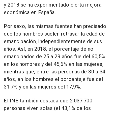
y 2018 se ha experimentado cierta mejora
económica en España.
Por sexo, las mismas fuentes han precisado
que los hombres suelen retrasar la edad de
emancipación, independientemente de sus
años. Así, en 2018, el porcentaje de no
emancipados de 25 a 29 años fue del 60,5%
en los hombres y del 45,6% en las mujeres,
mientras que, entre las personas de 30 a 34
años, en los hombres el porcentaje fue del
31,7% y en las mujeres del 17,9%.
El INE también destaca que 2.037.700
personas viven solas (el 43,1% de los