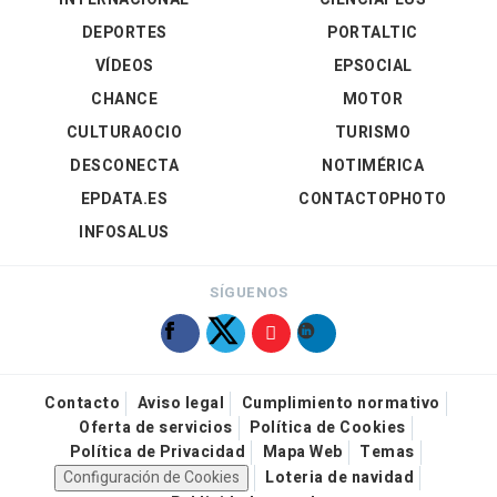
DEPORTES
PORTALTIC
VÍDEOS
EPSOCIAL
CHANCE
MOTOR
CULTURAOCIO
TURISMO
DESCONECTA
NOTIMÉRICA
EPDATA.ES
CONTACTOPHOTO
INFOSALUS
SÍGUENOS
Contacto
Aviso legal
Cumplimiento normativo
Oferta de servicios
Política de Cookies
Política de Privacidad
Mapa Web
Temas
Configuración de Cookies
Loteria de navidad