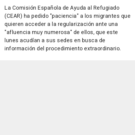
La Comisión Española de Ayuda al Refugiado
(CEAR) ha pedido "paciencia" a los migrantes que
quieren acceder a la regularización ante una
"afluencia muy numerosa" de ellos, que este
lunes acudían a sus sedes en busca de
información del procedimiento extraordinario.