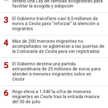
verano una Ley de familias acogedoras para
facilitar la acogida y adopción
El Gobierno transfiere casi 6,5 millones de
euros a Ceuta para "reforzar" la atención a
migrantes
Más de 200 menores migrantes no
acompañados se aglomeran a las puertas de
la Comisaría de Ceuta para ser registrados
El Gobierno destina una partida
extraordinaria de 25 millones de euros para
atender a menores migrantes solos en
Ceuta
Rego eleva a 1.340 la cifra de menores
migrantes en Ceuta tras la entrada masiva
del 30 de julio