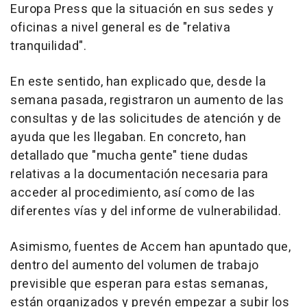
Europa Press que la situación en sus sedes y
oficinas a nivel general es de "relativa
tranquilidad".
En este sentido, han explicado que, desde la
semana pasada, registraron un aumento de las
consultas y de las solicitudes de atención y de
ayuda que les llegaban. En concreto, han
detallado que "mucha gente" tiene dudas
relativas a la documentación necesaria para
acceder al procedimiento, así como de las
diferentes vías y del informe de vulnerabilidad.
Asimismo, fuentes de Accem han apuntado que,
dentro del aumento del volumen de trabajo
previsible que esperan para estas semanas,
están organizados y prevén empezar a subir los