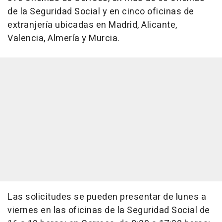
de la Seguridad Social y en cinco oficinas de
extranjería ubicadas en Madrid, Alicante,
Valencia, Almería y Murcia.
Las solicitudes se pueden presentar de lunes a
viernes en las oficinas de la Seguridad Social de