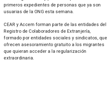
primeros expedientes de personas que ya son
usuarias de la ONG esta semana.
CEAR y Accem forman parte de las entidades del
Registro de Colaboradores de Extranjería,
formado por entidades sociales y sindicatos, que
ofrecen asesoramiento gratuito a los migrantes
que quieran acceder a la regularización
extraordinaria.