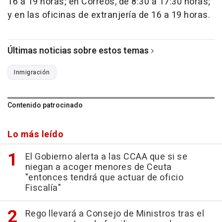
16 a 19 horas; en Correos, de 8:30 a 17:30 horas;
y en las oficinas de extranjería de 16 a 19 horas.
Últimas noticias sobre estos temas
Inmigración
Contenido patrocinado
Lo más leído
El Gobierno alerta a las CCAA que si se
niegan a acoger menores de Ceuta
"entonces tendrá que actuar de oficio
Fiscalía"
Rego llevará a Consejo de Ministros tras el