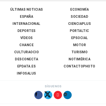
ÚLTIMAS NOTICIAS
ECONOMÍA
ESPAÑA
SOCIEDAD
INTERNACIONAL
CIENCIAPLUS
DEPORTES
PORTALTIC
VÍDEOS
EPSOCIAL
CHANCE
MOTOR
CULTURAOCIO
TURISMO
DESCONECTA
NOTIMÉRICA
EPDATA.ES
CONTACTOPHOTO
INFOSALUS
SÍGUENOS