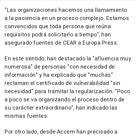
"Las organizaciones hacemos una llamamiento
a la paciencia en un proceso complejo. Estamos
convencidos que toda persona que reúna
requisitos podrá solicitarlo a tiempo", han
asegurado fuentes de CEAR a Europa Press.
En este sentido, han destacado la "afluencia muy
numerosa" de personas "con necesidad de
información" y ha explicado que "muchas"
reclaman el certificado de vulnerabilidad "sin
necesidad" para tramitar la regularización. "Poco
a poco se va organizando el proceso dentro de
su carácter extraordinario", han indicado las
mismas fuentes.
Por otro lado, desde Accem han precisado a