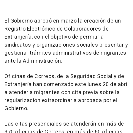
El Gobierno aprobó en marzo la creación de un
Registro Electrónico de Colaboradores de
Extranjería, con el objetivo de permitir a
sindicatos y organizaciones sociales presentar y
gestionar trámites administrativos de migrantes
ante la Administración.
Oficinas de Correos, de la Seguridad Social y de
Extranjería han comenzado este lunes 20 de abril
a atender a migrantes con cita previa sobre la
regularización extraordinaria aprobada por el
Gobierno.
Las citas presenciales se atenderán en más de
370 oficinas de Correos, en más de 60 oficinas