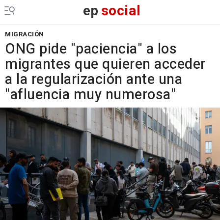
ep
social
MIGRACIÓN
ONG pide "paciencia" a los
migrantes que quieren acceder
a la regularización ante una
"afluencia muy numerosa"