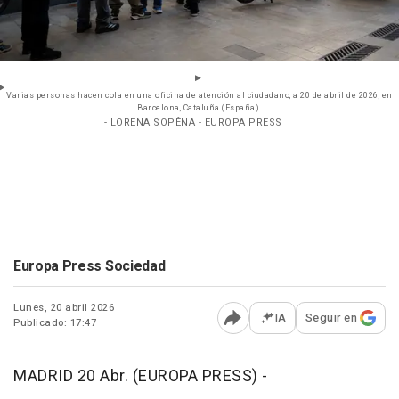
Varias personas hacen cola en una oficina de atención al ciudadano, a 20 de abril de 2026, en
Barcelona, Cataluña (España).
- LORENA SOPÊNA - EUROPA PRESS
Europa Press Sociedad
Lunes, 20 abril 2026
IA
Seguir en
Publicado: 17:47
Abrir opciones para comp
MADRID 20 Abr. (EUROPA PRESS) -