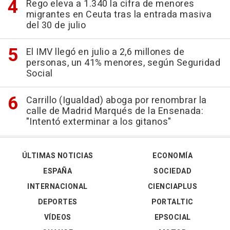
Rego eleva a 1.340 la cifra de menores
migrantes en Ceuta tras la entrada masiva
del 30 de julio
El IMV llegó en julio a 2,6 millones de
personas, un 41% menores, según Seguridad
Social
Carrillo (Igualdad) aboga por renombrar la
calle de Madrid Marqués de la Ensenada:
"Intentó exterminar a los gitanos"
ÚLTIMAS NOTICIAS
ECONOMÍA
ESPAÑA
SOCIEDAD
INTERNACIONAL
CIENCIAPLUS
DEPORTES
PORTALTIC
VÍDEOS
EPSOCIAL