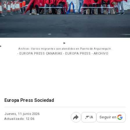
Archivo - Varios migrantes son atendidos en Puerto de Arguineguín.
- EUROPA PRESS CANARIAS - EUROPA PRESS - ARCHIVO
Europa Press Sociedad
Jueves, 11 junio 2026
IA
Seguir en
Actualizado: 12:06
Abrir opciones para comp