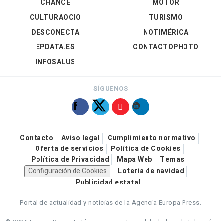
CHANCE
MOTOR
CULTURAOCIO
TURISMO
DESCONECTA
NOTIMÉRICA
EPDATA.ES
CONTACTOPHOTO
INFOSALUS
SÍGUENOS
Contacto
Aviso legal
Cumplimiento normativo
Oferta de servicios
Política de Cookies
Política de Privacidad
Mapa Web
Temas
Configuración de Cookies
Loteria de navidad
Publicidad estatal
Portal de actualidad y noticias de la Agencia Europa Press.