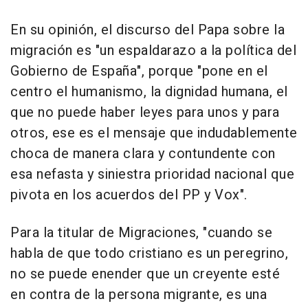
En su opinión, el discurso del Papa sobre la
migración es "un espaldarazo a la política del
Gobierno de España", porque "pone en el
centro el humanismo, la dignidad humana, el
que no puede haber leyes para unos y para
otros, ese es el mensaje que indudablemente
choca de manera clara y contundente con
esa nefasta y siniestra prioridad nacional que
pivota en los acuerdos del PP y Vox".
Para la titular de Migraciones, "cuando se
habla de que todo cristiano es un peregrino,
no se puede enender que un creyente esté
en contra de la persona migrante, es una