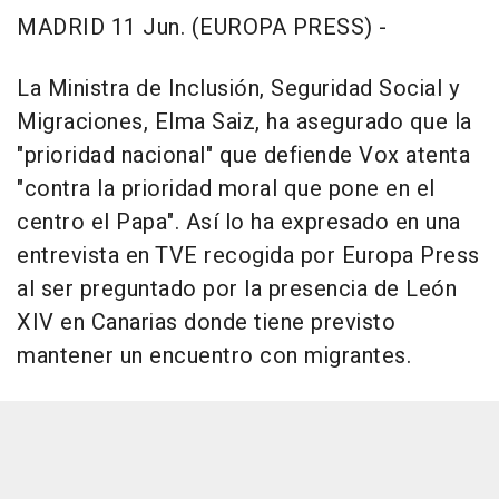
MADRID 11 Jun. (EUROPA PRESS) -
La Ministra de Inclusión, Seguridad Social y
Migraciones, Elma Saiz, ha asegurado que la
"prioridad nacional" que defiende Vox atenta
"contra la prioridad moral que pone en el
centro el Papa". Así lo ha expresado en una
entrevista en TVE recogida por Europa Press
al ser preguntado por la presencia de León
XIV en Canarias donde tiene previsto
mantener un encuentro con migrantes.