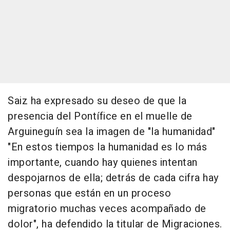
Saiz ha expresado su deseo de que la
presencia del Pontífice en el muelle de
Arguineguín sea la imagen de "la humanidad"
"En estos tiempos la humanidad es lo más
importante, cuando hay quienes intentan
despojarnos de ella; detrás de cada cifra hay
personas que están en un proceso
migratorio muchas veces acompañado de
dolor", ha defendido la titular de Migraciones.