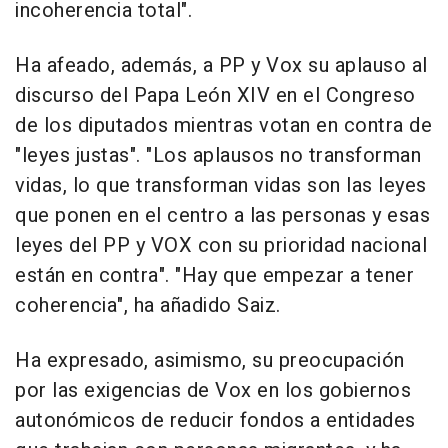
incoherencia total".
Ha afeado, además, a PP y Vox su aplauso al
discurso del Papa León XIV en el Congreso
de los diputados mientras votan en contra de
"leyes justas". "Los aplausos no transforman
vidas, lo que transforman vidas son las leyes
que ponen en el centro a las personas y esas
leyes del PP y VOX con su prioridad nacional
están en contra". "Hay que empezar a tener
coherencia", ha añadido Saiz.
Ha expresado, asimismo, su preocupación
por las exigencias de Vox en los gobiernos
autonómicos de reducir fondos a entidades