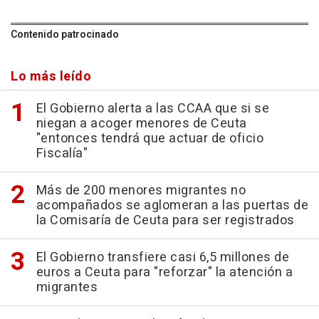
Contenido patrocinado
Lo más leído
El Gobierno alerta a las CCAA que si se
niegan a acoger menores de Ceuta
"entonces tendrá que actuar de oficio
Fiscalía"
Más de 200 menores migrantes no
acompañados se aglomeran a las puertas de
la Comisaría de Ceuta para ser registrados
El Gobierno transfiere casi 6,5 millones de
euros a Ceuta para "reforzar" la atención a
migrantes