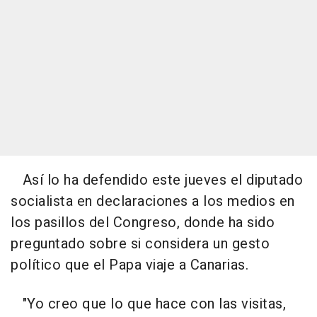
Así lo ha defendido este jueves el diputado
socialista en declaraciones a los medios en
los pasillos del Congreso, donde ha sido
preguntado sobre si considera un gesto
político que el Papa viaje a Canarias.
"Yo creo que lo que hace con las visitas,