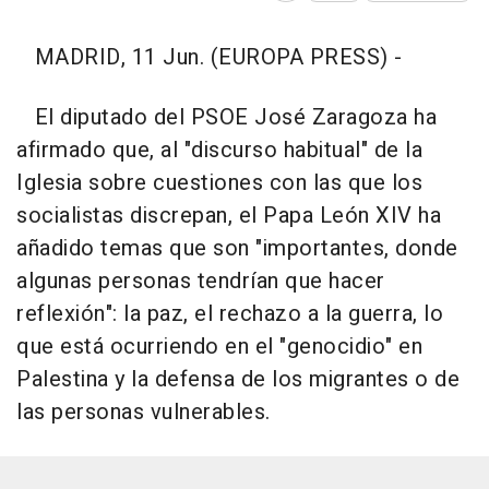
MADRID, 11 Jun. (EUROPA PRESS) -
El diputado del PSOE José Zaragoza ha
afirmado que, al "discurso habitual" de la
Iglesia sobre cuestiones con las que los
socialistas discrepan, el Papa León XIV ha
añadido temas que son "importantes, donde
algunas personas tendrían que hacer
reflexión": la paz, el rechazo a la guerra, lo
que está ocurriendo en el "genocidio" en
Palestina y la defensa de los migrantes o de
las personas vulnerables.