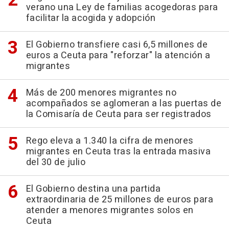
verano una Ley de familias acogedoras para
facilitar la acogida y adopción
El Gobierno transfiere casi 6,5 millones de
euros a Ceuta para "reforzar" la atención a
migrantes
Más de 200 menores migrantes no
acompañados se aglomeran a las puertas de
la Comisaría de Ceuta para ser registrados
Rego eleva a 1.340 la cifra de menores
migrantes en Ceuta tras la entrada masiva
del 30 de julio
El Gobierno destina una partida
extraordinaria de 25 millones de euros para
atender a menores migrantes solos en
Ceuta