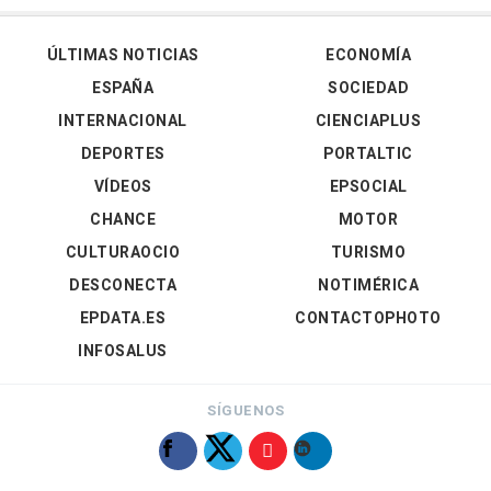
ÚLTIMAS NOTICIAS
ECONOMÍA
ESPAÑA
SOCIEDAD
INTERNACIONAL
CIENCIAPLUS
DEPORTES
PORTALTIC
VÍDEOS
EPSOCIAL
CHANCE
MOTOR
CULTURAOCIO
TURISMO
DESCONECTA
NOTIMÉRICA
EPDATA.ES
CONTACTOPHOTO
INFOSALUS
SÍGUENOS