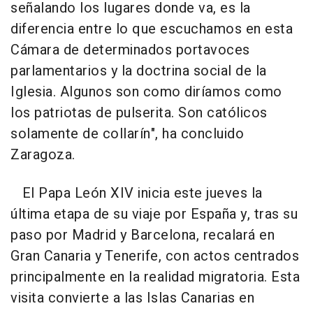
señalando los lugares donde va, es la
diferencia entre lo que escuchamos en esta
Cámara de determinados portavoces
parlamentarios y la doctrina social de la
Iglesia. Algunos son como diríamos como
los patriotas de pulserita. Son católicos
solamente de collarín", ha concluido
Zaragoza.
El Papa León XIV inicia este jueves la
última etapa de su viaje por España y, tras su
paso por Madrid y Barcelona, recalará en
Gran Canaria y Tenerife, con actos centrados
principalmente en la realidad migratoria. Esta
visita convierte a las Islas Canarias en