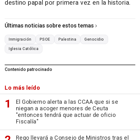
destino papal por primera vez en la historia.
Últimas noticias sobre estos temas
Inmigración
PSOE
Palestina
Genocidio
Iglesia Católica
Contenido patrocinado
Lo más leído
El Gobierno alerta a las CCAA que si se
niegan a acoger menores de Ceuta
"entonces tendrá que actuar de oficio
Fiscalía"
Rego llevará a Consejo de Ministros tras el