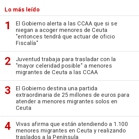
Lo más leído
El Gobierno alerta a las CCAA que si se
niegan a acoger menores de Ceuta
"entonces tendrá que actuar de oficio
Fiscalía"
Juventud trabaja para trasladar con la
"mayor celeridad posible" a menores
migrantes de Ceuta a las CCAA
El Gobierno destina una partida
extraordinaria de 25 millones de euros para
atender a menores migrantes solos en
Ceuta
Vivas afirma que están atendiendo a 1.100
menores migrantes en Ceuta y realizando
traslados a la Península