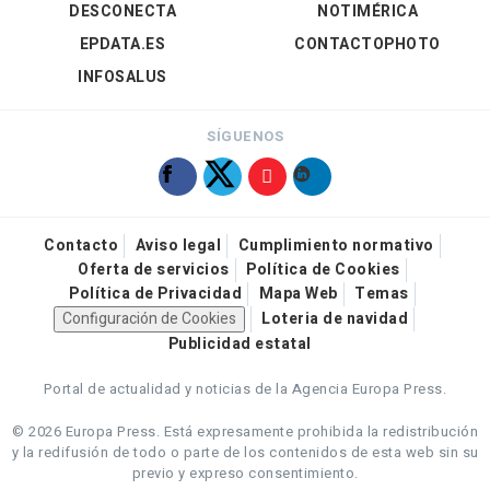
DESCONECTA
NOTIMÉRICA
EPDATA.ES
CONTACTOPHOTO
INFOSALUS
SÍGUENOS
Contacto
Aviso legal
Cumplimiento normativo
Oferta de servicios
Política de Cookies
Política de Privacidad
Mapa Web
Temas
Configuración de Cookies
Loteria de navidad
Publicidad estatal
Portal de actualidad y noticias de la Agencia Europa Press.
© 2026 Europa Press.
Está expresamente prohibida la redistribución
y la redifusión de todo o parte de los contenidos de esta web sin su
previo y expreso consentimiento.