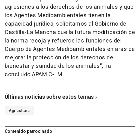
agresiones a los derechos de los animales y que
los Agentes Medioambientales tienen la
capacidad jurídica, solicitamos al Gobierno de
Castilla-La Mancha que la futura modificación de
la norma recoja y refuerce las funciones del
Cuerpo de Agentes Medioambientales en aras de
mejorar la protección de los derechos de
bienestar y sanidad de los animales", ha
concluido APAM C-LM.
Últimas noticias sobre estos temas
Agricultura
Contenido patrocinado