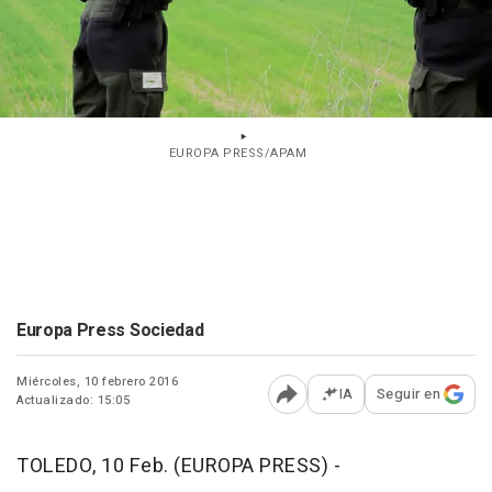
EUROPA PRESS/APAM
Europa Press Sociedad
Miércoles, 10 febrero 2016
IA
Seguir en
Actualizado: 15:05
Abrir opciones para comp
TOLEDO, 10 Feb. (EUROPA PRESS) -