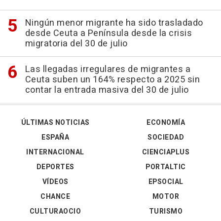
Ningún menor migrante ha sido trasladado
desde Ceuta a Península desde la crisis
migratoria del 30 de julio
Las llegadas irregulares de migrantes a
Ceuta suben un 164% respecto a 2025 sin
contar la entrada masiva del 30 de julio
ÚLTIMAS NOTICIAS
ECONOMÍA
ESPAÑA
SOCIEDAD
INTERNACIONAL
CIENCIAPLUS
DEPORTES
PORTALTIC
VÍDEOS
EPSOCIAL
CHANCE
MOTOR
CULTURAOCIO
TURISMO