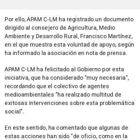
Por ello, APAM C-LM ha registrado un documento
dirigido al consejero de Agricultura, Medio
Ambiente y Desarrollo Rural, Francisco Martínez,
en el que muestra esta voluntad de apoyo, según
ha informado la asociación en nota de prensa.
APAM C-LM ha felicitado al Gobierno por esta
iniciativa, que ha considerado "muy necesaria",
recordando que el colectivo de agentes
medioambientales "ha realizado multitud de
exitosas intervenciones sobre esta problemática
social".
En este sentido, ha comentado que algunas de
estas acciones han sido "de oficio, como en la