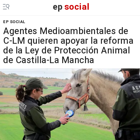
ep
social
EP SOCIAL
Agentes Medioambientales de
C-LM quieren apoyar la reforma
de la Ley de Protección Animal
de Castilla-La Mancha