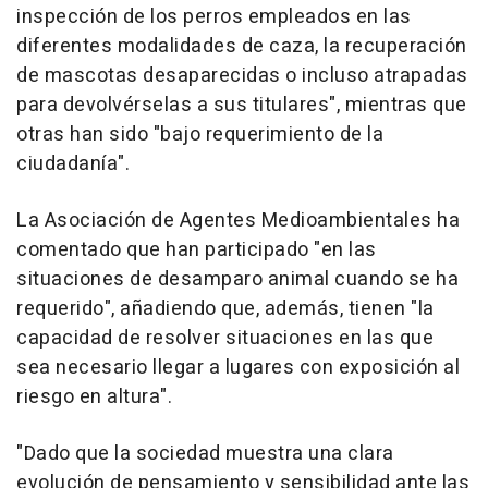
inspección de los perros empleados en las
diferentes modalidades de caza, la recuperación
de mascotas desaparecidas o incluso atrapadas
para devolvérselas a sus titulares", mientras que
otras han sido "bajo requerimiento de la
ciudadanía".
La Asociación de Agentes Medioambientales ha
comentado que han participado "en las
situaciones de desamparo animal cuando se ha
requerido", añadiendo que, además, tienen "la
capacidad de resolver situaciones en las que
sea necesario llegar a lugares con exposición al
riesgo en altura".
"Dado que la sociedad muestra una clara
evolución de pensamiento y sensibilidad ante las