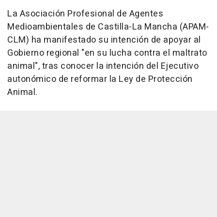
La Asociación Profesional de Agentes
Medioambientales de Castilla-La Mancha (APAM-
CLM) ha manifestado su intención de apoyar al
Gobierno regional "en su lucha contra el maltrato
animal", tras conocer la intención del Ejecutivo
autonómico de reformar la Ley de Protección
Animal.