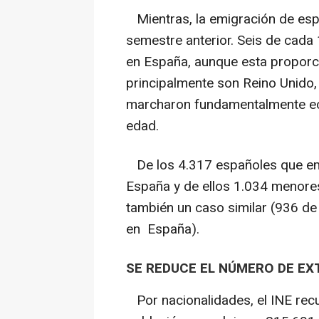
Mientras, la emigración de esp
semestre anterior. Seis de cada
en España, aunque esta proporci
principalmente son Reino Unido, 
marcharon fundamentalmente ec
edad.
De los 4.317 españoles que em
España y de ellos 1.034 menore
también un caso similar (936 de
en España).
SE REDUCE EL NÚMERO DE E
Por nacionalidades, el INE rec