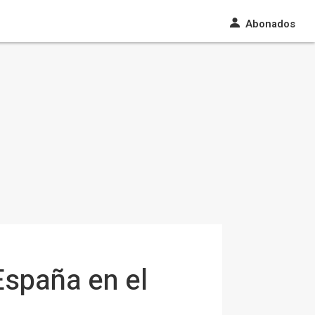
Abonados
spaña en el