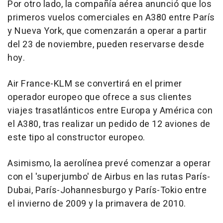
Por otro lado, la compañía aérea anunció que los
primeros vuelos comerciales en A380 entre París
y Nueva York, que comenzarán a operar a partir
del 23 de noviembre, pueden reservarse desde
hoy.
Air France-KLM se convertirá en el primer
operador europeo que ofrece a sus clientes
viajes trasatlánticos entre Europa y América con
el A380, tras realizar un pedido de 12 aviones de
este tipo al constructor europeo.
Asimismo, la aerolínea prevé comenzar a operar
con el 'superjumbo' de Airbus en las rutas París-
Dubai, París-Johannesburgo y París-Tokio entre
el invierno de 2009 y la primavera de 2010.