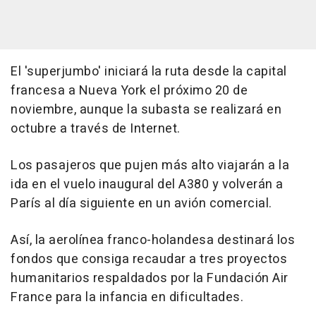
El 'superjumbo' iniciará la ruta desde la capital
francesa a Nueva York el próximo 20 de
noviembre, aunque la subasta se realizará en
octubre a través de Internet.
Los pasajeros que pujen más alto viajarán a la
ida en el vuelo inaugural del A380 y volverán a
París al día siguiente en un avión comercial.
Así, la aerolínea franco-holandesa destinará los
fondos que consiga recaudar a tres proyectos
humanitarios respaldados por la Fundación Air
France para la infancia en dificultades.