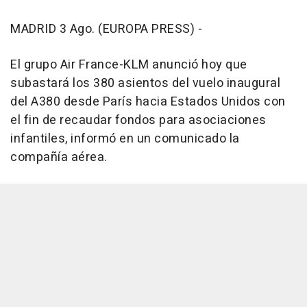
MADRID 3 Ago. (EUROPA PRESS) -
El grupo Air France-KLM anunció hoy que
subastará los 380 asientos del vuelo inaugural
del A380 desde París hacia Estados Unidos con
el fin de recaudar fondos para asociaciones
infantiles, informó en un comunicado la
compañía aérea.