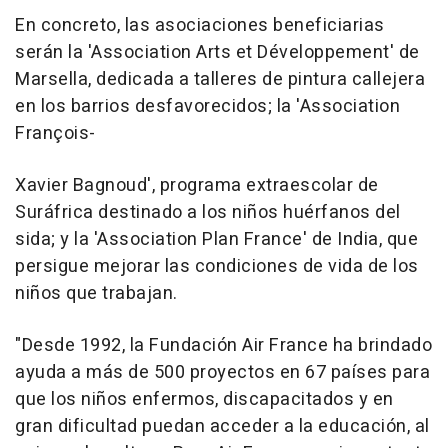
En concreto, las asociaciones beneficiarias
serán la 'Association Arts et Développement' de
Marsella, dedicada a talleres de pintura callejera
en los barrios desfavorecidos; la 'Association
François-
Xavier Bagnoud', programa extraescolar de
Suráfrica destinado a los niños huérfanos del
sida; y la 'Association Plan France' de India, que
persigue mejorar las condiciones de vida de los
niños que trabajan.
"Desde 1992, la Fundación Air France ha brindado
ayuda a más de 500 proyectos en 67 países para
que los niños enfermos, discapacitados y en
gran dificultad puedan acceder a la educación, al