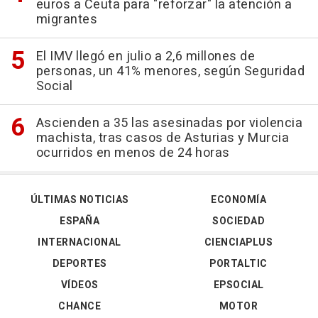
euros a Ceuta para "reforzar" la atención a
migrantes
El IMV llegó en julio a 2,6 millones de
personas, un 41% menores, según Seguridad
Social
Ascienden a 35 las asesinadas por violencia
machista, tras casos de Asturias y Murcia
ocurridos en menos de 24 horas
ÚLTIMAS NOTICIAS
ECONOMÍA
ESPAÑA
SOCIEDAD
INTERNACIONAL
CIENCIAPLUS
DEPORTES
PORTALTIC
VÍDEOS
EPSOCIAL
CHANCE
MOTOR