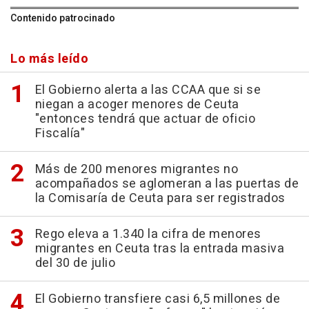
Contenido patrocinado
Lo más leído
El Gobierno alerta a las CCAA que si se
niegan a acoger menores de Ceuta
"entonces tendrá que actuar de oficio
Fiscalía"
Más de 200 menores migrantes no
acompañados se aglomeran a las puertas de
la Comisaría de Ceuta para ser registrados
Rego eleva a 1.340 la cifra de menores
migrantes en Ceuta tras la entrada masiva
del 30 de julio
El Gobierno transfiere casi 6,5 millones de