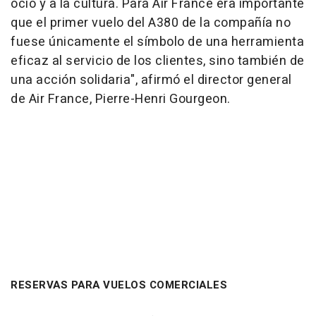
ocio y a la cultura. Para Air France era importante
que el primer vuelo del A380 de la compañía no
fuese únicamente el símbolo de una herramienta
eficaz al servicio de los clientes, sino también de
una acción solidaria", afirmó el director general
de Air France, Pierre-Henri Gourgeon.
RESERVAS PARA VUELOS COMERCIALES