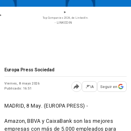
Top Companies 2026, de LinkedIn.
- LINKEDIN
Europa Press Sociedad
Viernes, 8 mayo 2026
IA
Seguir en
Publicado: 16:51
Abrir opciones para comp
MADRID, 8 May. (EUROPA PRESS) -
Amazon, BBVA y CaixaBank son las mejores
empresas con más de 5.000 empleados para