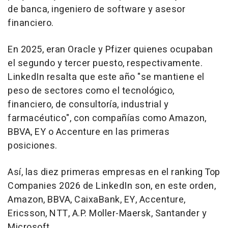
de banca, ingeniero de software y asesor
financiero.
En 2025, eran Oracle y Pfizer quienes ocupaban
el segundo y tercer puesto, respectivamente.
LinkedIn resalta que este año "se mantiene el
peso de sectores como el tecnológico,
financiero, de consultoría, industrial y
farmacéutico", con compañías como Amazon,
BBVA, EY o Accenture en las primeras
posiciones.
Así, las diez primeras empresas en el ranking Top
Companies 2026 de LinkedIn son, en este orden,
Amazon, BBVA, CaixaBank, EY, Accenture,
Ericsson, NTT, A.P. Moller-Maersk, Santander y
Microsoft.