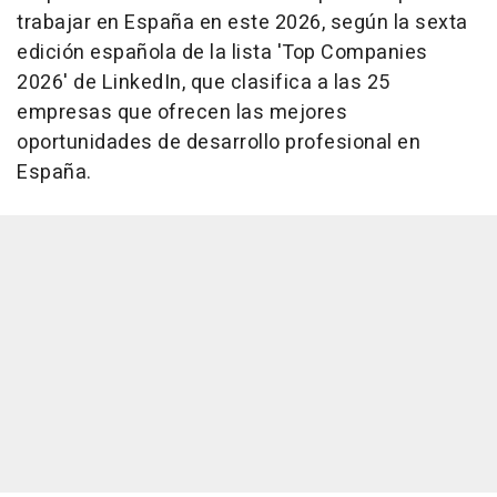
trabajar en España en este 2026, según la sexta
edición española de la lista 'Top Companies
2026' de LinkedIn, que clasifica a las 25
empresas que ofrecen las mejores
oportunidades de desarrollo profesional en
España.