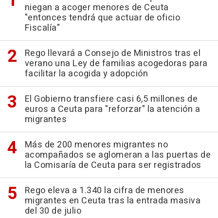
niegan a acoger menores de Ceuta
"entonces tendrá que actuar de oficio
Fiscalía"
Rego llevará a Consejo de Ministros tras el
verano una Ley de familias acogedoras para
facilitar la acogida y adopción
El Gobierno transfiere casi 6,5 millones de
euros a Ceuta para "reforzar" la atención a
migrantes
Más de 200 menores migrantes no
acompañados se aglomeran a las puertas de
la Comisaría de Ceuta para ser registrados
Rego eleva a 1.340 la cifra de menores
migrantes en Ceuta tras la entrada masiva
del 30 de julio