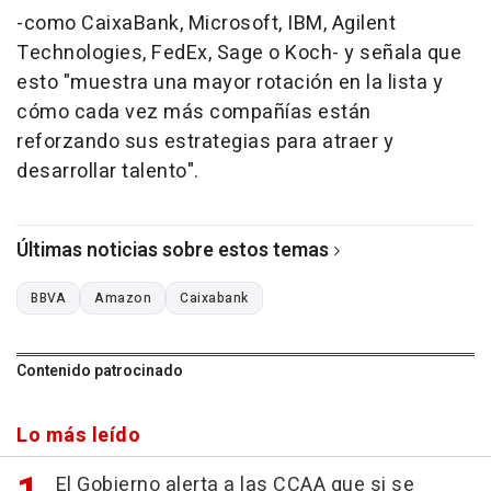
-como CaixaBank, Microsoft, IBM, Agilent
Technologies, FedEx, Sage o Koch- y señala que
esto "muestra una mayor rotación en la lista y
cómo cada vez más compañías están
reforzando sus estrategias para atraer y
desarrollar talento".
Últimas noticias sobre estos temas
BBVA
Amazon
Caixabank
Contenido patrocinado
Lo más leído
El Gobierno alerta a las CCAA que si se