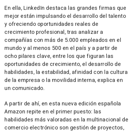
En ella, LinkedIn destaca las grandes firmas que
mejor están impulsando el desarrollo del talento
y ofreciendo oportunidades reales de
crecimiento profesional, tras analizar a
compañías con más de 5.000 empleados en el
mundo y al menos 500 en el país y a partir de
ocho pilares clave, entre los que figuran las
oportunidades de crecimiento, el desarrollo de
habilidades, la estabilidad, afinidad con la cultura
de la empresa o la movilidad interna, explica en
un comunicado.
A partir de ahí, en esta nueva edición española
Amazon repite en el primer puesto: las
habilidades más valoradas en la multinacional de
comercio electrónico son gestión de proyectos,