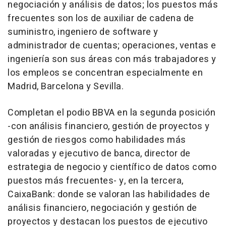
negociación y análisis de datos; los puestos más
frecuentes son los de auxiliar de cadena de
suministro, ingeniero de software y
administrador de cuentas; operaciones, ventas e
ingeniería son sus áreas con más trabajadores y
los empleos se concentran especialmente en
Madrid, Barcelona y Sevilla.
Completan el podio BBVA en la segunda posición
-con análisis financiero, gestión de proyectos y
gestión de riesgos como habilidades más
valoradas y ejecutivo de banca, director de
estrategia de negocio y científico de datos como
puestos más frecuentes- y, en la tercera,
CaixaBank: donde se valoran las habilidades de
análisis financiero, negociación y gestión de
proyectos y destacan los puestos de ejecutivo