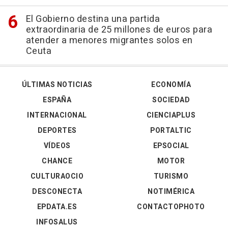
El Gobierno destina una partida
extraordinaria de 25 millones de euros para
atender a menores migrantes solos en
Ceuta
ÚLTIMAS NOTICIAS
ECONOMÍA
ESPAÑA
SOCIEDAD
INTERNACIONAL
CIENCIAPLUS
DEPORTES
PORTALTIC
VÍDEOS
EPSOCIAL
CHANCE
MOTOR
CULTURAOCIO
TURISMO
DESCONECTA
NOTIMÉRICA
EPDATA.ES
CONTACTOPHOTO
INFOSALUS