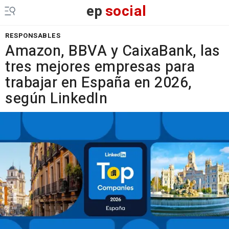
ep
social
RESPONSABLES
Amazon, BBVA y CaixaBank, las
tres mejores empresas para
trabajar en España en 2026,
según LinkedIn