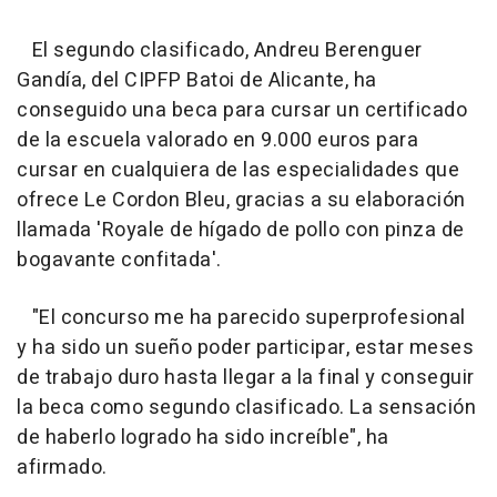
El segundo clasificado, Andreu Berenguer
Gandía, del CIPFP Batoi de Alicante, ha
conseguido una beca para cursar un certificado
de la escuela valorado en 9.000 euros para
cursar en cualquiera de las especialidades que
ofrece Le Cordon Bleu, gracias a su elaboración
llamada 'Royale de hígado de pollo con pinza de
bogavante confitada'.
"El concurso me ha parecido superprofesional
y ha sido un sueño poder participar, estar meses
de trabajo duro hasta llegar a la final y conseguir
la beca como segundo clasificado. La sensación
de haberlo logrado ha sido increíble", ha
afirmado.