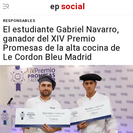
ep
social
RESPONSABLES
El estudiante Gabriel Navarro,
ganador del XIV Premio
Promesas de la alta cocina de
Le Cordon Bleu Madrid