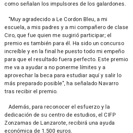
como señalan los impulsores de los galardones.
"Muy agradecido a Le Cordon Bleu, a mi
escuela, a mis padres y a mi compañero de clase
Ciro, que fue quien me sugirió participar; el
premio es también para él. Ha sido un concurso
increíble y en la final he puesto todo mi empeño
para que el resultado fuera perfecto. Este premio
me va a ayudar a no ponerme límites y a
aprovechar la beca para estudiar aquí y salir lo
más preparado posible", ha señalado Navarro
tras recibir el premio.
Además, para reconocer el esfuerzo y la
dedicación de su centro de estudios, el CIFP
Zonzamas de Lanzarote, recibirá una ayuda
económica de 1.500 euros.