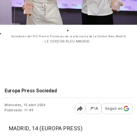
Ganadores del XIV Premio Promesas de la alta cocina de Le Cordon Bleu Madrid
- LE CORDON BLEU MADRID
Europa Press Sociedad
Miércoles, 15 abril 2026
IA
Seguir en
Publicado: 11:49
Abrir opciones para comp
MADRID, 14 (EUROPA PRESS)