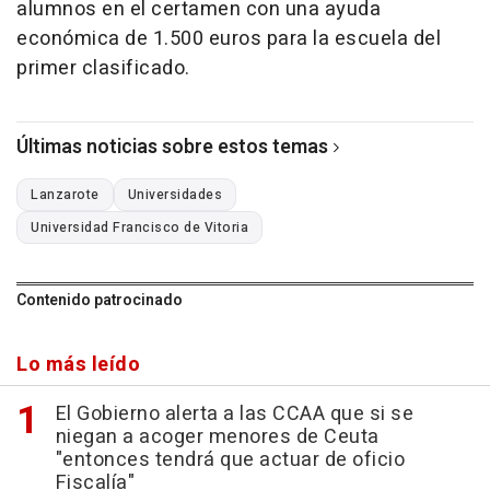
alumnos en el certamen con una ayuda
económica de 1.500 euros para la escuela del
primer clasificado.
Últimas noticias sobre estos temas
Lanzarote
Universidades
Universidad Francisco de Vitoria
Contenido patrocinado
Lo más leído
El Gobierno alerta a las CCAA que si se
niegan a acoger menores de Ceuta
"entonces tendrá que actuar de oficio
Fiscalía"