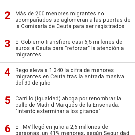
Más de 200 menores migrantes no
acompañados se aglomeran a las puertas de
la Comisaría de Ceuta para ser registrados
El Gobierno transfiere casi 6,5 millones de
euros a Ceuta para "reforzar" la atención a
migrantes
Rego eleva a 1.340 la cifra de menores
migrantes en Ceuta tras la entrada masiva
del 30 de julio
Carrillo (Igualdad) aboga por renombrar la
calle de Madrid Marqués de la Ensenada:
"Intentó exterminar a los gitanos"
El IMV llegó en julio a 2,6 millones de
personas, un 41% menores, según Seguridad