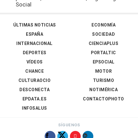
Social
ÚLTIMAS NOTICIAS
ECONOMÍA
ESPAÑA
SOCIEDAD
INTERNACIONAL
CIENCIAPLUS
DEPORTES
PORTALTIC
VÍDEOS
EPSOCIAL
CHANCE
MOTOR
CULTURAOCIO
TURISMO
DESCONECTA
NOTIMÉRICA
EPDATA.ES
CONTACTOPHOTO
INFOSALUS
SÍGUENOS