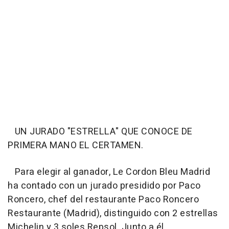
UN JURADO "ESTRELLA" QUE CONOCE DE
PRIMERA MANO EL CERTAMEN.
Para elegir al ganador, Le Cordon Bleu Madrid
ha contado con un jurado presidido por Paco
Roncero, chef del restaurante Paco Roncero
Restaurante (Madrid), distinguido con 2 estrellas
Michelin y 3 soles Repsol. Junto a él,