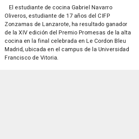
El estudiante de cocina Gabriel Navarro
Oliveros, estudiante de 17 años del CIFP
Zonzamas de Lanzarote, ha resultado ganador
de la XIV edición del Premio Promesas de la alta
cocina en la final celebrada en Le Cordon Bleu
Madrid, ubicada en el campus de la Universidad
Francisco de Vitoria.