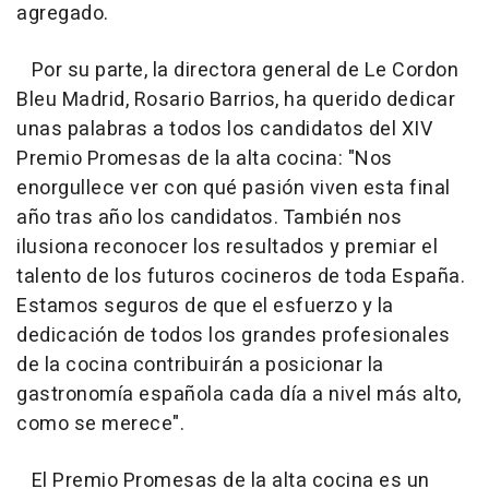
agregado.
Por su parte, la directora general de Le Cordon
Bleu Madrid, Rosario Barrios, ha querido dedicar
unas palabras a todos los candidatos del XIV
Premio Promesas de la alta cocina: "Nos
enorgullece ver con qué pasión viven esta final
año tras año los candidatos. También nos
ilusiona reconocer los resultados y premiar el
talento de los futuros cocineros de toda España.
Estamos seguros de que el esfuerzo y la
dedicación de todos los grandes profesionales
de la cocina contribuirán a posicionar la
gastronomía española cada día a nivel más alto,
como se merece".
El Premio Promesas de la alta cocina es un