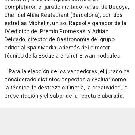
completaron el jurado invitado Rafael de Bedoya,
chef del Aleia Restaurant (Barcelona), con dos
estrellas Michelin, un sol Repsol y ganador de la
IV edición del Premio Promesas, y Adrián
Delgado, director de Gastronomía del grupo
editorial SpainMedia; además del director
técnico de la Escuela el chef Erwan Podoulec.
Para la elección de los vencedores, el jurado ha
considerado distintos aspectos a evaluar como
la técnica, la destreza culinaria, la creatividad, la
presentación y el sabor de la receta elaborada.