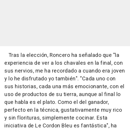
Tras la elección, Roncero ha señalado que "la
experiencia de ver a los chavales en la final, con
sus nervios, me ha recordado a cuando era joven
y lo he disfrutado yo también". "Cada uno con
sus historias, cada una más emocionante, con el
uso de productos de su tierra, aunque al final lo
que habla es el plato. Como el del ganador,
perfecto en la técnica, gustativamente muy rico
y sin florituras, simplemente cocinar. Esta
iniciativa de Le Cordon Bleu es fantástica", ha