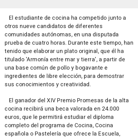
El estudiante de cocina ha competido junto a
otros nueve candidatos de diferentes
comunidades autónomas, en una disputada
prueba de cuatro horas. Durante este tiempo, han
tenido que elaborar un plato original, que él ha
titulado 'Armonía entre mar y tierra', a partir de
una base común de pollo y bogavante e
ingredientes de libre elección, para demostrar
sus conocimientos y creatividad.
El ganador del XIV Premio Promesas de la alta
cocina recibirá una beca valorada en 24.000
euros, que le permitirá estudiar el diploma
completo del programa de Cocina, Cocina
española o Pastelería que ofrece la Escuela,