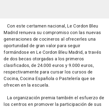
Con este certamen nacional, Le Cordon Bleu
Madrid renueva su compromiso con las nuevas
generaciones de cocineros al ofrecerles una
oportunidad de gran valor para seguir
formándose en Le Cordon Bleu Madrid, a través
de dos becas otorgadas a los primeros
clasificados, de 24.000 euros y 9.000 euros,
respectivamente para cursar los cursos de
Cocina, Cocina Española o Pastelería que se
ofrecen en la escuela.
La organización premia también el esfuerzo de
los centros en promover la participación de sus