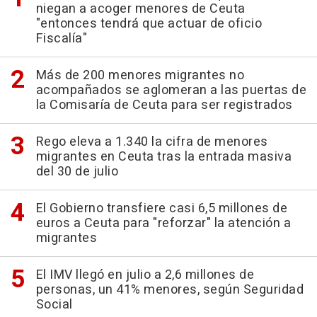
niegan a acoger menores de Ceuta
"entonces tendrá que actuar de oficio
Fiscalía"
Más de 200 menores migrantes no
acompañados se aglomeran a las puertas de
la Comisaría de Ceuta para ser registrados
Rego eleva a 1.340 la cifra de menores
migrantes en Ceuta tras la entrada masiva
del 30 de julio
El Gobierno transfiere casi 6,5 millones de
euros a Ceuta para "reforzar" la atención a
migrantes
El IMV llegó en julio a 2,6 millones de
personas, un 41% menores, según Seguridad
Social