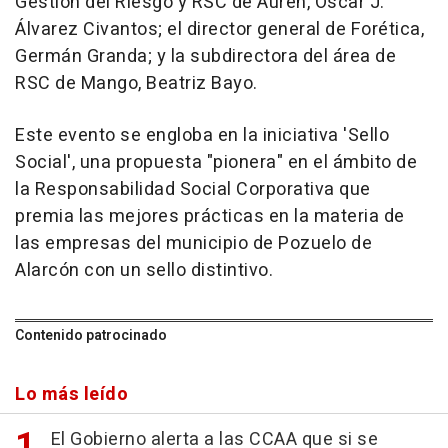
Gestión del Riesgo y RSC de Auren, Óscar J.
Álvarez Civantos; el director general de Forética,
Germán Granda; y la subdirectora del área de
RSC de Mango, Beatriz Bayo.
Este evento se engloba en la iniciativa 'Sello
Social', una propuesta "pionera" en el ámbito de
la Responsabilidad Social Corporativa que
premia las mejores prácticas en la materia de
las empresas del municipio de Pozuelo de
Alarcón con un sello distintivo.
Contenido patrocinado
Lo más leído
El Gobierno alerta a las CCAA que si se