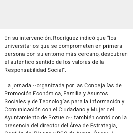
En su intervención, Rodríguez indicó que "los
universitarios que se comprometen en primera
persona con su entorno más cercano, descubren
el auténtico sentido de los valores de la
Responsabilidad Social".
La jornada --organizada por las Concejalías de
Promoción Económica, Familia y Asuntos
Sociales y de Tecnologías para la Información y
Comunicación con el Ciudadano y Mujer del
Ayuntamiento de Pozuelo-- también contó con la
presencia del director del Área de Estrategia,