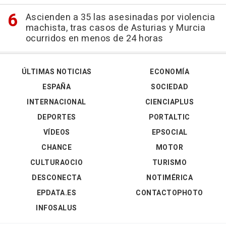
Ascienden a 35 las asesinadas por violencia
machista, tras casos de Asturias y Murcia
ocurridos en menos de 24 horas
ÚLTIMAS NOTICIAS
ECONOMÍA
ESPAÑA
SOCIEDAD
INTERNACIONAL
CIENCIAPLUS
DEPORTES
PORTALTIC
VÍDEOS
EPSOCIAL
CHANCE
MOTOR
CULTURAOCIO
TURISMO
DESCONECTA
NOTIMÉRICA
EPDATA.ES
CONTACTOPHOTO
INFOSALUS