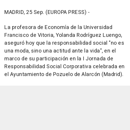
MADRID, 25 Sep. (EUROPA PRESS) -
La profesora de Economía de la Universidad
Francisco de Vitoria, Yolanda Rodríguez Luengo,
aseguró hoy que la responsabilidad social "no es
una moda, sino una actitud ante la vida", en el
marco de su participación en la I Jornada de
Responsabilidad Social Corporativa celebrada en
el Ayuntamiento de Pozuelo de Alarcón (Madrid).