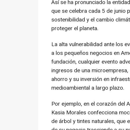
Así se ha pronunciado la entida
que se celebra cada 5 de junio p
sostenibilidad y el cambio climá
proteger el planeta.
La alta vulnerabilidad ante los
a los pequeños negocios en Amé
fundación, cualquier evento adve
ingresos de una microempresa, 
ahorro y su inversión en infraest
medioambiental a largo plazo.
Por ejemplo, en el corazón del
Kasia Morales confecciona moch
de árbol y tintes naturales, que 