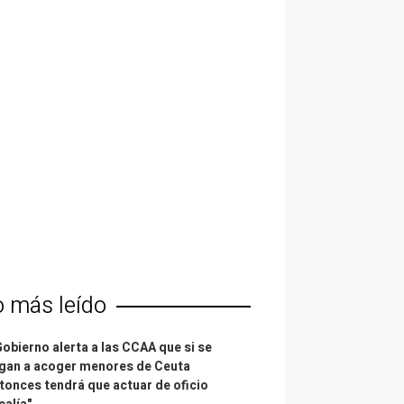
o más leído
Gobierno alerta a las CCAA que si se
gan a acoger menores de Ceuta
tonces tendrá que actuar de oficio