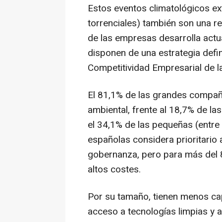
Estos eventos climatológicos ext
torrenciales) también son una r
de las empresas desarrolla actu
disponen de una estrategia defi
Competitividad Empresarial de 
El 81,1% de las grandes compañía
ambiental, frente al 18,7% de l
el 34,1% de las pequeñas (entre
españolas considera prioritario 
gobernanza, pero para más del 8
altos costes.
Por su tamaño, tienen menos capa
acceso a tecnologías limpias y a