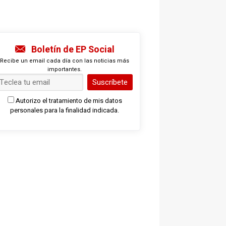
Boletín de EP Social
Recibe un email cada día con las noticias más
importantes.
Suscríbete
Autorizo el tratamiento de mis datos
personales para la finalidad indicada.