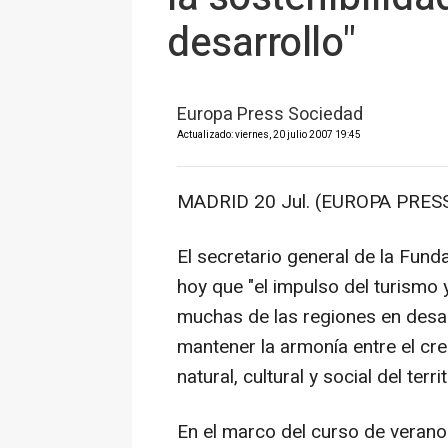
desarrollo"
Europa Press Sociedad
Actualizado: viernes, 20 julio 2007 19:45
MADRID 20 Jul. (EUROPA PRESS
El secretario general de la Fun
hoy que "el impulso del turismo 
muchas de las regiones en desar
mantener la armonía entre el cre
natural, cultural y social del territ
En el marco del curso de verano