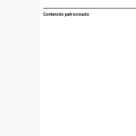
Contenido patrocinado