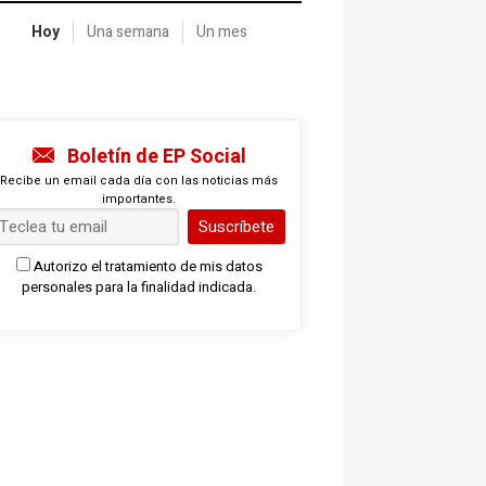
Hoy
Una semana
Un mes
Boletín de EP Social
Recibe un email cada día con las noticias más
importantes.
Suscríbete
Autorizo el tratamiento de mis datos
personales para la finalidad indicada.