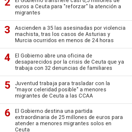
El Gobierno transfiere casi 6,5 millones de
euros a Ceuta para "reforzar" la atención a
migrantes
Ascienden a 35 las asesinadas por violencia
machista, tras los casos de Asturias y
Murcia ocurridos en menos de 24 horas
El Gobierno abre una oficina de
desaparecidos por la crisis de Ceuta que ya
trabaja con 32 denuncias de familiares
Juventud trabaja para trasladar con la
"mayor celeridad posible" a menores
migrantes de Ceuta a las CCAA
El Gobierno destina una partida
extraordinaria de 25 millones de euros para
atender a menores migrantes solos en
Ceuta