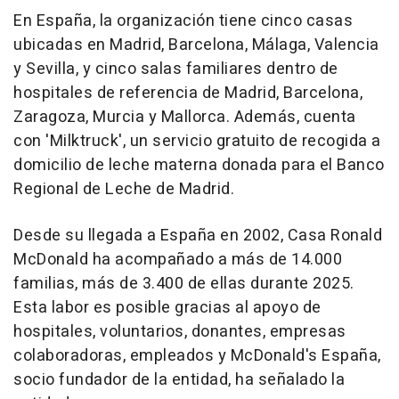
En España, la organización tiene cinco casas
ubicadas en Madrid, Barcelona, Málaga, Valencia
y Sevilla, y cinco salas familiares dentro de
hospitales de referencia de Madrid, Barcelona,
Zaragoza, Murcia y Mallorca. Además, cuenta
con 'Milktruck', un servicio gratuito de recogida a
domicilio de leche materna donada para el Banco
Regional de Leche de Madrid.
Desde su llegada a España en 2002, Casa Ronald
McDonald ha acompañado a más de 14.000
familias, más de 3.400 de ellas durante 2025.
Esta labor es posible gracias al apoyo de
hospitales, voluntarios, donantes, empresas
colaboradoras, empleados y McDonald's España,
socio fundador de la entidad, ha señalado la