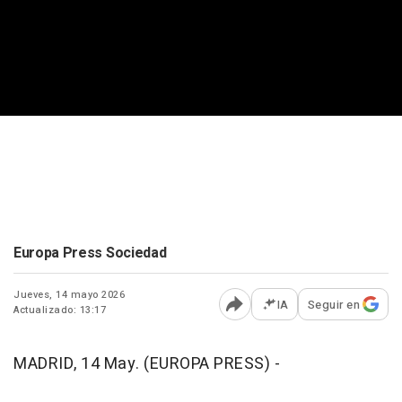
Europa Press Sociedad
Jueves, 14 mayo 2026
IA
Seguir en
Actualizado: 13:17
Abrir opciones para comp
MADRID, 14 May. (EUROPA PRESS) -