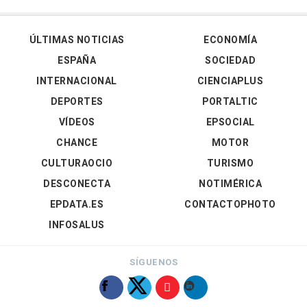
ÚLTIMAS NOTICIAS
ECONOMÍA
ESPAÑA
SOCIEDAD
INTERNACIONAL
CIENCIAPLUS
DEPORTES
PORTALTIC
VÍDEOS
EPSOCIAL
CHANCE
MOTOR
CULTURAOCIO
TURISMO
DESCONECTA
NOTIMÉRICA
EPDATA.ES
CONTACTOPHOTO
INFOSALUS
SÍGUENOS