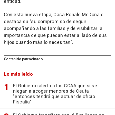
entidad.
Con esta nueva etapa, Casa Ronald McDonald
destaca su "su compromiso de seguir
acompañando a las familias y de visibilizar la
importancia de que puedan estar al lado de sus
hijos cuando más lo necesitan".
Contenido patrocinado
Lo más leído
El Gobierno alerta a las CCAA que si se
niegan a acoger menores de Ceuta
"entonces tendrá que actuar de oficio
Fiscalía"