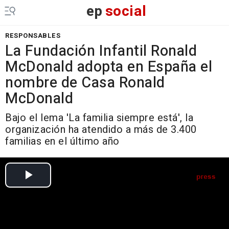
ep
social
RESPONSABLES
La Fundación Infantil Ronald
McDonald adopta en España el
nombre de Casa Ronald
McDonald
Bajo el lema 'La familia siempre está', la
organización ha atendido a más de 3.400
familias en el último año