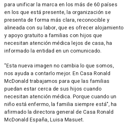
para unificar la marca en los más de 60 países
en los que está presente, la organización se
presenta de forma más clara, reconocible y
alineada con su labor, que es ofrecer alojamiento
y apoyo gratuito a familias con hijos que
necesitan atención médica lejos de casa, ha
informado la entidad en un comunicado.
"Esta nueva imagen no cambia lo que somos,
nos ayuda a contarlo mejor. En Casa Ronald
McDonald trabajamos para que las familias
puedan estar cerca de sus hijos cuando
necesitan atención médica. Porque cuando un
niño está enfermo, la familia siempre está", ha
afirmado la directora general de Casa Ronald
McDonald España, Luisa Masuet.