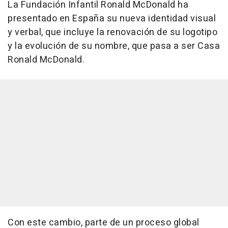
La Fundación Infantil Ronald McDonald ha
presentado en España su nueva identidad visual
y verbal, que incluye la renovación de su logotipo
y la evolución de su nombre, que pasa a ser Casa
Ronald McDonald.
Con este cambio, parte de un proceso global