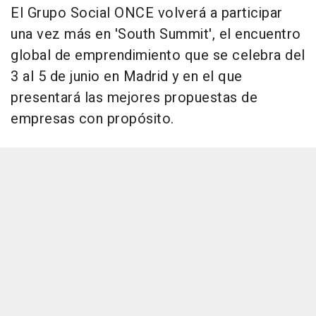
El Grupo Social ONCE volverá a participar
una vez más en 'South Summit', el encuentro
global de emprendimiento que se celebra del
3 al 5 de junio en Madrid y en el que
presentará las mejores propuestas de
empresas con propósito.