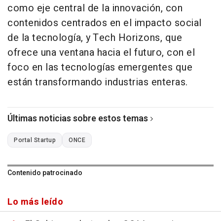
como eje central de la innovación, con
contenidos centrados en el impacto social
de la tecnología, y Tech Horizons, que
ofrece una ventana hacia el futuro, con el
foco en las tecnologías emergentes que
están transformando industrias enteras.
Últimas noticias sobre estos temas
Portal Startup
ONCE
Contenido patrocinado
Lo más leído