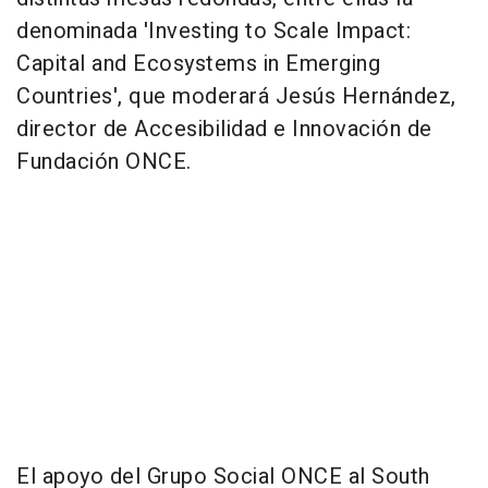
denominada 'Investing to Scale Impact:
Capital and Ecosystems in Emerging
Countries', que moderará Jesús Hernández,
director de Accesibilidad e Innovación de
Fundación ONCE.
El apoyo del Grupo Social ONCE al South