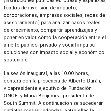
(instituciones públicas europeas y españolas,
fondos de inversión de impacto,
corporaciones, empresas sociales, redes de
asesoramiento) para analizar casos reales
de crecimiento, compartir aprendizajes y
poner en valor cómo la cooperación entre el
ámbito público, privado y social impulsa
soluciones con impacto social y económico
sostenible.
La sesión inaugural, a las 10.00 horas,
contará con la presencia de Alberto Durán,
vicepresidente ejecutivo de Fundación
ONCE, y María Benjumea, presidenta de
South Summit. A continuación se sucederán
distintas mesas redondas, entre ellas la