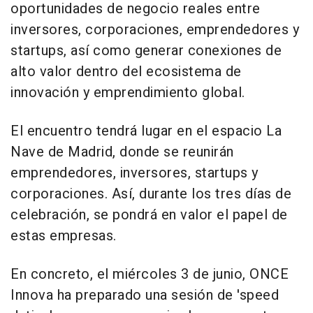
oportunidades de negocio reales entre
inversores, corporaciones, emprendedores y
startups, así como generar conexiones de
alto valor dentro del ecosistema de
innovación y emprendimiento global.
El encuentro tendrá lugar en el espacio La
Nave de Madrid, donde se reunirán
emprendedores, inversores, startups y
corporaciones. Así, durante los tres días de
celebración, se pondrá en valor el papel de
estas empresas.
En concreto, el miércoles 3 de junio, ONCE
Innova ha preparado una sesión de 'speed