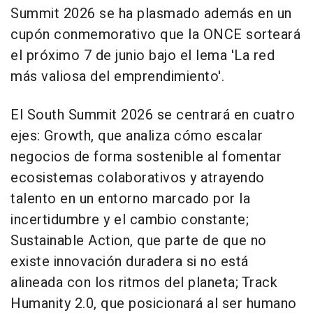
Summit 2026 se ha plasmado además en un
cupón conmemorativo que la ONCE sorteará
el próximo 7 de junio bajo el lema 'La red
más valiosa del emprendimiento'.
El South Summit 2026 se centrará en cuatro
ejes: Growth, que analiza cómo escalar
negocios de forma sostenible al fomentar
ecosistemas colaborativos y atrayendo
talento en un entorno marcado por la
incertidumbre y el cambio constante;
Sustainable Action, que parte de que no
existe innovación duradera si no está
alineada con los ritmos del planeta; Track
Humanity 2.0, que posicionará al ser humano