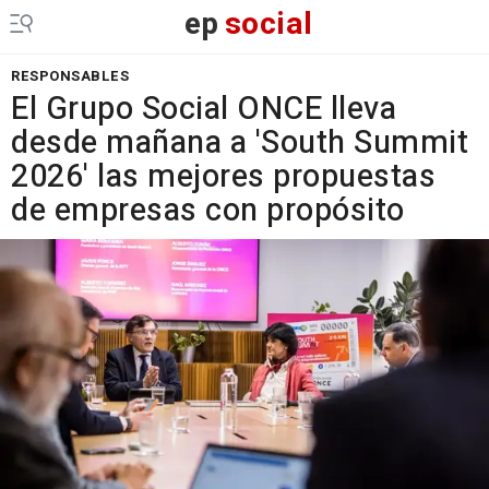
ep
social
RESPONSABLES
El Grupo Social ONCE lleva
desde mañana a 'South Summit
2026' las mejores propuestas
de empresas con propósito