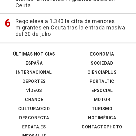
Ceuta
Rego eleva a 1.340 la cifra de menores
migrantes en Ceuta tras la entrada masiva
del 30 de julio
ÚLTIMAS NOTICIAS
ECONOMÍA
ESPAÑA
SOCIEDAD
INTERNACIONAL
CIENCIAPLUS
DEPORTES
PORTALTIC
VÍDEOS
EPSOCIAL
CHANCE
MOTOR
CULTURAOCIO
TURISMO
DESCONECTA
NOTIMÉRICA
EPDATA.ES
CONTACTOPHOTO