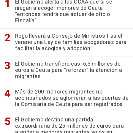
El Gobierno alerta a las CCAA que si se
niegan a acoger menores de Ceuta
"entonces tendrá que actuar de oficio
Fiscalía"
Rego llevará a Consejo de Ministros tras el
verano una Ley de familias acogedoras para
facilitar la acogida y adopción
El Gobierno transfiere casi 6,5 millones de
euros a Ceuta para "reforzar" la atención a
migrantes
Más de 200 menores migrantes no
acompañados se aglomeran a las puertas de
la Comisaría de Ceuta para ser registrados
El Gobierno destina una partida
extraordinaria de 25 millones de euros para
atender a menores migrantes solos en