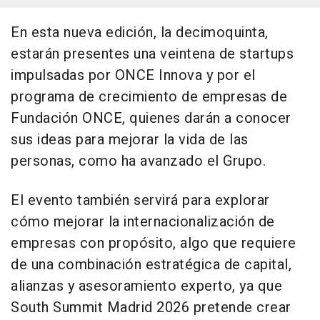
En esta nueva edición, la decimoquinta,
estarán presentes una veintena de startups
impulsadas por ONCE Innova y por el
programa de crecimiento de empresas de
Fundación ONCE, quienes darán a conocer
sus ideas para mejorar la vida de las
personas, como ha avanzado el Grupo.
El evento también servirá para explorar
cómo mejorar la internacionalización de
empresas con propósito, algo que requiere
de una combinación estratégica de capital,
alianzas y asesoramiento experto, ya que
South Summit Madrid 2026 pretende crear