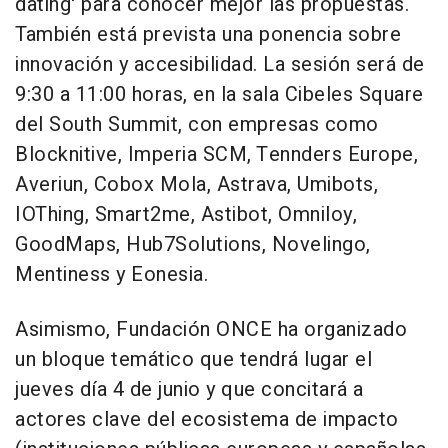
dating' para conocer mejor las propuestas.
También está prevista una ponencia sobre
innovación y accesibilidad. La sesión será de
9:30 a 11:00 horas, en la sala Cibeles Square
del South Summit, con empresas como
Blocknitive, Imperia SCM, Tennders Europe,
Averiun, Cobox Mola, Astrava, Umibots,
IOThing, Smart2me, Astibot, Omniloy,
GoodMaps, Hub7Solutions, Novelingo,
Mentiness y Eonesia.
Asimismo, Fundación ONCE ha organizado
un bloque temático que tendrá lugar el
jueves día 4 de junio y que concitará a
actores clave del ecosistema de impacto