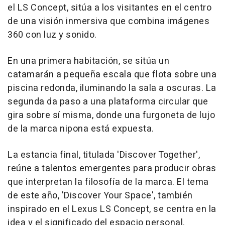
el LS Concept, sitúa a los visitantes en el centro
de una visión inmersiva que combina imágenes
360 con luz y sonido.
En una primera habitación, se sitúa un
catamarán a pequeña escala que flota sobre una
piscina redonda, iluminando la sala a oscuras. La
segunda da paso a una plataforma circular que
gira sobre sí misma, donde una furgoneta de lujo
de la marca nipona está expuesta.
La estancia final, titulada 'Discover Together',
reúne a talentos emergentes para producir obras
que interpretan la filosofía de la marca. El tema
de este año, 'Discover Your Space', también
inspirado en el Lexus LS Concept, se centra en la
idea y el significado del espacio personal.