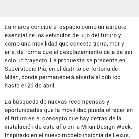
La marca concibe el espacio como un atributo
esencial de los vehículos de lujo del futuro y
como una movilidad que conecta tierra, mar y
aire, de forma que el desplazamiento deja de ser
solo un trayecto. La propuesta se presenta en
Superstudio Più, en el distrito de Tortona de
Milán, donde permanecerá abierta al público
hasta el 26 de abril.
La búsqueda de nuevas recompensas y
oportunidades que la movilidad pueda ofrecer en
el futuro es el concepto que hay detrás de la
instalación de este año en la Milan Design Week.
Inspirado en el nuevo modelo insignia de Lexus,