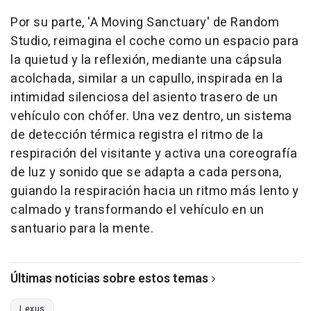
Por su parte, 'A Moving Sanctuary' de Random
Studio, reimagina el coche como un espacio para
la quietud y la reflexión, mediante una cápsula
acolchada, similar a un capullo, inspirada en la
intimidad silenciosa del asiento trasero de un
vehículo con chófer. Una vez dentro, un sistema
de detección térmica registra el ritmo de la
respiración del visitante y activa una coreografía
de luz y sonido que se adapta a cada persona,
guiando la respiración hacia un ritmo más lento y
calmado y transformando el vehículo en un
santuario para la mente.
Últimas noticias sobre estos temas
Lexus