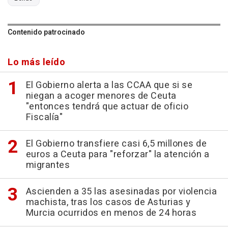
Contenido patrocinado
Lo más leído
El Gobierno alerta a las CCAA que si se
niegan a acoger menores de Ceuta
"entonces tendrá que actuar de oficio
Fiscalía"
El Gobierno transfiere casi 6,5 millones de
euros a Ceuta para "reforzar" la atención a
migrantes
Ascienden a 35 las asesinadas por violencia
machista, tras los casos de Asturias y
Murcia ocurridos en menos de 24 horas