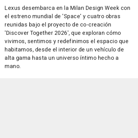
Lexus desembarca en la Milan Design Week con
el estreno mundial de 'Space' y cuatro obras
reunidas bajo el proyecto de co-creación
'Discover Together 2026', que exploran cómo
vivimos, sentimos y redefinimos el espacio que
habitamos, desde el interior de un vehículo de
alta gama hasta un universo íntimo hecho a
mano.