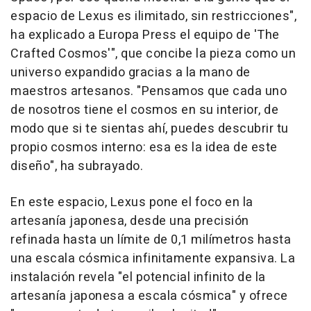
espacio de Lexus es ilimitado, sin restricciones",
ha explicado a Europa Press el equipo de 'The
Crafted Cosmos'", que concibe la pieza como un
universo expandido gracias a la mano de
maestros artesanos. "Pensamos que cada uno
de nosotros tiene el cosmos en su interior, de
modo que si te sientas ahí, puedes descubrir tu
propio cosmos interno: esa es la idea de este
diseño", ha subrayado.
En este espacio, Lexus pone el foco en la
artesanía japonesa, desde una precisión
refinada hasta un límite de 0,1 milímetros hasta
una escala cósmica infinitamente expansiva. La
instalación revela "el potencial infinito de la
artesanía japonesa a escala cósmica" y ofrece