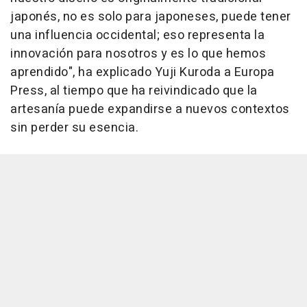
japonés, no es solo para japoneses, puede tener
una influencia occidental; eso representa la
innovación para nosotros y es lo que hemos
aprendido", ha explicado Yuji Kuroda a Europa
Press, al tiempo que ha reivindicado que la
artesanía puede expandirse a nuevos contextos
sin perder su esencia.