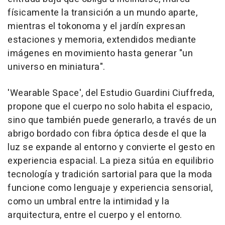
físicamente la transición a un mundo aparte,
mientras el tokonoma y el jardín expresan
estaciones y memoria, extendidos mediante
imágenes en movimiento hasta generar "un
universo en miniatura".
'Wearable Space', del Estudio Guardini Ciuffreda,
propone que el cuerpo no solo habita el espacio,
sino que también puede generarlo, a través de un
abrigo bordado con fibra óptica desde el que la
luz se expande al entorno y convierte el gesto en
experiencia espacial. La pieza sitúa en equilibrio
tecnología y tradición sartorial para que la moda
funcione como lenguaje y experiencia sensorial,
como un umbral entre la intimidad y la
arquitectura, entre el cuerpo y el entorno.