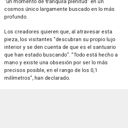
"un momento de tranquila plenitud" en un
cosmos único largamente buscado en lo más
profundo.
Los creadores quieren que, al atravesar esta
pieza, los visitantes "descubran su propio lujo
interior y se den cuenta de que es el santuario
que han estado buscando". "Todo está hecho a
mano y existe una obsesión por ser lo más
precisos posible, en el rango de los 0,1
milímetros", han declarado.