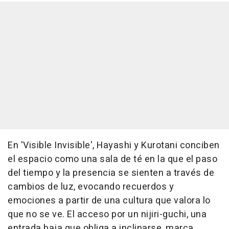
En 'Visible Invisible', Hayashi y Kurotani conciben
el espacio como una sala de té en la que el paso
del tiempo y la presencia se sienten a través de
cambios de luz, evocando recuerdos y
emociones a partir de una cultura que valora lo
que no se ve. El acceso por un nijiri-guchi, una
entrada baja que obliga a inclinarse, marca