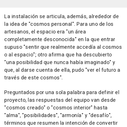
La instalación se articula, además, alrededor de
la idea de "cosmos personal". Para uno de los
artesanos, el espacio era "un área
completamente desconocida" en la que entrar
supuso "sentir que realmente accedía al cosmos
o al espacio"; otro afirma que ha descubierto
"una posibilidad que nunca había imaginado" y
que, al darse cuenta de ella, pudo "ver el futuro a
través de este cosmos".
Preguntados por una sola palabra para definir el
proyecto, las respuestas del equipo van desde
"cosmos creado" o "cosmos interior" hasta
"alma", "posibilidades", "armonía" y "desafío",
términos que resumen la intención de convertir