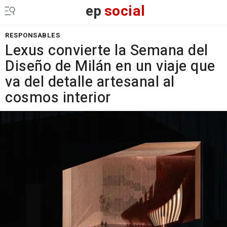
ep
social
RESPONSABLES
Lexus convierte la Semana del
Diseño de Milán en un viaje que
va del detalle artesanal al
cosmos interior