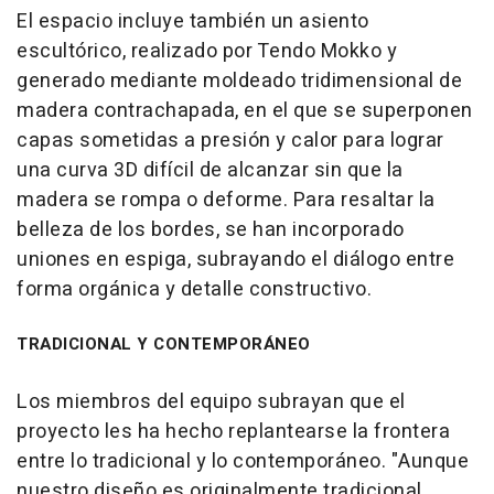
El espacio incluye también un asiento
escultórico, realizado por Tendo Mokko y
generado mediante moldeado tridimensional de
madera contrachapada, en el que se superponen
capas sometidas a presión y calor para lograr
una curva 3D difícil de alcanzar sin que la
madera se rompa o deforme. Para resaltar la
belleza de los bordes, se han incorporado
uniones en espiga, subrayando el diálogo entre
forma orgánica y detalle constructivo.
TRADICIONAL Y CONTEMPORÁNEO
Los miembros del equipo subrayan que el
proyecto les ha hecho replantearse la frontera
entre lo tradicional y lo contemporáneo. "Aunque
nuestro diseño es originalmente tradicional