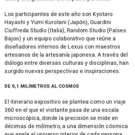
Los participantes de este año son Kyotaro
Hayashi y Yumi Kurotani (Japón), Guardini
Ciuffreda Studio (Italia), Random Studio (Países
Bajos) y un equipo colaborativo que reúne a
diseñadores internos de Lexus con maestros
artesanos de la artesanía japonesa. A través del
diálogo entre diversas culturas y disciplinas, han
surgido nuevas perspectivas e inspiraciones.
DE 0,1 MILÍMETROS AL COSMOS
El itinerario expositivo se plantea como un viaje
360 en el que el visitante pasa de una escala
microscópica, donde la precisión se mide en
décimas de milímetro, a una dimensión cósmica
que apela al universo interior de cada persona.