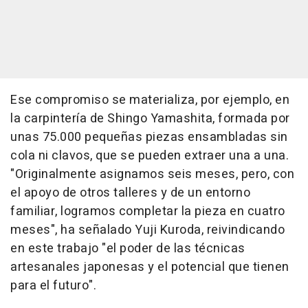
Ese compromiso se materializa, por ejemplo, en
la carpintería de Shingo Yamashita, formada por
unas 75.000 pequeñas piezas ensambladas sin
cola ni clavos, que se pueden extraer una a una.
"Originalmente asignamos seis meses, pero, con
el apoyo de otros talleres y de un entorno
familiar, logramos completar la pieza en cuatro
meses", ha señalado Yuji Kuroda, reivindicando
en este trabajo "el poder de las técnicas
artesanales japonesas y el potencial que tienen
para el futuro".