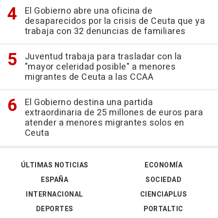
El Gobierno abre una oficina de
desaparecidos por la crisis de Ceuta que ya
trabaja con 32 denuncias de familiares
Juventud trabaja para trasladar con la
"mayor celeridad posible" a menores
migrantes de Ceuta a las CCAA
El Gobierno destina una partida
extraordinaria de 25 millones de euros para
atender a menores migrantes solos en
Ceuta
ÚLTIMAS NOTICIAS
ECONOMÍA
ESPAÑA
SOCIEDAD
INTERNACIONAL
CIENCIAPLUS
DEPORTES
PORTALTIC