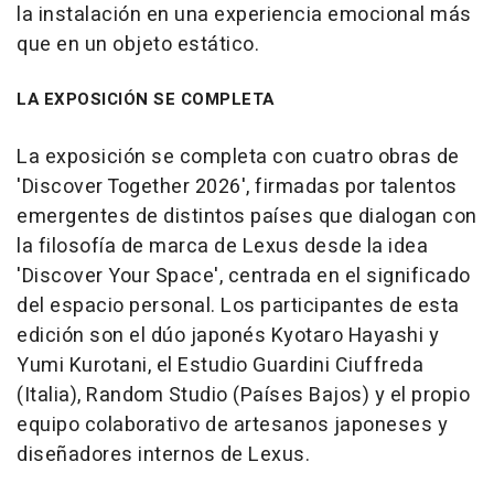
la instalación en una experiencia emocional más
que en un objeto estático.
LA EXPOSICIÓN SE COMPLETA
La exposición se completa con cuatro obras de
'Discover Together 2026', firmadas por talentos
emergentes de distintos países que dialogan con
la filosofía de marca de Lexus desde la idea
'Discover Your Space', centrada en el significado
del espacio personal. Los participantes de esta
edición son el dúo japonés Kyotaro Hayashi y
Yumi Kurotani, el Estudio Guardini Ciuffreda
(Italia), Random Studio (Países Bajos) y el propio
equipo colaborativo de artesanos japoneses y
diseñadores internos de Lexus.