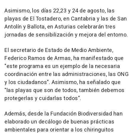
Asimismo, los días 22,23 y 24 de agosto, las
playas de El Tostadero, en Cantabria y las de San
Antolín y Ballota, en Asturias celebrarán tres
jornadas de sensibilización y mejora del entorno.
El secretario de Estado de Medio Ambiente,
Federico Ramos de Armas, ha manifestado que
"este programa es un ejemplo de la necesaria
coordinación entre las administraciones, las ONG
y los ciudadanos". Asimismo, ha señalado que
"las playas que son de todos, también debemos
protegerlas y cuidarlas todos".
Además, desde la Fundación Biodiversidad han
elaborado un decálogo de buenas prácticas
ambientales para orientar a los chiringuitos