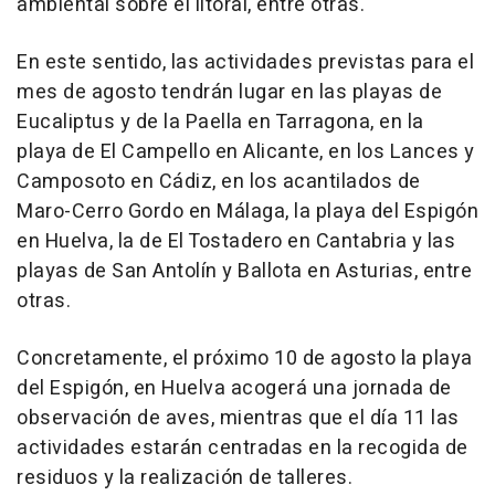
ambiental sobre el litoral, entre otras.
En este sentido, las actividades previstas para el
mes de agosto tendrán lugar en las playas de
Eucaliptus y de la Paella en Tarragona, en la
playa de El Campello en Alicante, en los Lances y
Camposoto en Cádiz, en los acantilados de
Maro-Cerro Gordo en Málaga, la playa del Espigón
en Huelva, la de El Tostadero en Cantabria y las
playas de San Antolín y Ballota en Asturias, entre
otras.
Concretamente, el próximo 10 de agosto la playa
del Espigón, en Huelva acogerá una jornada de
observación de aves, mientras que el día 11 las
actividades estarán centradas en la recogida de
residuos y la realización de talleres.