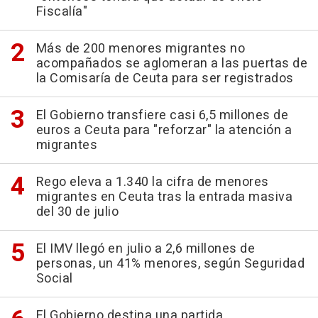
Fiscalía"
Más de 200 menores migrantes no
acompañados se aglomeran a las puertas de
la Comisaría de Ceuta para ser registrados
El Gobierno transfiere casi 6,5 millones de
euros a Ceuta para "reforzar" la atención a
migrantes
Rego eleva a 1.340 la cifra de menores
migrantes en Ceuta tras la entrada masiva
del 30 de julio
El IMV llegó en julio a 2,6 millones de
personas, un 41% menores, según Seguridad
Social
El Gobierno destina una partida