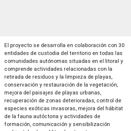
El proyecto se desarrolla en colaboración con 30
entidades de custodia del territorio en todas las
comunidades autónomas situadas en el litoral y
comprende actividades relacionadas con la
retirada de residuos y la limpieza de playas,
conservación y restauración de la vegetación,
mejora del paisajes de playas urbanas,
recuperación de zonas deterioradas, control de
especies exóticas invasoras, mejora del hábitat
de la fauna autóctona y actividades de
formación, comunicación y sensibilización