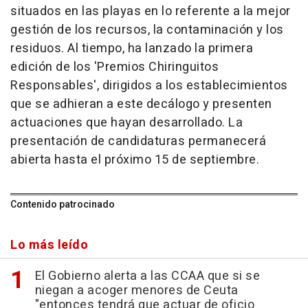
situados en las playas en lo referente a la mejor
gestión de los recursos, la contaminación y los
residuos. Al tiempo, ha lanzado la primera
edición de los 'Premios Chiringuitos
Responsables', dirigidos a los establecimientos
que se adhieran a este decálogo y presenten
actuaciones que hayan desarrollado. La
presentación de candidaturas permanecerá
abierta hasta el próximo 15 de septiembre.
Contenido patrocinado
Lo más leído
El Gobierno alerta a las CCAA que si se
niegan a acoger menores de Ceuta
"entonces tendrá que actuar de oficio