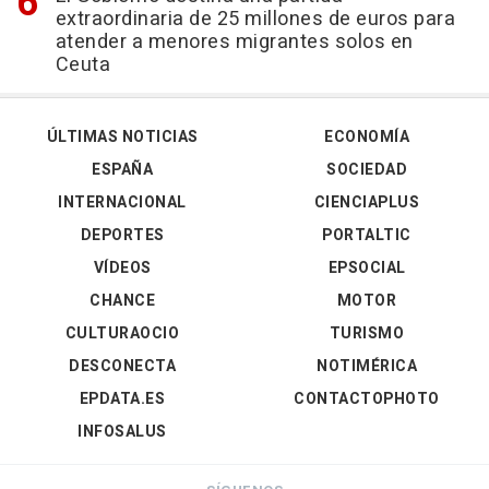
extraordinaria de 25 millones de euros para
atender a menores migrantes solos en
Ceuta
ÚLTIMAS NOTICIAS
ECONOMÍA
ESPAÑA
SOCIEDAD
INTERNACIONAL
CIENCIAPLUS
DEPORTES
PORTALTIC
VÍDEOS
EPSOCIAL
CHANCE
MOTOR
CULTURAOCIO
TURISMO
DESCONECTA
NOTIMÉRICA
EPDATA.ES
CONTACTOPHOTO
INFOSALUS