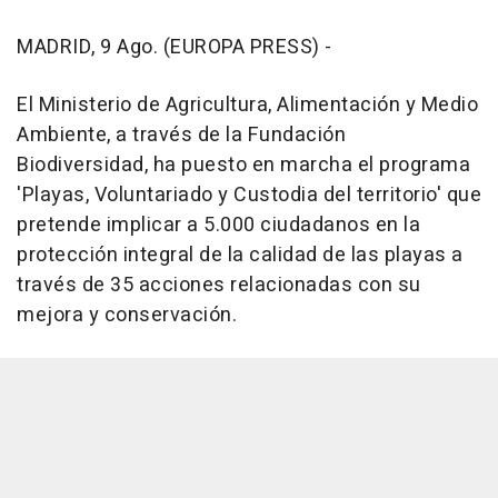
MADRID, 9 Ago. (EUROPA PRESS) -
El Ministerio de Agricultura, Alimentación y Medio
Ambiente, a través de la Fundación
Biodiversidad, ha puesto en marcha el programa
'Playas, Voluntariado y Custodia del territorio' que
pretende implicar a 5.000 ciudadanos en la
protección integral de la calidad de las playas a
través de 35 acciones relacionadas con su
mejora y conservación.