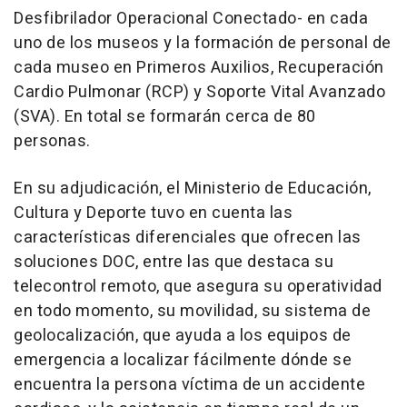
Desfibrilador Operacional Conectado- en cada
uno de los museos y la formación de personal de
cada museo en Primeros Auxilios, Recuperación
Cardio Pulmonar (RCP) y Soporte Vital Avanzado
(SVA). En total se formarán cerca de 80
personas.
En su adjudicación, el Ministerio de Educación,
Cultura y Deporte tuvo en cuenta las
características diferenciales que ofrecen las
soluciones DOC, entre las que destaca su
telecontrol remoto, que asegura su operatividad
en todo momento, su movilidad, su sistema de
geolocalización, que ayuda a los equipos de
emergencia a localizar fácilmente dónde se
encuentra la persona víctima de un accidente