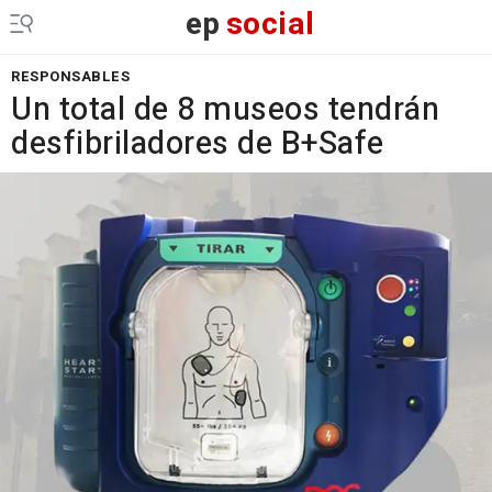
ep
social
RESPONSABLES
Un total de 8 museos tendrán
desfibriladores de B+Safe