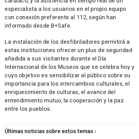
cardiaco, y la asistencia en tiempo real de un
especialista a los usuarios en el propio equipo
con conexión preferente al 112, según han
informado desde B+Safe.
La instalación de los desfibriladores permitirá a
estas instituciones ofrecer un plus de seguridad
añadida a sus visitantes durante el Día
Internacional de los Museos que se celebra hoy y
cuyo objetivo es sensibilizar al público sobre su
importancia para los intercambios culturales, el
enriquecimiento de culturas, el avance del
entendimiento mutuo, la cooperación y la paz
entre los pueblos.
Últimas noticias sobre estos temas