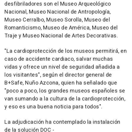
desfibriladores son el Museo Arqueológico
Nacional, Museo Nacional de Antropología,
Museo Cerralbo, Museo Sorolla, Museo del
Romanticismo, Museo de América, Museo del
Traje y Museo Nacional de Artes Decorativas.
"La cardioprotección de los museos permitirá, en
caso de accidente cardiaco, salvar muchas
vidas y ofrece un nivel de seguridad añadida a
los visitantes", según el director general de
B+Safe, Nuño Azcona, quien ha señalado que
"poco a poco, los grandes museos españoles se
van sumando a la cultura de la cardioprotección,
y eso es una buena noticia para todos".
La adjudicación ha contemplado la instalación
de la solución DOC -