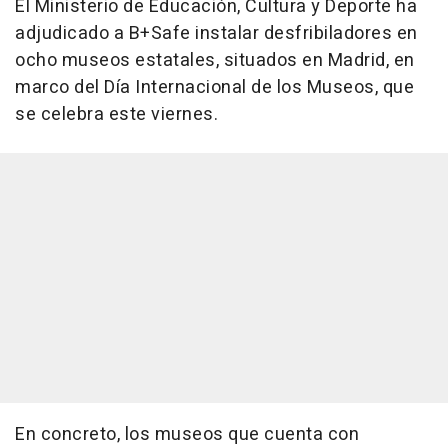
El Ministerio de Educación, Cultura y Deporte ha
adjudicado a B+Safe instalar desfribiladores en
ocho museos estatales, situados en Madrid, en
marco del Día Internacional de los Museos, que
se celebra este viernes.
En concreto, los museos que cuenta con