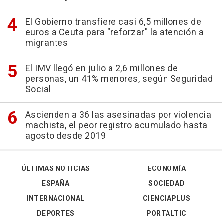
El Gobierno transfiere casi 6,5 millones de
euros a Ceuta para "reforzar" la atención a
migrantes
El IMV llegó en julio a 2,6 millones de
personas, un 41% menores, según Seguridad
Social
Ascienden a 36 las asesinadas por violencia
machista, el peor registro acumulado hasta
agosto desde 2019
ÚLTIMAS NOTICIAS
ECONOMÍA
ESPAÑA
SOCIEDAD
INTERNACIONAL
CIENCIAPLUS
DEPORTES
PORTALTIC