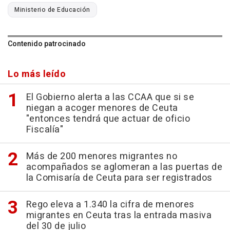
Ministerio de Educación
Contenido patrocinado
Lo más leído
El Gobierno alerta a las CCAA que si se
niegan a acoger menores de Ceuta
"entonces tendrá que actuar de oficio
Fiscalía"
Más de 200 menores migrantes no
acompañados se aglomeran a las puertas de
la Comisaría de Ceuta para ser registrados
Rego eleva a 1.340 la cifra de menores
migrantes en Ceuta tras la entrada masiva
del 30 de julio