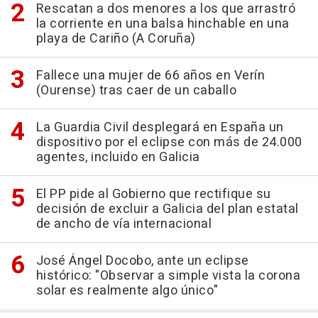
Rescatan a dos menores a los que arrastró
la corriente en una balsa hinchable en una
playa de Cariño (A Coruña)
Fallece una mujer de 66 años en Verín
(Ourense) tras caer de un caballo
La Guardia Civil desplegará en España un
dispositivo por el eclipse con más de 24.000
agentes, incluido en Galicia
El PP pide al Gobierno que rectifique su
decisión de excluir a Galicia del plan estatal
de ancho de vía internacional
José Ángel Docobo, ante un eclipse
histórico: "Observar a simple vista la corona
solar es realmente algo único"