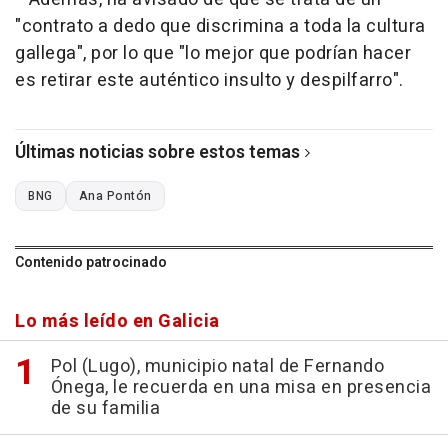
"contrato a dedo que discrimina a toda la cultura
gallega", por lo que "lo mejor que podrían hacer
es retirar este auténtico insulto y despilfarro".
Últimas noticias sobre estos temas
BNG
Ana Pontón
Contenido patrocinado
Lo más leído en Galicia
Pol (Lugo), municipio natal de Fernando
Ónega, le recuerda en una misa en presencia
de su familia