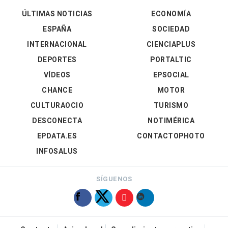
ÚLTIMAS NOTICIAS
ECONOMÍA
ESPAÑA
SOCIEDAD
INTERNACIONAL
CIENCIAPLUS
DEPORTES
PORTALTIC
VÍDEOS
EPSOCIAL
CHANCE
MOTOR
CULTURAOCIO
TURISMO
DESCONECTA
NOTIMÉRICA
EPDATA.ES
CONTACTOPHOTO
INFOSALUS
SÍGUENOS