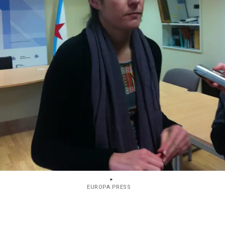
EUROPA PRESS