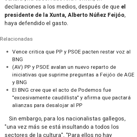
declaraciones a los medios, después de que
el
presidente de la Xunta, Alberto Núñez Feijóo
,
haya defendido el gasto.
Relacionadas
Vence critica que PP y PSOE pacten restar voz al
BNG
(AV) PP y PSOE avalan un nuevo reparto de
iniciativas que suprime preguntas a Feijóo de AGE
y BNG
El BNG cree que el acto de Podemos fue
"excesivamente caudillista" y afirma que pactará
alianzas para desalojar al PP
Sin embargo, para los nacionalistas gallegos,
"una vez más se está insultando a todos los
sectores de la cultura". "Para ellos no hay