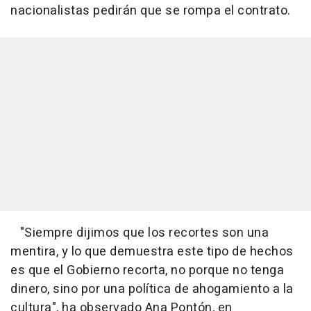
nacionalistas pedirán que se rompa el contrato.
"Siempre dijimos que los recortes son una
mentira, y lo que demuestra este tipo de hechos
es que el Gobierno recorta, no porque no tenga
dinero, sino por una política de ahogamiento a la
cultura", ha observado Ana Pontón, en