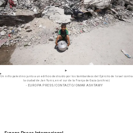
Un niño palestino junto a un edificio destruido por los bombardeos del Ejército de Israel contra
la ciudad de Jan Yunis, en el sur de la Franja de Gaza (archivo)
- EUROPA PRESS/CONTACTO/OMAR ASHTAWY