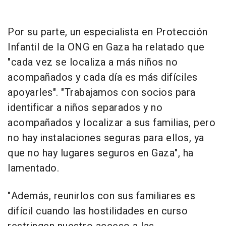
Por su parte, un especialista en Protección
Infantil de la ONG en Gaza ha relatado que
"cada vez se localiza a más niños no
acompañados y cada día es más difíciles
apoyarles". "Trabajamos con socios para
identificar a niños separados y no
acompañados y localizar a sus familias, pero
no hay instalaciones seguras para ellos, ya
que no hay lugares seguros en Gaza", ha
lamentado.
"Además, reunirlos con sus familiares es
difícil cuando las hostilidades en curso