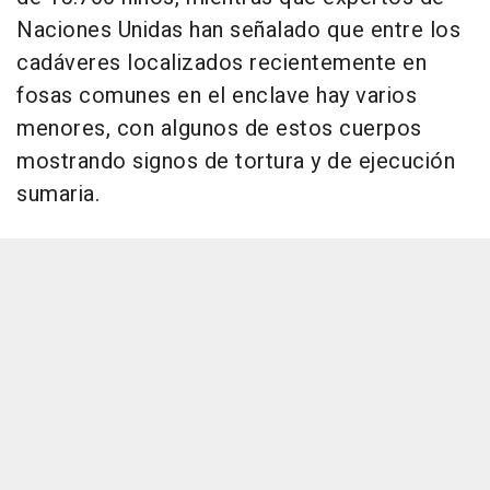
Naciones Unidas han señalado que entre los
cadáveres localizados recientemente en
fosas comunes en el enclave hay varios
menores, con algunos de estos cuerpos
mostrando signos de tortura y de ejecución
sumaria.