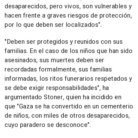
desaparecidos, pero vivos, son vulnerables y
hacen frente a graves riesgos de protección,
por lo que deben ser localizados".
"Deben ser protegidos y reunidos con sus
familias. En el caso de los niños que han sido
asesinados, sus muertes deben ser
recordadas formalmente, sus familias
informadas, los ritos funerarios respetados y
se debe exigir responsabilidades", ha
argumentado Stoner, quien ha incidido en
que "Gaza se ha convertido en un cementerio
de niños, con miles de otros desaparecidos,
cuyo paradero se desconoce".