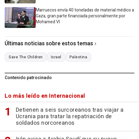
Marruecos envía 40 toneladas de material médico a
Gaza, gran parte financiada personalmente por
Mohamed VI
Últimas noticias sobre estos temas
Save The Children
Israel
Palestina
Contenido patrocinado
Lo más leído en Internacional
Detienen a seis surcoreanos tras viajar a
Ucrania para tratar la repatriación de
soldados norcoreanos