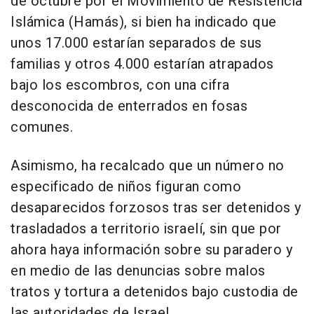
de octubre por el Movimiento de Resistencia
Islámica (Hamás), si bien ha indicado que
unos 17.000 estarían separados de sus
familias y otros 4.000 estarían atrapados
bajo los escombros, con una cifra
desconocida de enterrados en fosas
comunes.
Asimismo, ha recalcado que un número no
especificado de niños figuran como
desaparecidos forzosos tras ser detenidos y
trasladados a territorio israelí, sin que por
ahora haya información sobre su paradero y
en medio de las denuncias sobre malos
tratos y tortura a detenidos bajo custodia de
las autoridades de Israel.