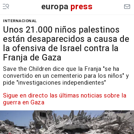
europa
press
INTERNACIONAL
Unos 21.000 niños palestinos
están desaparecidos a causa de
la ofensiva de Israel contra la
Franja de Gaza
Save the Children dice que la Franja "se ha
convertido en un cementerio para los niños" y
pide "investigaciones independientes"
Sigue en directo las últimas noticias sobre la
guerra en Gaza