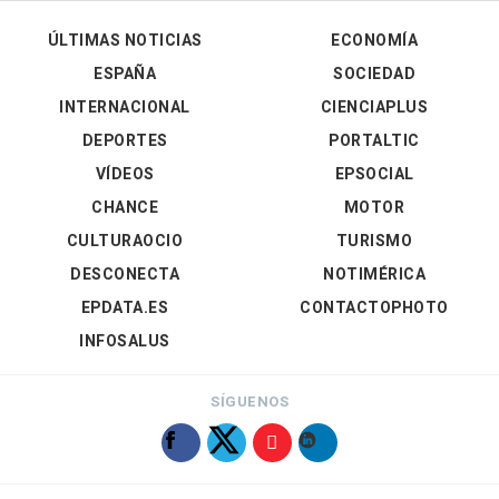
ÚLTIMAS NOTICIAS
ECONOMÍA
ESPAÑA
SOCIEDAD
INTERNACIONAL
CIENCIAPLUS
DEPORTES
PORTALTIC
VÍDEOS
EPSOCIAL
CHANCE
MOTOR
CULTURAOCIO
TURISMO
DESCONECTA
NOTIMÉRICA
EPDATA.ES
CONTACTOPHOTO
INFOSALUS
SÍGUENOS