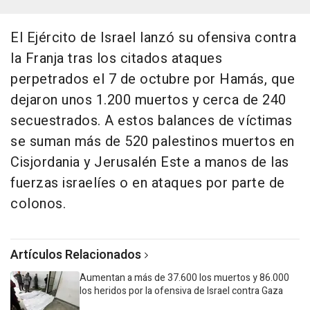
El Ejército de Israel lanzó su ofensiva contra
la Franja tras los citados ataques
perpetrados el 7 de octubre por Hamás, que
dejaron unos 1.200 muertos y cerca de 240
secuestrados. A estos balances de víctimas
se suman más de 520 palestinos muertos en
Cisjordania y Jerusalén Este a manos de las
fuerzas israelíes o en ataques por parte de
colonos.
Artículos Relacionados
Aumentan a más de 37.600 los muertos y 86.000
los heridos por la ofensiva de Israel contra Gaza