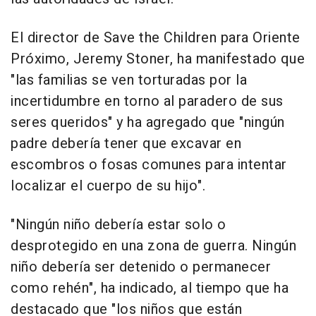
El director de Save the Children para Oriente
Próximo, Jeremy Stoner, ha manifestado que
"las familias se ven torturadas por la
incertidumbre en torno al paradero de sus
seres queridos" y ha agregado que "ningún
padre debería tener que excavar en
escombros o fosas comunes para intentar
localizar el cuerpo de su hijo".
"Ningún niño debería estar solo o
desprotegido en una zona de guerra. Ningún
niño debería ser detenido o permanecer
como rehén", ha indicado, al tiempo que ha
destacado que "los niños que están