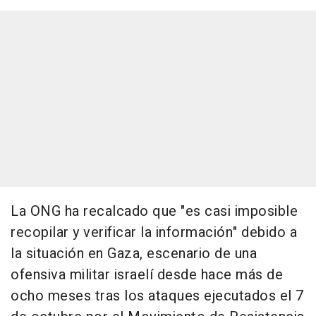
La ONG ha recalcado que "es casi imposible
recopilar y verificar la información" debido a
la situación en Gaza, escenario de una
ofensiva militar israelí desde hace más de
ocho meses tras los ataques ejecutados el 7