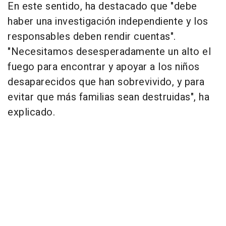
En este sentido, ha destacado que "debe
haber una investigación independiente y los
responsables deben rendir cuentas".
"Necesitamos desesperadamente un alto el
fuego para encontrar y apoyar a los niños
desaparecidos que han sobrevivido, y para
evitar que más familias sean destruidas", ha
explicado.