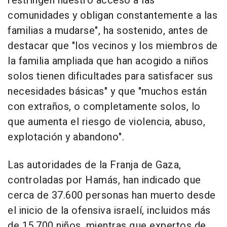
restringen nuestro acceso a las
comunidades y obligan constantemente a las
familias a mudarse", ha sostenido, antes de
destacar que "los vecinos y los miembros de
la familia ampliada que han acogido a niños
solos tienen dificultades para satisfacer sus
necesidades básicas" y que "muchos están
con extraños, o completamente solos, lo
que aumenta el riesgo de violencia, abuso,
explotación y abandono".
Las autoridades de la Franja de Gaza,
controladas por Hamás, han indicado que
cerca de 37.600 personas han muerto desde
el inicio de la ofensiva israelí, incluidos más
de 15.700 niños, mientras que expertos de