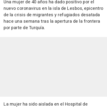
Una mujer de 40 años ha dado positivo por el
nuevo coronavirus en la isla de Lesbos, epicentro
de la crisis de migrantes y refugiados desatada
hace una semana tras la apertura de la frontera
por parte de Turquía.
La mujer ha sido aislada en el Hospital de