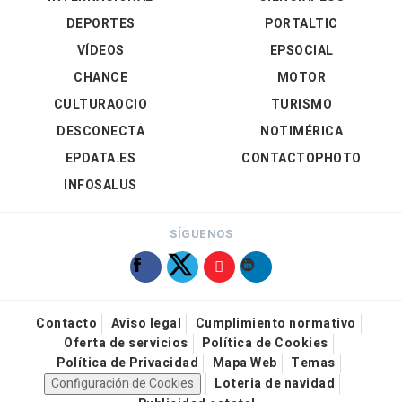
DEPORTES
PORTALTIC
VÍDEOS
EPSOCIAL
CHANCE
MOTOR
CULTURAOCIO
TURISMO
DESCONECTA
NOTIMÉRICA
EPDATA.ES
CONTACTOPHOTO
INFOSALUS
SÍGUENOS
Contacto
Aviso legal
Cumplimiento normativo
Oferta de servicios
Política de Cookies
Política de Privacidad
Mapa Web
Temas
Configuración de Cookies
Loteria de navidad