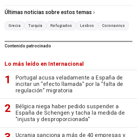
Últimas noticias sobre estos temas
Grecia
Turquía
Refugiados
Lesbos
Coronavirus
Contenido patrocinado
Lo más leído en Internacional
Portugal acusa veladamente a España de
incitar un "efecto llamada" por la "falta de
regulación" migratoria
Bélgica niega haber pedido suspender a
España de Schengen y tacha la medida de
"injusta y desproporcionada"
Ucrania sanciona a más de 40 empresas y