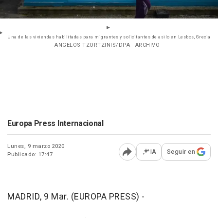
Una de las viviendas habilitadas para migrantes y solicitantes de asilo en Lesbos, Grecia
- ANGELOS TZORTZINIS/DPA - ARCHIVO
Europa Press Internacional
Lunes, 9 marzo 2020
IA
Seguir en
Publicado: 17:47
Abrir opciones para comp
MADRID, 9 Mar. (EUROPA PRESS) -