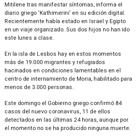
Mitilene tras manifestar síntomas, informa el
diario griego 'Kathimerini' en su edición digital.
Recientemente había estado en Israel y Egipto
en un viaje organizado. Sus dos hijos no han ido
este lunes a clase.
En la isla de Lesbos hay en estos momentos
más de 19.000 migrantes y refugiados
hacinados en condiciones lamentables en el
centro de internamiento de Moria, habilitado para
menos de 3.000 personas.
Este domingo el Gobierno griego confirmó 84
casos del nuevo coronavirus, 11 de ellos
detectados en las últimas 24 horas, aunque por
el momento no se ha producido ninguna muerte.