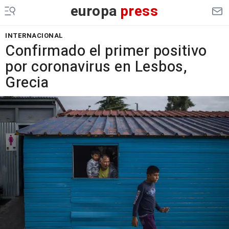
europa
press
INTERNACIONAL
Confirmado el primer positivo
por coronavirus en Lesbos,
Grecia