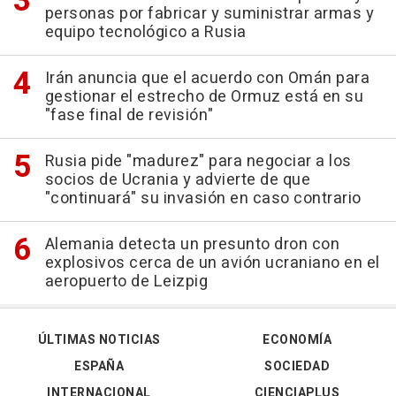
personas por fabricar y suministrar armas y
equipo tecnológico a Rusia
Irán anuncia que el acuerdo con Omán para
gestionar el estrecho de Ormuz está en su
"fase final de revisión"
Rusia pide "madurez" para negociar a los
socios de Ucrania y advierte de que
"continuará" su invasión en caso contrario
Alemania detecta un presunto dron con
explosivos cerca de un avión ucraniano en el
aeropuerto de Leizpig
ÚLTIMAS NOTICIAS
ECONOMÍA
ESPAÑA
SOCIEDAD
INTERNACIONAL
CIENCIAPLUS