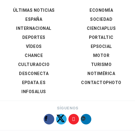
ÚLTIMAS NOTICIAS
ECONOMÍA
ESPAÑA
SOCIEDAD
INTERNACIONAL
CIENCIAPLUS
DEPORTES
PORTALTIC
VÍDEOS
EPSOCIAL
CHANCE
MOTOR
CULTURAOCIO
TURISMO
DESCONECTA
NOTIMÉRICA
EPDATA.ES
CONTACTOPHOTO
INFOSALUS
SÍGUENOS