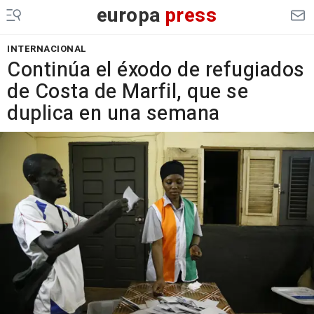
europa
press
INTERNACIONAL
Continúa el éxodo de refugiados
de Costa de Marfil, que se
duplica en una semana