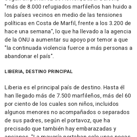
"más de 8.000 refugiados marfileños han huido a
los países vecinos en medio de las tensiones
políticas en Costa de Marfil, frente a los 3.200 de
hace una semana", lo que ha llevado a la agencia
de la ONU a aumentar su apoyo por temor a que
"la continuada violencia fuerce a más personas a
abandonar el país".
LIBERIA, DESTINO PRINCIPAL
Liberia es el principal país de destino. Hasta él
han llegado más de 7.500 marfileños, más del 60
por ciento de los cuales son niños, incluidos
algunos menores no acompañados o separados
de sus padres, según el portavoz, que ha
precisado que también hay embarazadas y