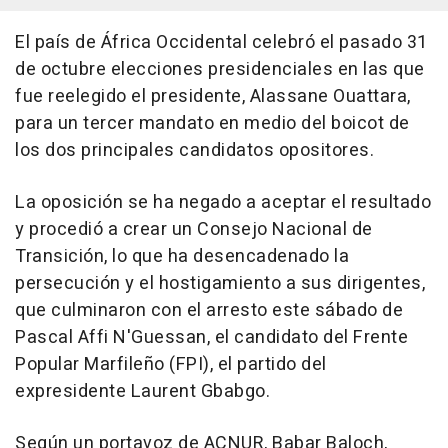
El país de África Occidental celebró el pasado 31
de octubre elecciones presidenciales en las que
fue reelegido el presidente, Alassane Ouattara,
para un tercer mandato en medio del boicot de
los dos principales candidatos opositores.
La oposición se ha negado a aceptar el resultado
y procedió a crear un Consejo Nacional de
Transición, lo que ha desencadenado la
persecución y el hostigamiento a sus dirigentes,
que culminaron con el arresto este sábado de
Pascal Affi N'Guessan, el candidato del Frente
Popular Marfileño (FPI), el partido del
expresidente Laurent Gbabgo.
Según un portavoz de ACNUR, Babar Baloch,