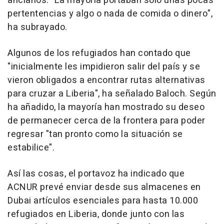
ancianos. "La mayoría portaban solo unas pocas
pertentencias y algo o nada de comida o dinero",
ha subrayado.
Algunos de los refugiados han contado que
"inicialmente les impidieron salir del país y se
vieron obligados a encontrar rutas alternativas
para cruzar a Liberia", ha señalado Baloch. Según
ha añadido, la mayoría han mostrado su deseo
de permanecer cerca de la frontera para poder
regresar "tan pronto como la situación se
estabilice".
Así las cosas, el portavoz ha indicado que
ACNUR prevé enviar desde sus almacenes en
Dubai artículos esenciales para hasta 10.000
refugiados en Liberia, donde junto con las