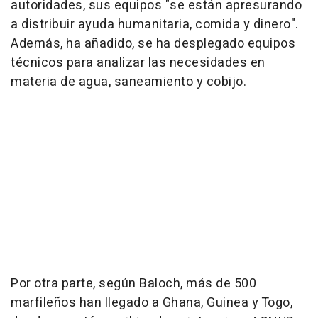
autoridades, sus equipos "se están apresurando
a distribuir ayuda humanitaria, comida y dinero".
Además, ha añadido, se ha desplegado equipos
técnicos para analizar las necesidades en
materia de agua, saneamiento y cobijo.
Por otra parte, según Baloch, más de 500
marfileños han llegado a Ghana, Guinea y Togo,