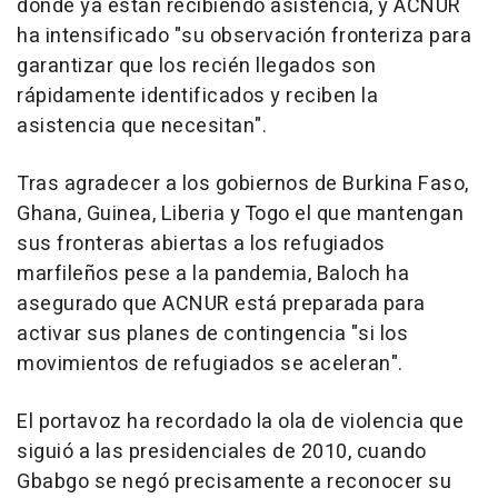
donde ya están recibiendo asistencia, y ACNUR
ha intensificado "su observación fronteriza para
garantizar que los recién llegados son
rápidamente identificados y reciben la
asistencia que necesitan".
Tras agradecer a los gobiernos de Burkina Faso,
Ghana, Guinea, Liberia y Togo el que mantengan
sus fronteras abiertas a los refugiados
marfileños pese a la pandemia, Baloch ha
asegurado que ACNUR está preparada para
activar sus planes de contingencia "si los
movimientos de refugiados se aceleran".
El portavoz ha recordado la ola de violencia que
siguió a las presidenciales de 2010, cuando
Gbabgo se negó precisamente a reconocer su