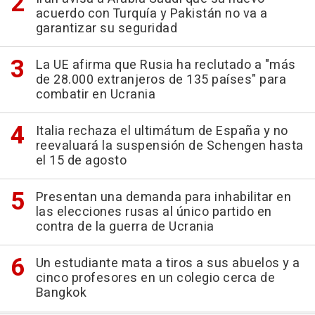
acuerdo con Turquía y Pakistán no va a
garantizar su seguridad
La UE afirma que Rusia ha reclutado a "más
de 28.000 extranjeros de 135 países" para
combatir en Ucrania
Italia rechaza el ultimátum de España y no
reevaluará la suspensión de Schengen hasta
el 15 de agosto
Presentan una demanda para inhabilitar en
las elecciones rusas al único partido en
contra de la guerra de Ucrania
Un estudiante mata a tiros a sus abuelos y a
cinco profesores en un colegio cerca de
Bangkok