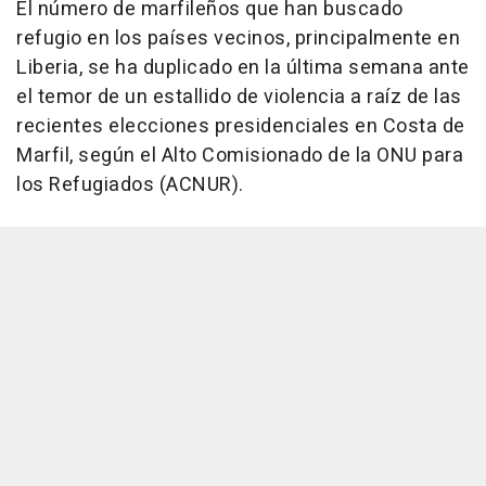
El número de marfileños que han buscado
refugio en los países vecinos, principalmente en
Liberia, se ha duplicado en la última semana ante
el temor de un estallido de violencia a raíz de las
recientes elecciones presidenciales en Costa de
Marfil, según el Alto Comisionado de la ONU para
los Refugiados (ACNUR).