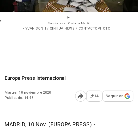
Elecciones en Costa de Marfil
- YVAN SONH / XINHUA NEWS / CONTACTOPHOTO
Europa Press Internacional
Martes, 10 noviembre 2020
IA
Seguir en
Publicado: 14:46
Abrir opciones para comp
MADRID, 10 Nov. (EUROPA PRESS) -