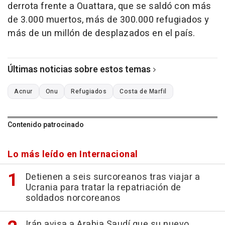
derrota frente a Ouattara, que se saldó con más
de 3.000 muertos, más de 300.000 refugiados y
más de un millón de desplazados en el país.
Últimas noticias sobre estos temas
Acnur
Onu
Refugiados
Costa de Marfil
Contenido patrocinado
Lo más leído en Internacional
Detienen a seis surcoreanos tras viajar a
Ucrania para tratar la repatriación de
soldados norcoreanos
Irán avisa a Arabia Saudí que su nuevo