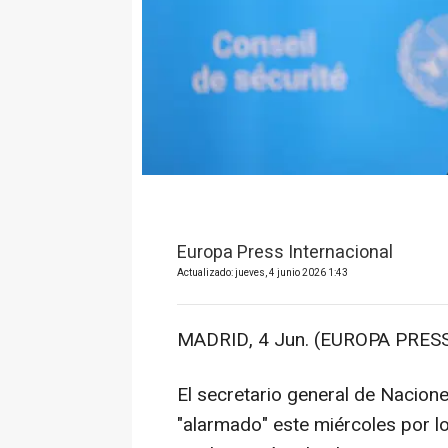
Europa Press Internacional
Actualizado: jueves, 4 junio 2026 1:43
MADRID, 4 Jun. (EUROPA PRESS
El secretario general de Nacion
"alarmado" este miércoles por l