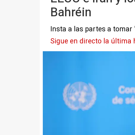
Bahréin
Insta a las partes a tomar 
Sigue en directo la última 