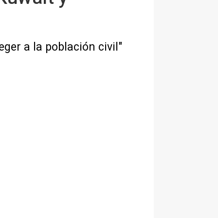
ger a la población civil"