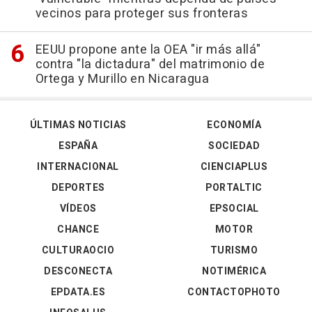
vecinos para proteger sus fronteras
EEUU propone ante la OEA "ir más allá"
contra "la dictadura" del matrimonio de
Ortega y Murillo en Nicaragua
ÚLTIMAS NOTICIAS
ECONOMÍA
ESPAÑA
SOCIEDAD
INTERNACIONAL
CIENCIAPLUS
DEPORTES
PORTALTIC
VÍDEOS
EPSOCIAL
CHANCE
MOTOR
CULTURAOCIO
TURISMO
DESCONECTA
NOTIMÉRICA
EPDATA.ES
CONTACTOPHOTO