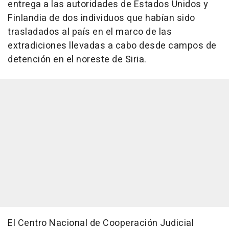
entrega a las autoridades de Estados Unidos y
Finlandia de dos individuos que habían sido
trasladados al país en el marco de las
extradiciones llevadas a cabo desde campos de
detención en el noreste de Siria.
El Centro Nacional de Cooperación Judicial