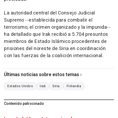
La autoridad central del Consejo Judicial
Supremo --establecida para combatir el
terrorismo, el crimen organizado y la impunida--
ha detallado que Irak recibió a 5.704 presuntos
miembros de Estado Islámico procedentes de
prisiones del noreste de Siria en coordinación
con las fuerzas de la coalición internacional.
Últimas noticias sobre estos temas
Estados Unidos
Irak
Siria
Finlandia
Contenido patrocinado