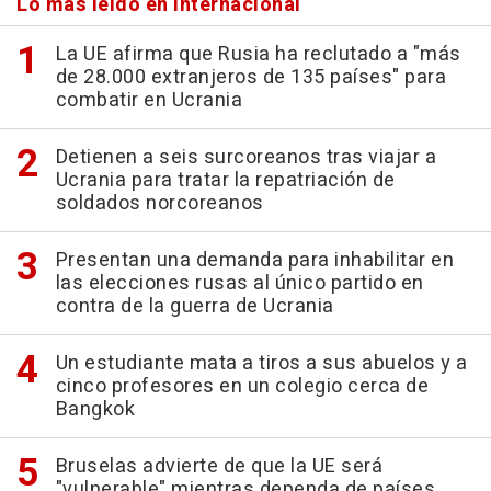
Lo más leído en Internacional
La UE afirma que Rusia ha reclutado a "más
de 28.000 extranjeros de 135 países" para
combatir en Ucrania
Detienen a seis surcoreanos tras viajar a
Ucrania para tratar la repatriación de
soldados norcoreanos
Presentan una demanda para inhabilitar en
las elecciones rusas al único partido en
contra de la guerra de Ucrania
Un estudiante mata a tiros a sus abuelos y a
cinco profesores en un colegio cerca de
Bangkok
Bruselas advierte de que la UE será
"vulnerable" mientras dependa de países