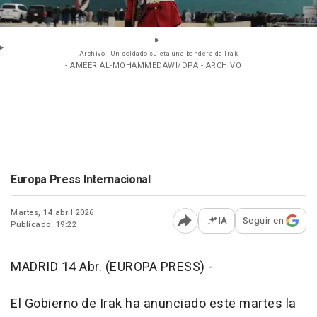
Archivo - Un soldado sujeta una bandera de Irak
- AMEER AL-MOHAMMEDAWI/DPA - ARCHIVO
Europa Press Internacional
Martes, 14 abril 2026
IA
Seguir en
Publicado: 19:22
Abrir opciones para comp
MADRID 14 Abr. (EUROPA PRESS) -
El Gobierno de Irak ha anunciado este martes la