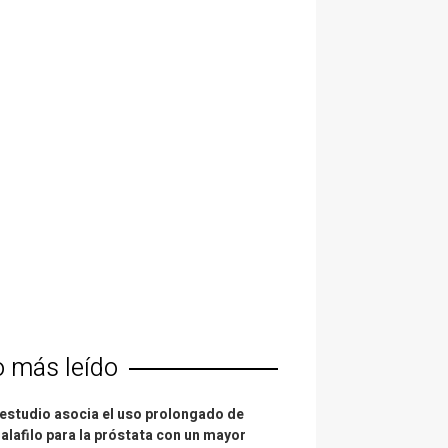
o más leído
estudio asocia el uso prolongado de
alafilo para la próstata con un mayor