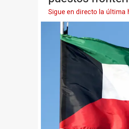
Sigue en directo la última 