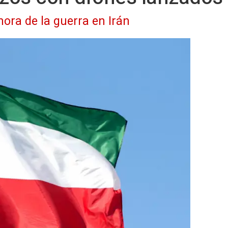
hora de la guerra en Irán