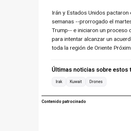
Irán y Estados Unidos pactaron e
semanas --prorrogado el martes
Trump-- e iniciaron un proceso 
para intentar alcanzar un acuerd
toda la región de Oriente Próxim
Últimas noticias sobre estos
Irak
Kuwait
Drones
Contenido patrocinado