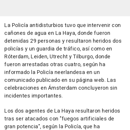
La Policía antidisturbios tuvo que intervenir con
cañones de agua en La Haya, donde fueron
detenidas 29 personas y resultaron heridos dos
policías y un guardia de tráfico, así como en
Róterdam, Leiden, Utrecht y Tilburgo, donde
fueron arrestadas otras cuatro, según ha
informado la Policía neerlandesa en un
comunicado publicado en su página web. Las
celebraciones en Ámsterdam concluyeron sin
incidentes importantes.
Los dos agentes de La Haya resultaron heridos
tras ser atacados con "fuegos artificiales de
gran potencia", según la Policía, que ha