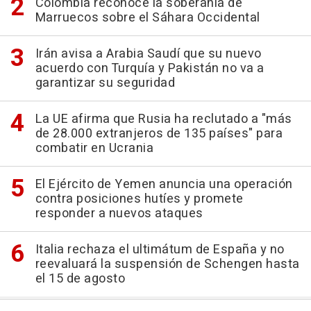
Colombia reconoce la soberanía de
Marruecos sobre el Sáhara Occidental
Irán avisa a Arabia Saudí que su nuevo
acuerdo con Turquía y Pakistán no va a
garantizar su seguridad
La UE afirma que Rusia ha reclutado a "más
de 28.000 extranjeros de 135 países" para
combatir en Ucrania
El Ejército de Yemen anuncia una operación
contra posiciones hutíes y promete
responder a nuevos ataques
Italia rechaza el ultimátum de España y no
reevaluará la suspensión de Schengen hasta
el 15 de agosto