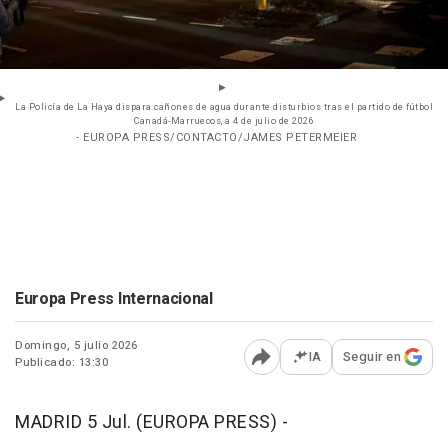
La Policía de La Haya dispara cañones de agua durante disturbios tras el partido de fútbol
Canadá-Marruecos, a 4 de julio de 2026
- EUROPA PRESS/CONTACTO/JAMES PETERMEIER
Europa Press Internacional
Domingo, 5 julio 2026
IA
Seguir en
Publicado: 13:30
Abrir opciones para comp
MADRID 5 Jul. (EUROPA PRESS) -