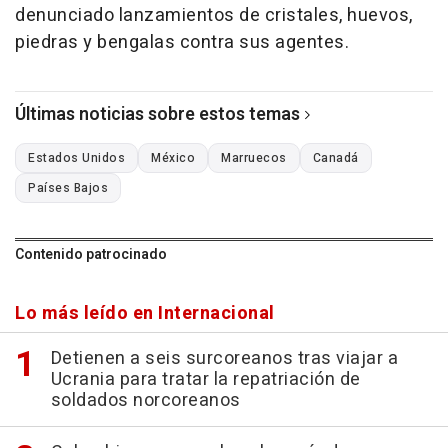
denunciado lanzamientos de cristales, huevos,
piedras y bengalas contra sus agentes.
Últimas noticias sobre estos temas
Estados Unidos
México
Marruecos
Canadá
Países Bajos
Contenido patrocinado
Lo más leído en Internacional
Detienen a seis surcoreanos tras viajar a
Ucrania para tratar la repatriación de
soldados norcoreanos