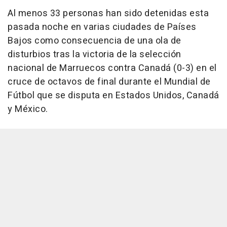
Al menos 33 personas han sido detenidas esta
pasada noche en varias ciudades de Países
Bajos como consecuencia de una ola de
disturbios tras la victoria de la selección
nacional de Marruecos contra Canadá (0-3) en el
cruce de octavos de final durante el Mundial de
Fútbol que se disputa en Estados Unidos, Canadá
y México.