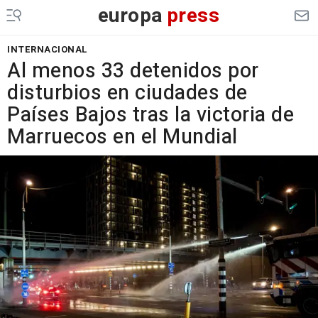
europa
press
INTERNACIONAL
Al menos 33 detenidos por
disturbios en ciudades de
Países Bajos tras la victoria de
Marruecos en el Mundial