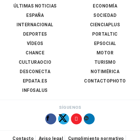
ÚLTIMAS NOTICIAS
ECONOMÍA
ESPAÑA
SOCIEDAD
INTERNACIONAL
CIENCIAPLUS
DEPORTES
PORTALTIC
VÍDEOS
EPSOCIAL
CHANCE
MOTOR
CULTURAOCIO
TURISMO
DESCONECTA
NOTIMÉRICA
EPDATA.ES
CONTACTOPHOTO
INFOSALUS
SÍGUENOS
Contacto
Aviso legal
Cumplimiento normativo