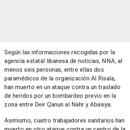
Según las informaciones recogidas por la
agencia estatal libanesa de noticias, NNA, al
menos seis personas, entre ellas dos
paramédicos de la organización Al Risala,
han muerto en un ataque contra un traslado
de heridos por un bombardeo previo en la
zona entre Deir Qanun al Nahr y Abasiya.
Asimismo, cuatro trabajadores sanitarios han
muerto en otro ataque contra un centro de la