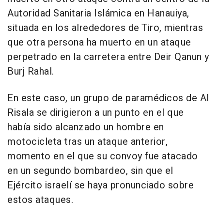
Autoridad Sanitaria Islámica en Hanauiya,
situada en los alrededores de Tiro, mientras
que otra persona ha muerto en un ataque
perpetrado en la carretera entre Deir Qanun y
Burj Rahal.
En este caso, un grupo de paramédicos de Al
Risala se dirigieron a un punto en el que
había sido alcanzado un hombre en
motocicleta tras un ataque anterior,
momento en el que su convoy fue atacado
en un segundo bombardeo, sin que el
Ejército israelí se haya pronunciado sobre
estos ataques.