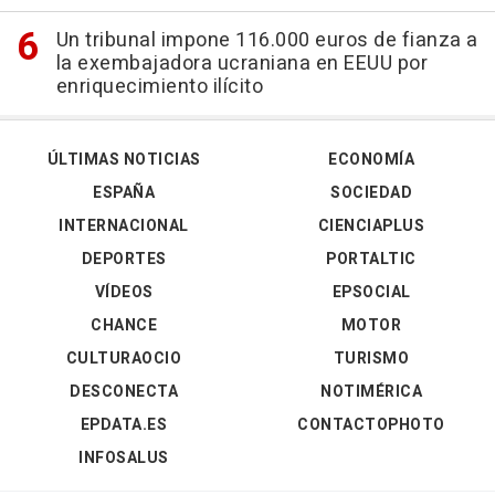
Un tribunal impone 116.000 euros de fianza a
la exembajadora ucraniana en EEUU por
enriquecimiento ilícito
ÚLTIMAS NOTICIAS
ECONOMÍA
ESPAÑA
SOCIEDAD
INTERNACIONAL
CIENCIAPLUS
DEPORTES
PORTALTIC
VÍDEOS
EPSOCIAL
CHANCE
MOTOR
CULTURAOCIO
TURISMO
DESCONECTA
NOTIMÉRICA
EPDATA.ES
CONTACTOPHOTO
INFOSALUS