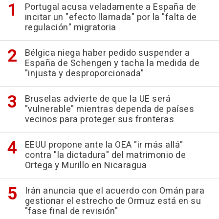
Portugal acusa veladamente a España de
incitar un "efecto llamada" por la "falta de
regulación" migratoria
Bélgica niega haber pedido suspender a
España de Schengen y tacha la medida de
"injusta y desproporcionada"
Bruselas advierte de que la UE será
"vulnerable" mientras dependa de países
vecinos para proteger sus fronteras
EEUU propone ante la OEA "ir más allá"
contra "la dictadura" del matrimonio de
Ortega y Murillo en Nicaragua
Irán anuncia que el acuerdo con Omán para
gestionar el estrecho de Ormuz está en su
"fase final de revisión"