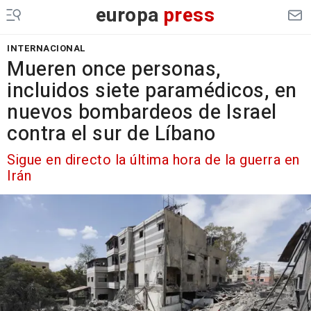
europa
press
INTERNACIONAL
Mueren once personas,
incluidos siete paramédicos, en
nuevos bombardeos de Israel
contra el sur de Líbano
Sigue en directo la última hora de la guerra en
Irán