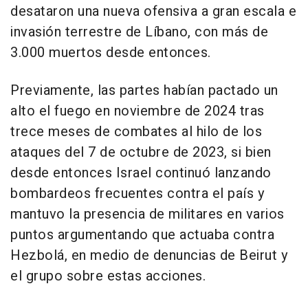
desataron una nueva ofensiva a gran escala e
invasión terrestre de Líbano, con más de
3.000 muertos desde entonces.
Previamente, las partes habían pactado un
alto el fuego en noviembre de 2024 tras
trece meses de combates al hilo de los
ataques del 7 de octubre de 2023, si bien
desde entonces Israel continuó lanzando
bombardeos frecuentes contra el país y
mantuvo la presencia de militares en varios
puntos argumentando que actuaba contra
Hezbolá, en medio de denuncias de Beirut y
el grupo sobre estas acciones.