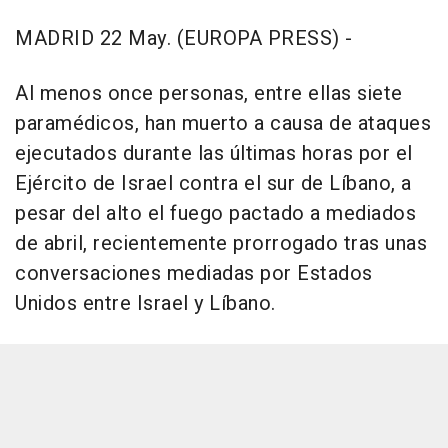
MADRID 22 May. (EUROPA PRESS) -
Al menos once personas, entre ellas siete
paramédicos, han muerto a causa de ataques
ejecutados durante las últimas horas por el
Ejército de Israel contra el sur de Líbano, a
pesar del alto el fuego pactado a mediados
de abril, recientemente prorrogado tras unas
conversaciones mediadas por Estados
Unidos entre Israel y Líbano.