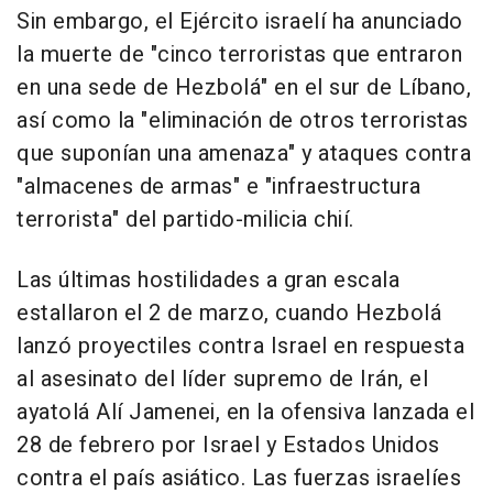
Sin embargo, el Ejército israelí ha anunciado
la muerte de "cinco terroristas que entraron
en una sede de Hezbolá" en el sur de Líbano,
así como la "eliminación de otros terroristas
que suponían una amenaza" y ataques contra
"almacenes de armas" e "infraestructura
terrorista" del partido-milicia chií.
Las últimas hostilidades a gran escala
estallaron el 2 de marzo, cuando Hezbolá
lanzó proyectiles contra Israel en respuesta
al asesinato del líder supremo de Irán, el
ayatolá Alí Jamenei, en la ofensiva lanzada el
28 de febrero por Israel y Estados Unidos
contra el país asiático. Las fuerzas israelíes