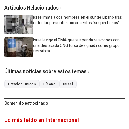
Artículos Relacionados
Israel mata a dos hombres en el sur de Líbano tras
detectar presuntos movimientos "sospechosos"
Israel exige al PMA que suspenda relaciones con
una destacada ONG turca designada como grupo
terrorista
Últimas noticias sobre estos temas
Estados Unidos
Líbano
Israel
Contenido patrocinado
Lo más leído en Internacional