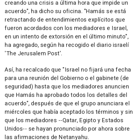
creando una crisis a última hora que impide un
acuerdo", ha dicho su oficina. "Hamás se está
retractando de entendimientos explícitos que
fueron acordados con los mediadores e Israel,
en un intento de extorsión en el último minuto",
ha agregado, según ha recogido el diario israelí
'The Jerusalem Post'.
Así, ha recalcado que "Israel no fijará una fecha
para una reunión del Gobierno o el gabinete (de
seguridad) hasta que los mediadores anuncien
que Hamás ha aprobado todos los detalles del
acuerdo", después de que el grupo anunciara el
miércoles que había aceptado los términos y sin
que los mediadores --Qatar, Egipto y Estados
Unidos-- se hayan pronunciado por ahora sobre
las afirmaciones de Netanyahu.