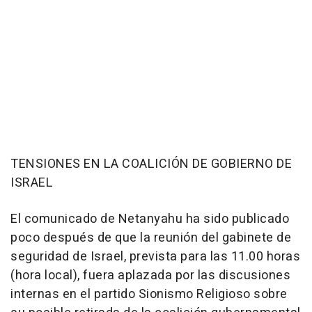
TENSIONES EN LA COALICIÓN DE GOBIERNO DE
ISRAEL
El comunicado de Netanyahu ha sido publicado
poco después de que la reunión del gabinete de
seguridad de Israel, prevista para las 11.00 horas
(hora local), fuera aplazada por las discusiones
internas en el partido Sionismo Religioso sobre