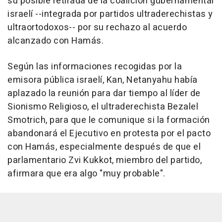
su posible retirada de la coalición gubernamental
israelí --integrada por partidos ultraderechistas y
ultraortodoxos-- por su rechazo al acuerdo
alcanzado con Hamás.
Según las informaciones recogidas por la
emisora pública israelí, Kan, Netanyahu había
aplazado la reunión para dar tiempo al líder de
Sionismo Religioso, el ultraderechista Bezalel
Smotrich, para que le comunique si la formación
abandonará el Ejecutivo en protesta por el pacto
con Hamás, especialmente después de que el
parlamentario Zvi Kukkot, miembro del partido,
afirmara que era algo "muy probable".