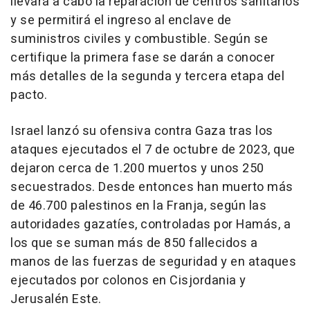
llevará a cabo la reparación de centros sanitarios
y se permitirá el ingreso al enclave de
suministros civiles y combustible. Según se
certifique la primera fase se darán a conocer
más detalles de la segunda y tercera etapa del
pacto.
Israel lanzó su ofensiva contra Gaza tras los
ataques ejecutados el 7 de octubre de 2023, que
dejaron cerca de 1.200 muertos y unos 250
secuestrados. Desde entonces han muerto más
de 46.700 palestinos en la Franja, según las
autoridades gazatíes, controladas por Hamás, a
los que se suman más de 850 fallecidos a
manos de las fuerzas de seguridad y en ataques
ejecutados por colonos en Cisjordania y
Jerusalén Este.