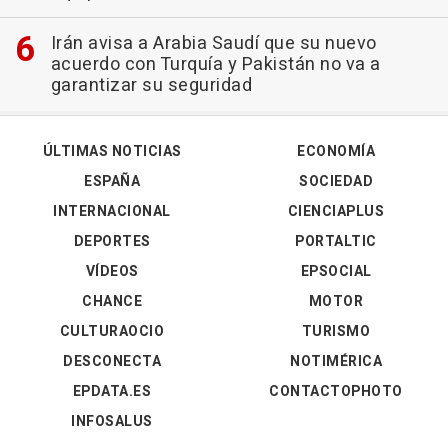
Irán avisa a Arabia Saudí que su nuevo
acuerdo con Turquía y Pakistán no va a
garantizar su seguridad
ÚLTIMAS NOTICIAS
ECONOMÍA
ESPAÑA
SOCIEDAD
INTERNACIONAL
CIENCIAPLUS
DEPORTES
PORTALTIC
VÍDEOS
EPSOCIAL
CHANCE
MOTOR
CULTURAOCIO
TURISMO
DESCONECTA
NOTIMÉRICA
EPDATA.ES
CONTACTOPHOTO
INFOSALUS