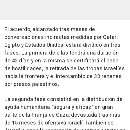
El acuerdo, alcanzado tras meses de
conversaciones indirectas medidas por Qatar,
Egipto y Estados Unidos, estará dividido en tres
fases. La primera de ellas tendrá una duración
de 42 días y en la misma se certificará el cese
de hostilidades, la retirada de las tropas israelíes
hacia la frontera y el intercambio de 33 rehenes
por presos palestinos.
La segunda fase consistirá en la distribución de
ayuda humanitaria "segura y eficaz" en gran
parte de la Franja de Gaza, devastada tras más
de 15 meses de ofensiva israelí. También se