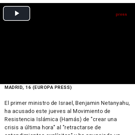
MADRID, 16 (EUROPA PRESS)
El primer ministro de Israel, Benjamin Netanyahu,
ha acusado este jueves al Movimiento de
Resistencia Islámica (Hamás) de "crear una
crisis a última hora" al "retractarse de