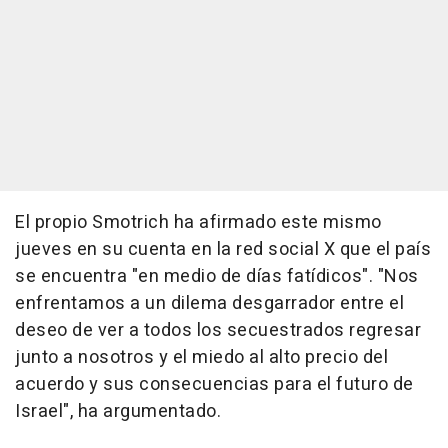
El propio Smotrich ha afirmado este mismo
jueves en su cuenta en la red social X que el país
se encuentra "en medio de días fatídicos". "Nos
enfrentamos a un dilema desgarrador entre el
deseo de ver a todos los secuestrados regresar
junto a nosotros y el miedo al alto precio del
acuerdo y sus consecuencias para el futuro de
Israel", ha argumentado.