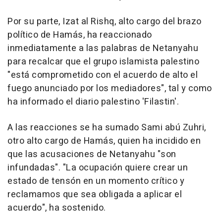
Por su parte, Izat al Rishq, alto cargo del brazo
político de Hamás, ha reaccionado
inmediatamente a las palabras de Netanyahu
para recalcar que el grupo islamista palestino
"está comprometido con el acuerdo de alto el
fuego anunciado por los mediadores", tal y como
ha informado el diario palestino 'Filastin'.
A las reacciones se ha sumado Sami abú Zuhri,
otro alto cargo de Hamás, quien ha incidido en
que las acusaciones de Netanyahu "son
infundadas". "La ocupación quiere crear un
estado de tensón en un momento crítico y
reclamamos que sea obligada a aplicar el
acuerdo", ha sostenido.