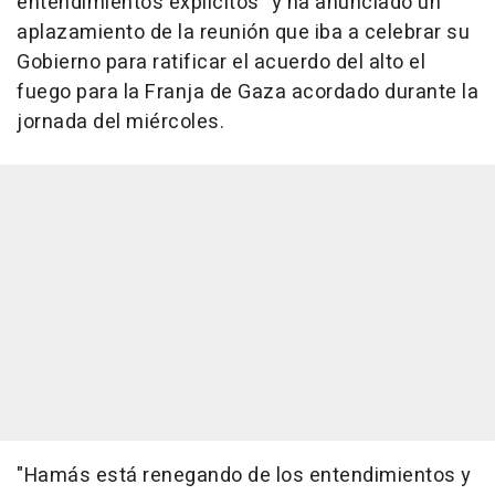
entendimientos explícitos" y ha anunciado un
aplazamiento de la reunión que iba a celebrar su
Gobierno para ratificar el acuerdo del alto el
fuego para la Franja de Gaza acordado durante la
jornada del miércoles.
"Hamás está renegando de los entendimientos y