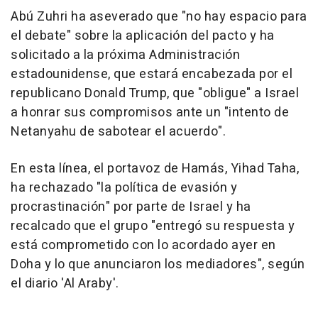
Abú Zuhri ha aseverado que "no hay espacio para
el debate" sobre la aplicación del pacto y ha
solicitado a la próxima Administración
estadounidense, que estará encabezada por el
republicano Donald Trump, que "obligue" a Israel
a honrar sus compromisos ante un "intento de
Netanyahu de sabotear el acuerdo".
En esta línea, el portavoz de Hamás, Yihad Taha,
ha rechazado "la política de evasión y
procrastinación" por parte de Israel y ha
recalcado que el grupo "entregó su respuesta y
está comprometido con lo acordado ayer en
Doha y lo que anunciaron los mediadores", según
el diario 'Al Araby'.