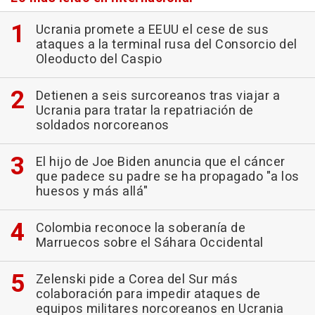
Ucrania promete a EEUU el cese de sus
ataques a la terminal rusa del Consorcio del
Oleoducto del Caspio
Detienen a seis surcoreanos tras viajar a
Ucrania para tratar la repatriación de
soldados norcoreanos
El hijo de Joe Biden anuncia que el cáncer
que padece su padre se ha propagado "a los
huesos y más allá"
Colombia reconoce la soberanía de
Marruecos sobre el Sáhara Occidental
Zelenski pide a Corea del Sur más
colaboración para impedir ataques de
equipos militares norcoreanos en Ucrania