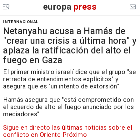
europa
press
INTERNACIONAL
Netanyahu acusa a Hamás de
"crear una crisis a última hora" y
aplaza la ratificación del alto el
fuego en Gaza
El primer ministro israelí dice que el grupo "se
retracta de entendimientos explícitos" y
asegura que es "un intento de extorsión"
Hamás asegura que "está comprometido con
el acuerdo de alto el fuego anunciado por los
mediadores"
Sigue en directo las últimas noticias sobre el
conflicto en Oriente Próximo