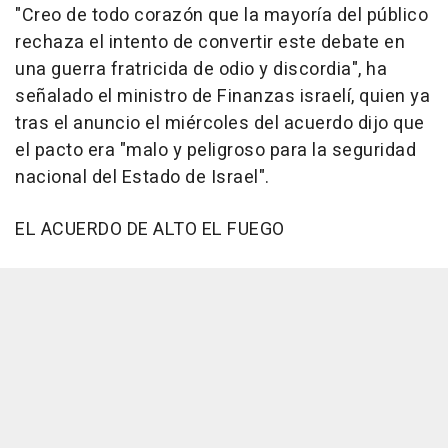
"Creo de todo corazón que la mayoría del público
rechaza el intento de convertir este debate en
una guerra fratricida de odio y discordia", ha
señalado el ministro de Finanzas israelí, quien ya
tras el anuncio el miércoles del acuerdo dijo que
el pacto era "malo y peligroso para la seguridad
nacional del Estado de Israel".
EL ACUERDO DE ALTO EL FUEGO